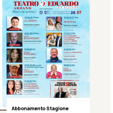
Abbonamento Stagione