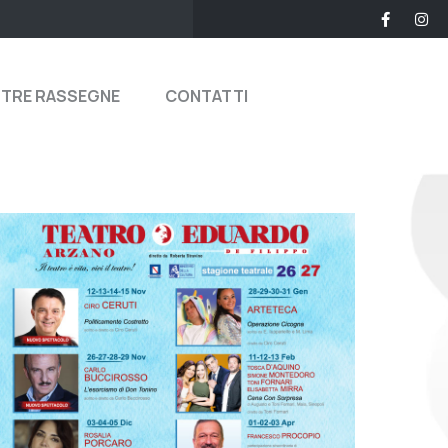
STRE RASSEGNE
CONTATTI