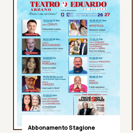
Abbonamento Stagione