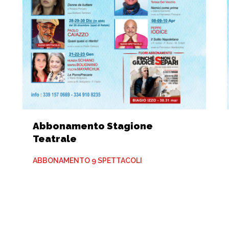
Abbonamento Stagione
Teatrale
ABBONAMENTO 9 SPETTACOLI