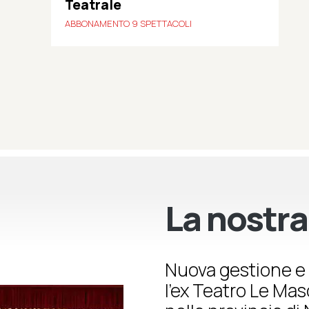
Teatrale
ABBONAMENTO 9 SPETTACOLI
La nostra
Nuova gestione e 
l’ex Teatro Le Ma