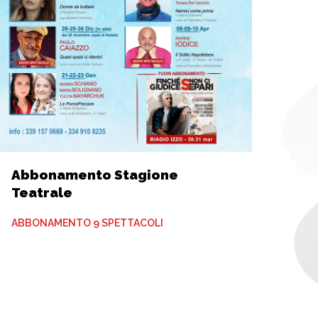
Abbonamento Stagione
Teatrale
ABBONAMENTO 9 SPETTACOLI