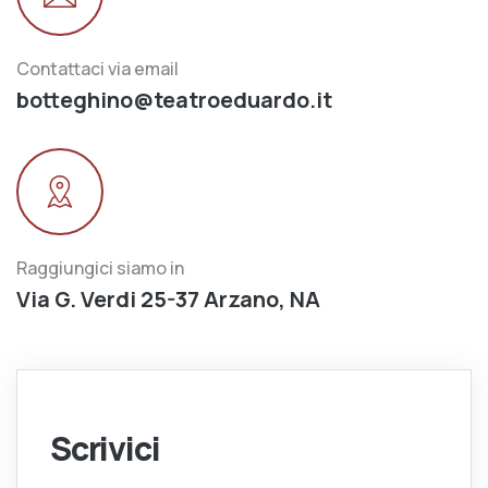
Contattaci via email
botteghino@teatroeduardo.it
Raggiungici siamo in
Via G. Verdi 25-37 Arzano, NA
Scrivici