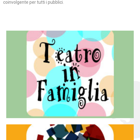
coinvolgente per tutti i pubblici.
Continua
famiglia.
per far condividere e godere del teatro all’intera
Teatro In Famiglia è una rassegna di teatro concepita
Teatro in famiglia