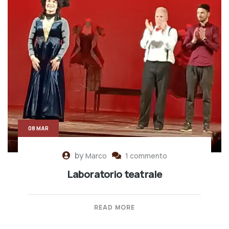
08 MAR
by
Marco
1 commento
Laboratorio teatrale
READ MORE