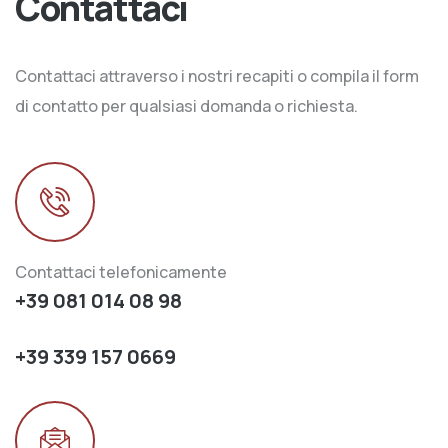
Contattaci
Contattaci attraverso i nostri recapiti o compila il form
di contatto per qualsiasi domanda o richiesta.
Contattaci telefonicamente
+39 081 014 08 98
+39 339 157 0669