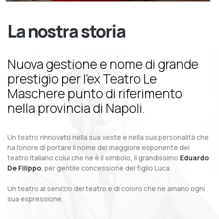
La nostra storia
Nuova gestione e nome di grande
prestigio per l’ex Teatro Le
Maschere punto di riferimento
nella provincia di Napoli.
Un teatro rinnovato nella sua veste e nella sua personalità che
ha l’onore di portare il nome del maggiore esponente del
teatro italiano colui che ne è il simbolo, il grandissimo
Eduardo
De Filippo
, per gentile concessione del figlio Luca.
Un teatro al servizio del teatro e di coloro che ne amano ogni
sua espressione.