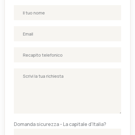
Domanda sicurezza - La capitale d'Italia?