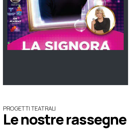
PROGETTI TEATRALI
Le nostre rassegne