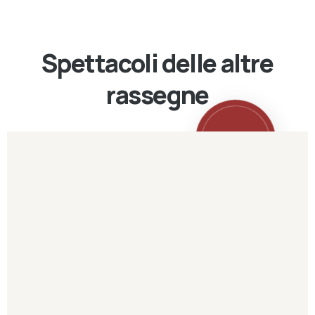
Spettacoli delle altre
rassegne