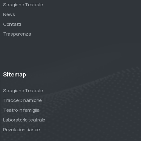
Stragione Teatrale
News
Contatti
Trasparenza
Sitemap
Stragione Teatrale
Tracce Dinamiche
Teatro in famiglia
Laboratorio teatrale
Revolution dance