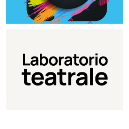
Continua
Laboratorio di teatro del Teatro Eduardo de Filippo
Laboratorio Teatrale