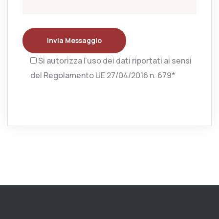
Invia Messaggio
Si autorizza l’uso dei dati riportati ai sensi
del Regolamento UE 27/04/2016 n. 679*