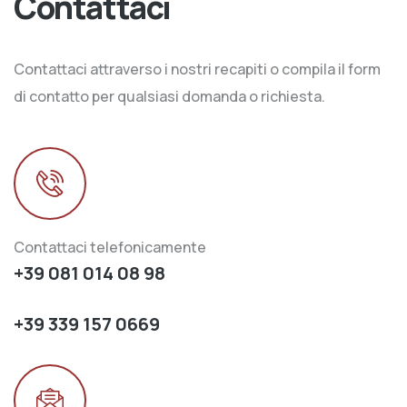
Contattaci
Contattaci attraverso i nostri recapiti o compila il form
di contatto per qualsiasi domanda o richiesta.
Contattaci telefonicamente
+39 081 014 08 98
+39 339 157 0669