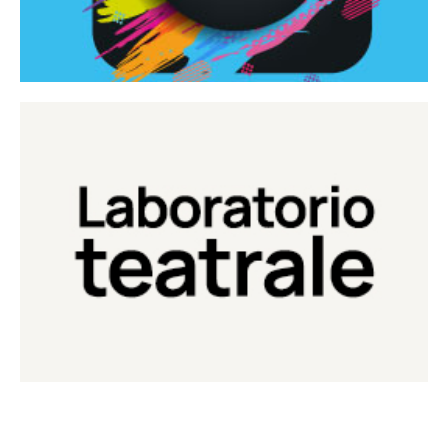
Continua
Laboratorio di teatro del Teatro Eduardo de Filippo
Laboratorio Teatrale