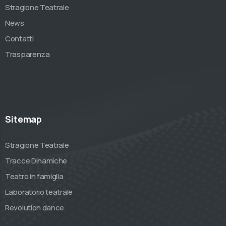
Stragione Teatrale
News
Contatti
Trasparenza
Sitemap
Stragione Teatrale
Tracce Dinamiche
Teatro in famiglia
Laboratorio teatrale
Revolution dance