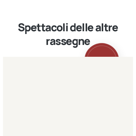
Spettacoli delle altre
rassegne