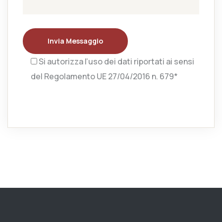
Invia Messaggio
Si autorizza l’uso dei dati riportati ai sensi
del Regolamento UE 27/04/2016 n. 679*