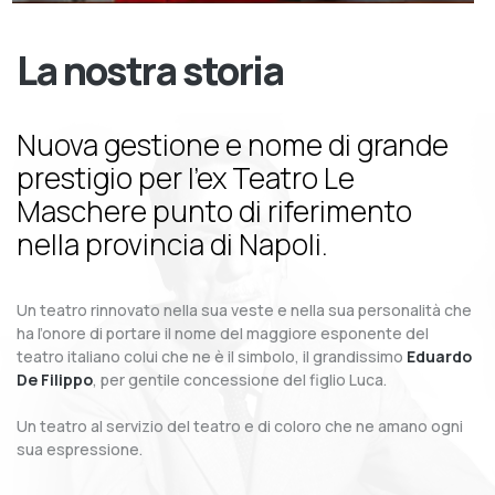
La nostra storia
Nuova gestione e nome di grande
prestigio per l’ex Teatro Le
Maschere punto di riferimento
nella provincia di Napoli.
Un teatro rinnovato nella sua veste e nella sua personalità che
ha l’onore di portare il nome del maggiore esponente del
teatro italiano colui che ne è il simbolo, il grandissimo
Eduardo
De Filippo
, per gentile concessione del figlio Luca.
Un teatro al servizio del teatro e di coloro che ne amano ogni
sua espressione.