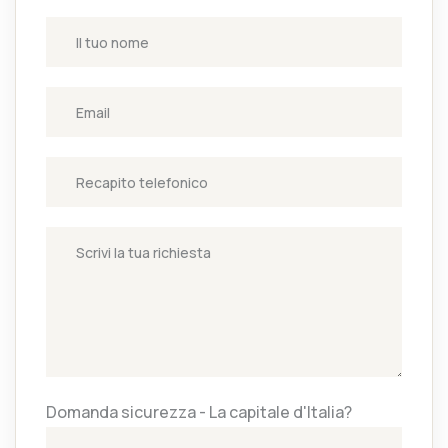
Domanda sicurezza - La capitale d'Italia?