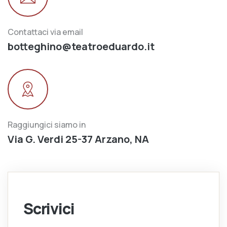
Contattaci via email
botteghino@teatroeduardo.it
Raggiungici siamo in
Via G. Verdi 25-37 Arzano, NA
Scrivici