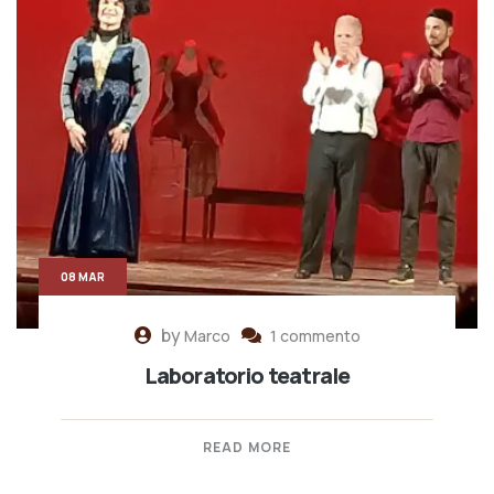
08 MAR
by
Marco
1 commento
Laboratorio teatrale
READ MORE