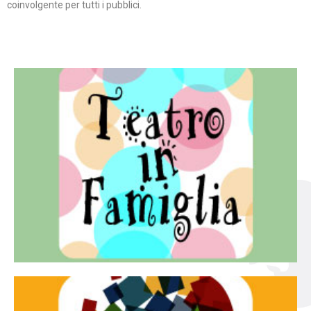
coinvolgente per tutti i pubblici.
Continua
famiglia.
per far condividere e godere del teatro all’intera
Teatro In Famiglia è una rassegna di teatro concepita
Teatro in famiglia