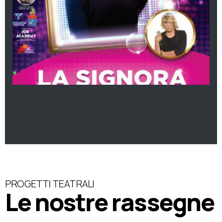
PROGETTI TEATRALI
Le nostre rassegne