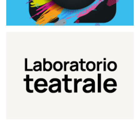
Continua
Laboratorio di teatro del Teatro Eduardo de Filippo
Laboratorio Teatrale