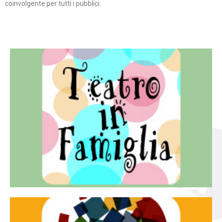
coinvolgente per tutti i pubblici.
Continua
famiglia.
per far condividere e godere del teatro all’intera
Teatro In Famiglia è una rassegna di teatro concepita
Teatro in famiglia