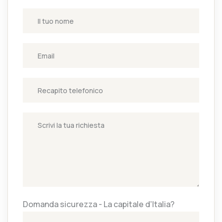
Domanda sicurezza - La capitale d'Italia?