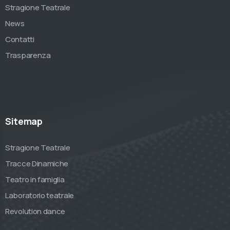
Stragione Teatrale
News
Contatti
Trasparenza
Sitemap
Stragione Teatrale
Tracce Dinamiche
Teatro in famiglia
Laboratorio teatrale
Revolution dance