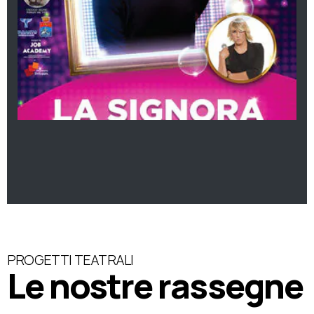
PROGETTI TEATRALI
Le nostre rassegne