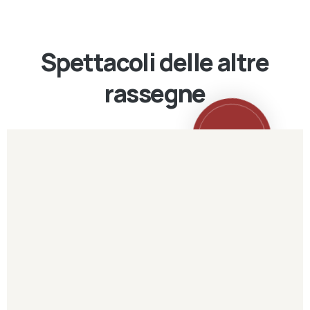
Spettacoli delle altre
rassegne