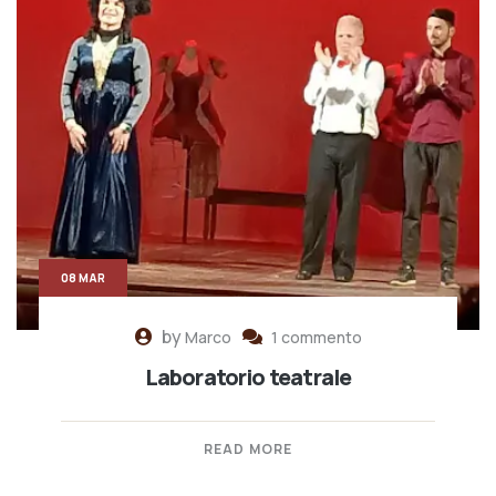
08 MAR
by
Marco
1 commento
Laboratorio teatrale
READ MORE