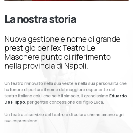
La nostra storia
Nuova gestione e nome di grande
prestigio per l’ex Teatro Le
Maschere punto di riferimento
nella provincia di Napoli.
Un teatro rinnovato nella sua veste e nella sua personalità che
ha l’onore di portare il nome del maggiore esponente del
teatro italiano colui che ne è il simbolo, il grandissimo
Eduardo
De Filippo
, per gentile concessione del figlio Luca.
Un teatro al servizio del teatro e di coloro che ne amano ogni
sua espressione.