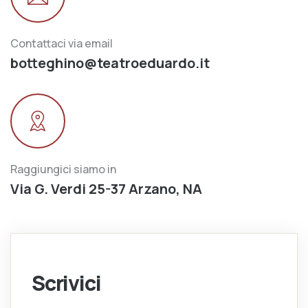
Contattaci via email
botteghino@teatroeduardo.it
Raggiungici siamo in
Via G. Verdi 25-37 Arzano, NA
Scrivici