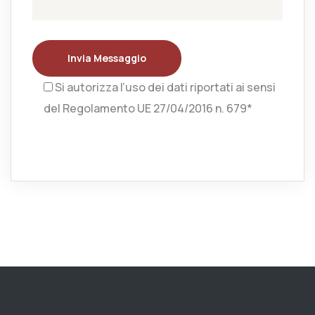
Invia Messaggio
Si autorizza l’uso dei dati riportati ai sensi
del Regolamento UE 27/04/2016 n. 679*