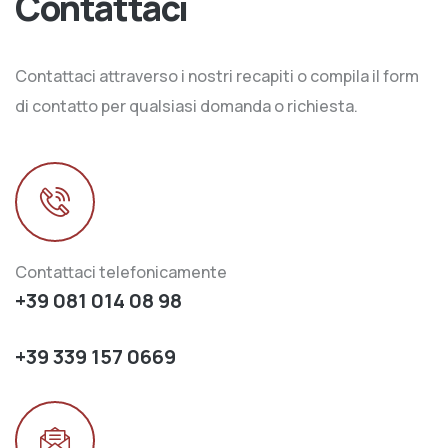
Contattaci
Contattaci attraverso i nostri recapiti o compila il form
di contatto per qualsiasi domanda o richiesta.
Contattaci telefonicamente
+39 081 014 08 98
+39 339 157 0669