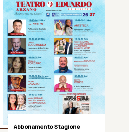
Abbonamento Stagione