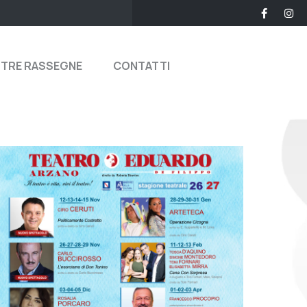
STRE RASSEGNE
CONTATTI