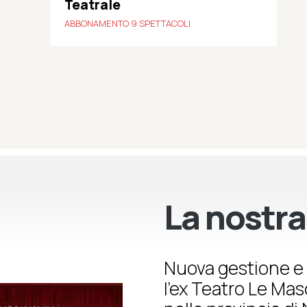
Teatrale
ABBONAMENTO 9 SPETTACOLI
La nostra
Nuova gestione e 
l’ex Teatro Le Ma