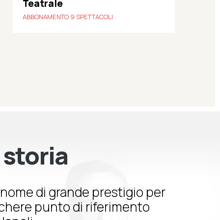
Teatrale
ABBONAMENTO 9 SPETTACOLI
 storia
nome di grande prestigio per
schere punto di riferimento