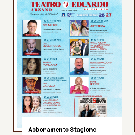
Abbonamento Stagione