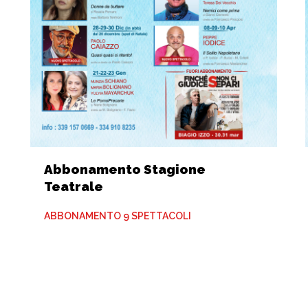
Abbonamento Stagione
Teatrale
ABBONAMENTO 9 SPETTACOLI