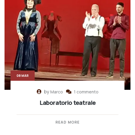
08 MAR
by
Marco
1 commento
Laboratorio teatrale
READ MORE