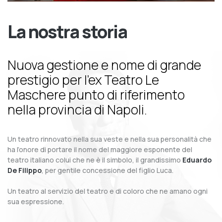
La nostra storia
Nuova gestione e nome di grande
prestigio per l’ex Teatro Le
Maschere punto di riferimento
nella provincia di Napoli.
Un teatro rinnovato nella sua veste e nella sua personalità che
ha l’onore di portare il nome del maggiore esponente del
teatro italiano colui che ne è il simbolo, il grandissimo
Eduardo
De Filippo
, per gentile concessione del figlio Luca.
Un teatro al servizio del teatro e di coloro che ne amano ogni
sua espressione.