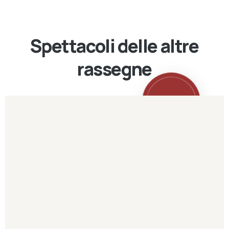
Spettacoli delle altre
rassegne