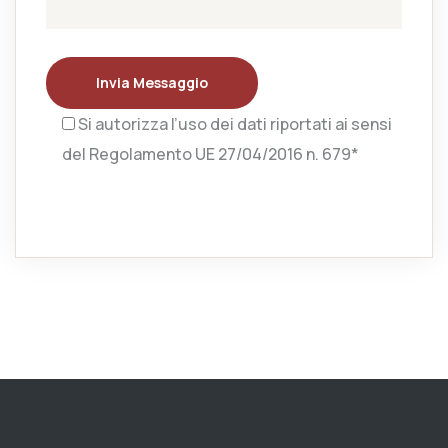
Invia Messaggio
Si autorizza l’uso dei dati riportati ai sensi
del Regolamento UE 27/04/2016 n. 679*