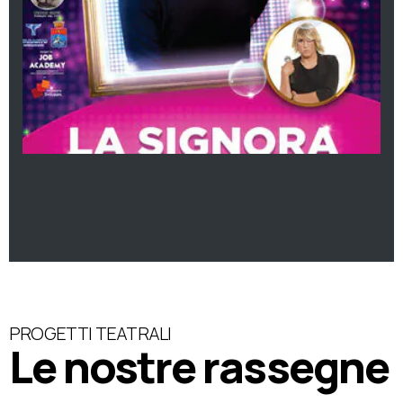
PROGETTI TEATRALI
Le nostre rassegne