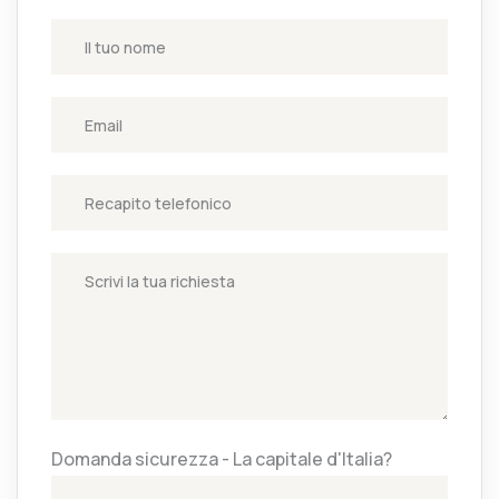
Domanda sicurezza - La capitale d'Italia?