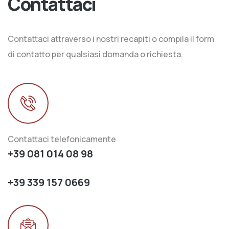
Contattaci
Contattaci attraverso i nostri recapiti o compila il form
di contatto per qualsiasi domanda o richiesta.
Contattaci telefonicamente
+39 081 014 08 98
+39 339 157 0669