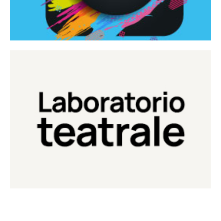
Continua
Laboratorio di teatro del Teatro Eduardo de Filippo
Laboratorio Teatrale