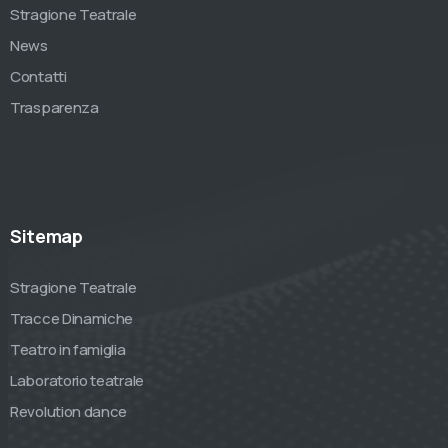
Stragione Teatrale
News
Contatti
Trasparenza
Sitemap
Stragione Teatrale
Tracce Dinamiche
Teatro in famiglia
Laboratorio teatrale
Revolution dance