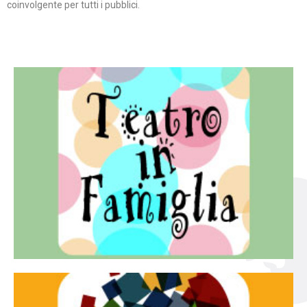
coinvolgente per tutti i pubblici.
Continua
famiglia.
per far condividere e godere del teatro all’intera
Teatro In Famiglia è una rassegna di teatro concepita
Teatro in famiglia