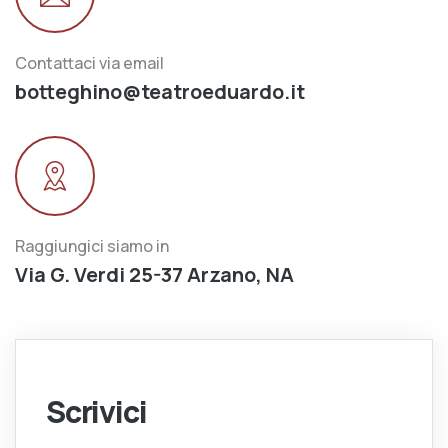
Contattaci via email
botteghino@teatroeduardo.it
Raggiungici siamo in
Via G. Verdi 25-37 Arzano, NA
Scrivici