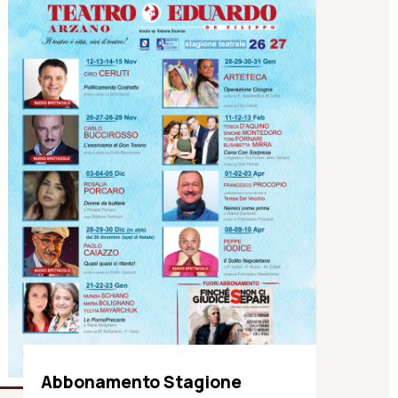
Abbonamento Stagione