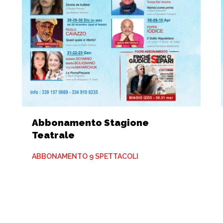
Abbonamento Stagione
Teatrale
ABBONAMENTO 9 SPETTACOLI