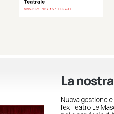
Teatrale
ABBONAMENTO 9 SPETTACOLI
La nostra
Nuova gestione e 
l’ex Teatro Le Ma