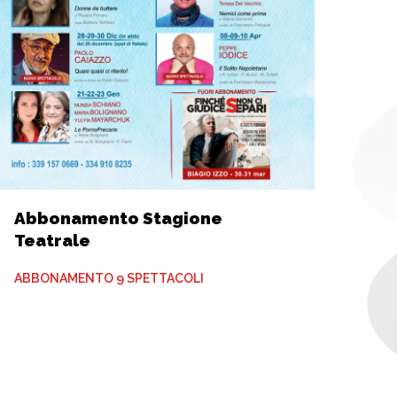
Abbonamento Stagione
Teatrale
ABBONAMENTO 9 SPETTACOLI