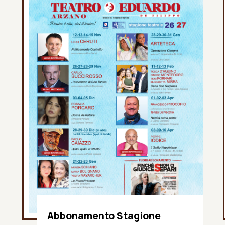
Abbonamento Stagione