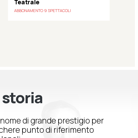
Teatrale
ABBONAMENTO 9 SPETTACOLI
 storia
nome di grande prestigio per
schere punto di riferimento