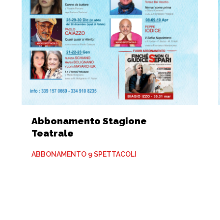
Abbonamento Stagione
Teatrale
ABBONAMENTO 9 SPETTACOLI