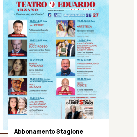
Abbonamento Stagione