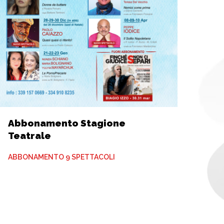
Abbonamento Stagione
Teatrale
ABBONAMENTO 9 SPETTACOLI