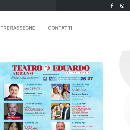
STRE RASSEGNE
CONTATTI