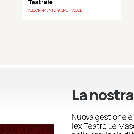
Teatrale
ABBONAMENTO 9 SPETTACOLI
La nostra
Nuova gestione e 
l’ex Teatro Le Ma