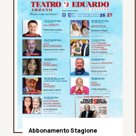
Abbonamento Stagione