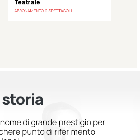
Teatrale
ABBONAMENTO 9 SPETTACOLI
 storia
nome di grande prestigio per
schere punto di riferimento