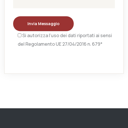
Invia Messaggio
Si autorizza l’uso dei dati riportati ai sensi
del Regolamento UE 27/04/2016 n. 679*