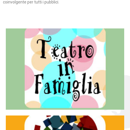
coinvolgente per tutti i pubblici.
Continua
famiglia.
per far condividere e godere del teatro all’intera
Teatro In Famiglia è una rassegna di teatro concepita
Teatro in famiglia