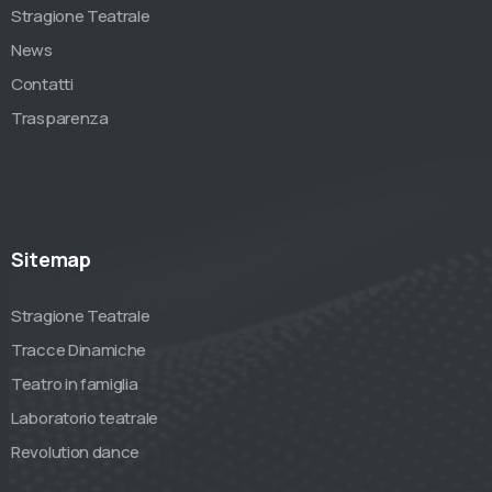
Stragione Teatrale
News
Contatti
Trasparenza
Sitemap
Stragione Teatrale
Tracce Dinamiche
Teatro in famiglia
Laboratorio teatrale
Revolution dance