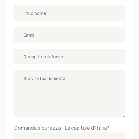
Domanda sicurezza - La capitale d'Italia?