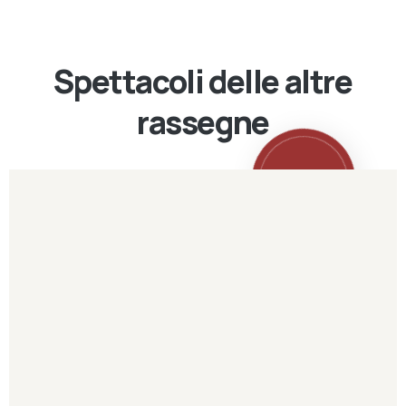
Spettacoli delle altre
rassegne