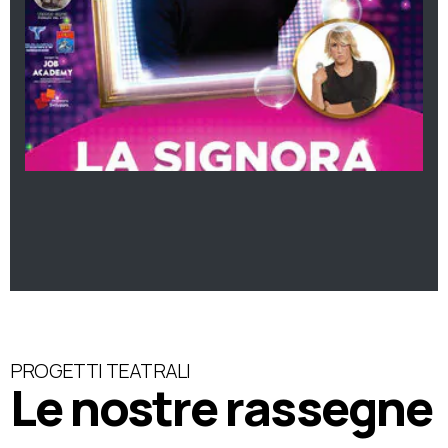
PROGETTI TEATRALI
Le nostre rassegne