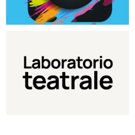
Continua
Laboratorio di teatro del Teatro Eduardo de Filippo
Laboratorio Teatrale