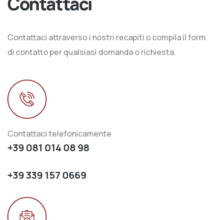
Contattaci
Contattaci attraverso i nostri recapiti o compila il form
di contatto per qualsiasi domanda o richiesta.
Contattaci telefonicamente
+39 081 014 08 98
+39 339 157 0669