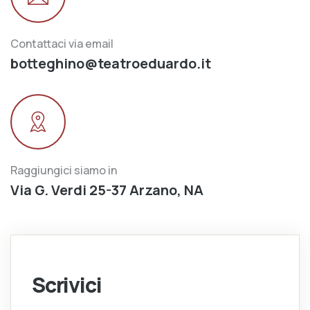
Contattaci via email
botteghino@teatroeduardo.it
Raggiungici siamo in
Via G. Verdi 25-37 Arzano, NA
Scrivici