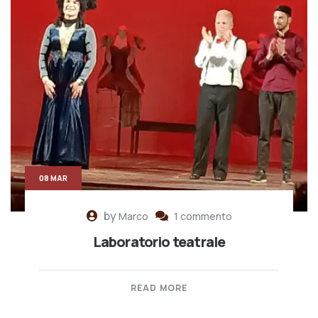
08 MAR
by
Marco
1 commento
Laboratorio teatrale
READ MORE