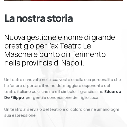
La nostra storia
Nuova gestione e nome di grande
prestigio per l’ex Teatro Le
Maschere punto di riferimento
nella provincia di Napoli.
Un teatro rinnovato nella sua veste e nella sua personalità che
ha l’onore di portare il nome del maggiore esponente del
teatro italiano colui che ne è il simbolo, il grandissimo
Eduardo
De Filippo
, per gentile concessione del figlio Luca.
Un teatro al servizio del teatro e di coloro che ne amano ogni
sua espressione.