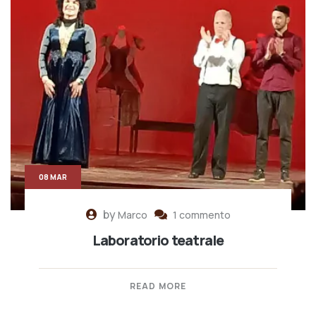
08 MAR
by
Marco
1 commento
Laboratorio teatrale
READ MORE