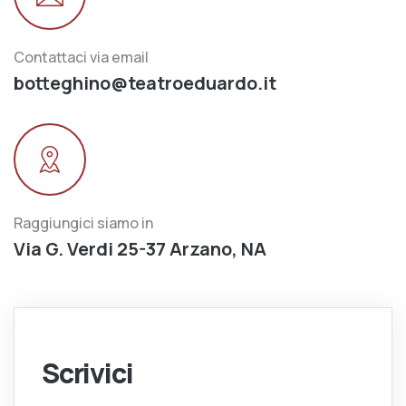
Contattaci via email
botteghino@teatroeduardo.it
Raggiungici siamo in
Via G. Verdi 25-37 Arzano, NA
Scrivici