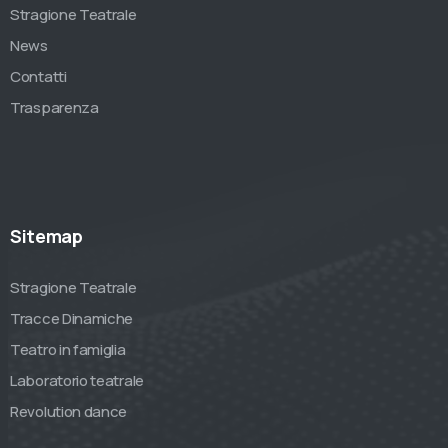
Stragione Teatrale
News
Contatti
Trasparenza
Sitemap
Stragione Teatrale
Tracce Dinamiche
Teatro in famiglia
Laboratorio teatrale
Revolution dance