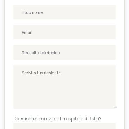
Domanda sicurezza - La capitale d'Italia?