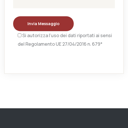
Invia Messaggio
Si autorizza l’uso dei dati riportati ai sensi
del Regolamento UE 27/04/2016 n. 679*