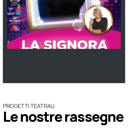
PROGETTI TEATRALI
Le nostre rassegne