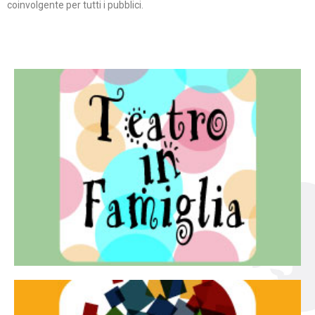
coinvolgente per tutti i pubblici.
Continua
famiglia.
per far condividere e godere del teatro all’intera
Teatro In Famiglia è una rassegna di teatro concepita
Teatro in famiglia