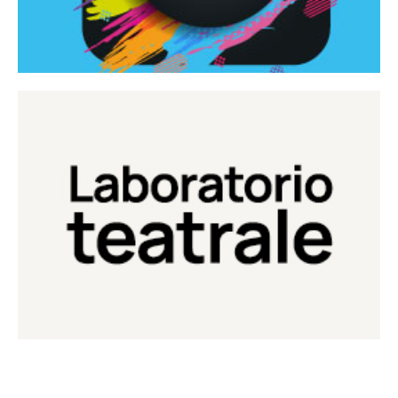
Continua
Laboratorio di teatro del Teatro Eduardo de Filippo
Laboratorio Teatrale