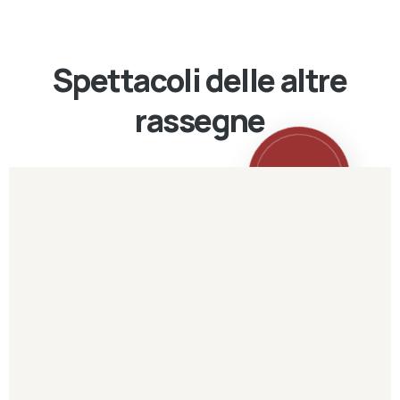
Spettacoli delle altre
rassegne