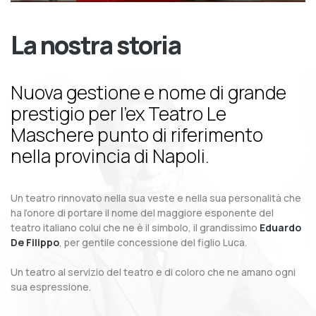
La nostra storia
Nuova gestione e nome di grande
prestigio per l’ex Teatro Le
Maschere punto di riferimento
nella provincia di Napoli.
Un teatro rinnovato nella sua veste e nella sua personalità che
ha l’onore di portare il nome del maggiore esponente del
teatro italiano colui che ne è il simbolo, il grandissimo
Eduardo
De Filippo
, per gentile concessione del figlio Luca.
Un teatro al servizio del teatro e di coloro che ne amano ogni
sua espressione.