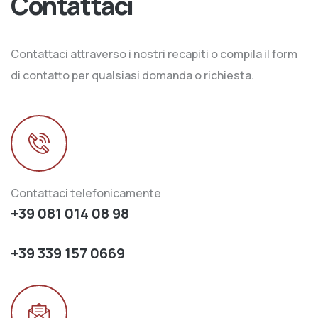
Contattaci
Contattaci attraverso i nostri recapiti o compila il form
di contatto per qualsiasi domanda o richiesta.
Contattaci telefonicamente
+39 081 014 08 98
+39 339 157 0669