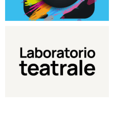
Continua
Laboratorio di teatro del Teatro Eduardo de Filippo
Laboratorio Teatrale