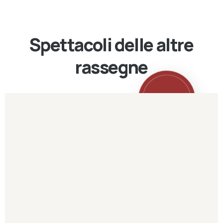
Spettacoli delle altre
rassegne