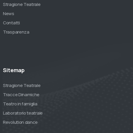
Stragione Teatrale
News
Contatti
Trasparenza
Sitemap
Stragione Teatrale
Tracce Dinamiche
Teatro in famiglia
Laboratorio teatrale
Revolution dance