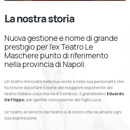
La nostra storia
Nuova gestione e nome di grande
prestigio per l’ex Teatro Le
Maschere punto di riferimento
nella provincia di Napoli.
Un teatro rinnovato nella sua veste e nella sua personalità che
ha l’onore di portare il nome del maggiore esponente del
teatro italiano colui che ne è il simbolo, il grandissimo
Eduardo
De Filippo
, per gentile concessione del figlio Luca.
Un teatro al servizio del teatro e di coloro che ne amano ogni
sua espressione.