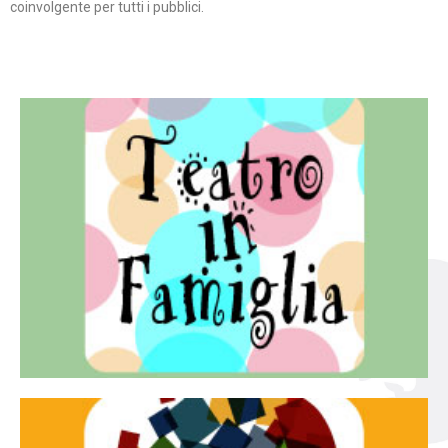
coinvolgente per tutti i pubblici.
Continua
famiglia.
per far condividere e godere del teatro all’intera
Teatro In Famiglia è una rassegna di teatro concepita
Teatro in famiglia