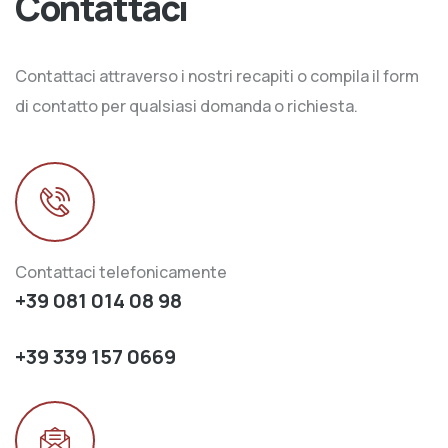
Contattaci
Contattaci attraverso i nostri recapiti o compila il form
di contatto per qualsiasi domanda o richiesta.
Contattaci telefonicamente
+39 081 014 08 98
+39 339 157 0669