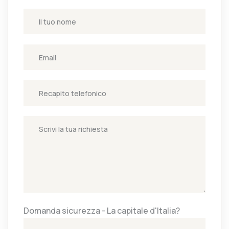
Domanda sicurezza - La capitale d'Italia?