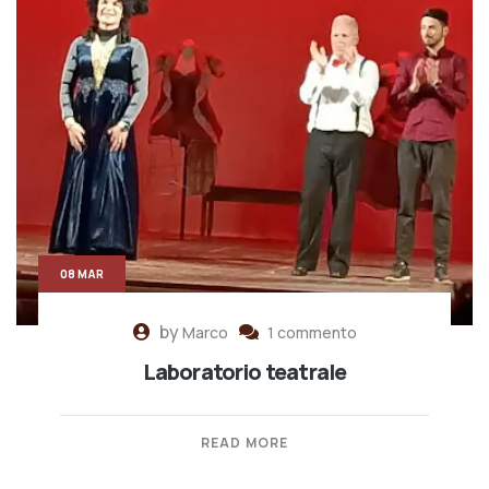
08 MAR
by
Marco
1 commento
Laboratorio teatrale
READ MORE