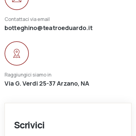
Contattaci via email
botteghino@teatroeduardo.it
Raggiungici siamo in
Via G. Verdi 25-37 Arzano, NA
Scrivici