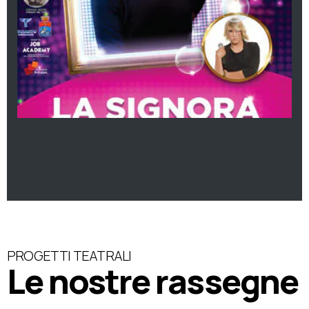
PROGETTI TEATRALI
Le nostre rassegne