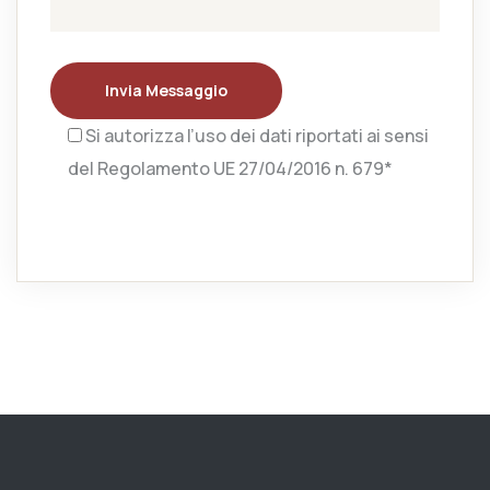
Invia Messaggio
Si autorizza l’uso dei dati riportati ai sensi
del Regolamento UE 27/04/2016 n. 679*