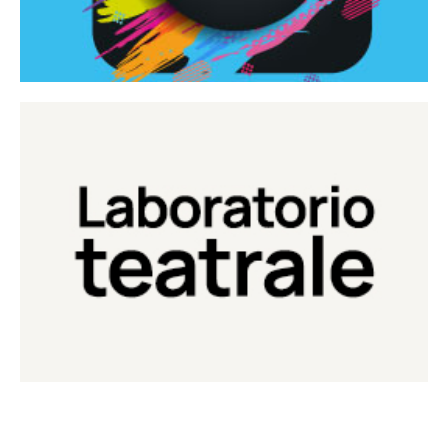
Continua
Laboratorio di teatro del Teatro Eduardo de Filippo
Laboratorio Teatrale