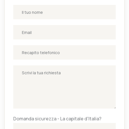
Domanda sicurezza - La capitale d'Italia?