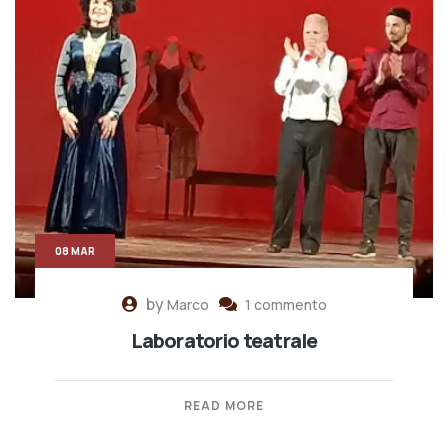
08 MAR
by
Marco
1 commento
Laboratorio teatrale
READ MORE