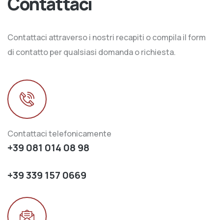
Contattaci
Contattaci attraverso i nostri recapiti o compila il form
di contatto per qualsiasi domanda o richiesta.
Contattaci telefonicamente
+39 081 014 08 98
+39 339 157 0669