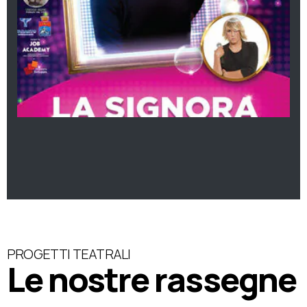
PROGETTI TEATRALI
Le nostre rassegne