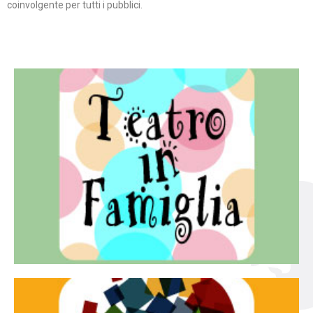
coinvolgente per tutti i pubblici.
Continua
famiglia.
per far condividere e godere del teatro all’intera
Teatro In Famiglia è una rassegna di teatro concepita
Teatro in famiglia