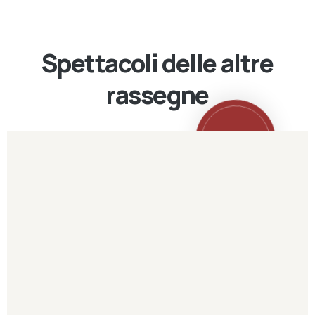
Spettacoli delle altre
rassegne