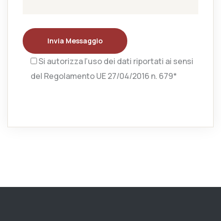
Invia Messaggio
Si autorizza l’uso dei dati riportati ai sensi
del Regolamento UE 27/04/2016 n. 679*