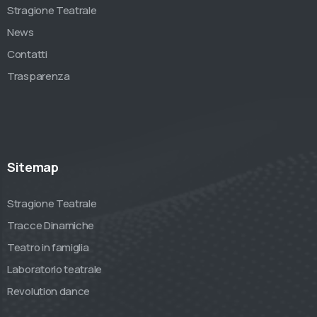
Stragione Teatrale
News
Contatti
Trasparenza
Sitemap
Stragione Teatrale
Tracce Dinamiche
Teatro in famiglia
Laboratorio teatrale
Revolution dance