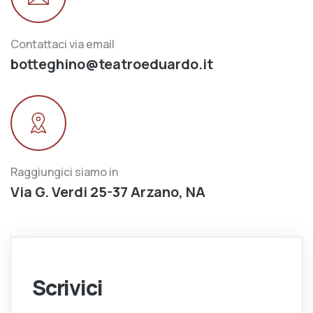
Contattaci via email
botteghino@teatroeduardo.it
Raggiungici siamo in
Via G. Verdi 25-37 Arzano, NA
Scrivici