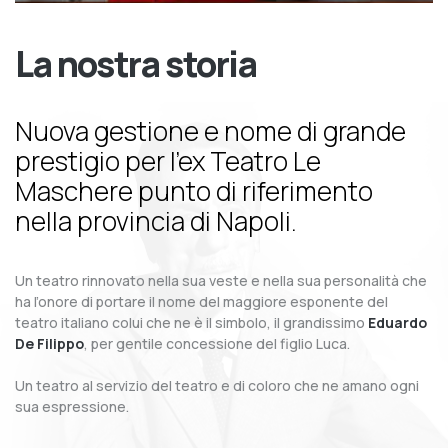
La nostra storia
Nuova gestione e nome di grande
prestigio per l’ex Teatro Le
Maschere punto di riferimento
nella provincia di Napoli.
Un teatro rinnovato nella sua veste e nella sua personalità che
ha l’onore di portare il nome del maggiore esponente del
teatro italiano colui che ne è il simbolo, il grandissimo
Eduardo
De Filippo
, per gentile concessione del figlio Luca.
Un teatro al servizio del teatro e di coloro che ne amano ogni
sua espressione.