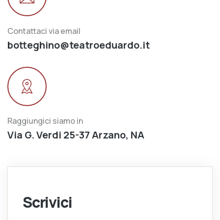
Contattaci via email
botteghino@teatroeduardo.it
Raggiungici siamo in
Via G. Verdi 25-37 Arzano, NA
Scrivici