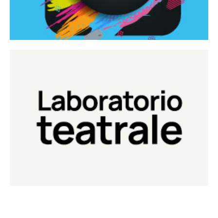
Continua
Laboratorio di teatro del Teatro Eduardo de Filippo
Laboratorio Teatrale