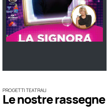
PROGETTI TEATRALI
Le nostre rassegne