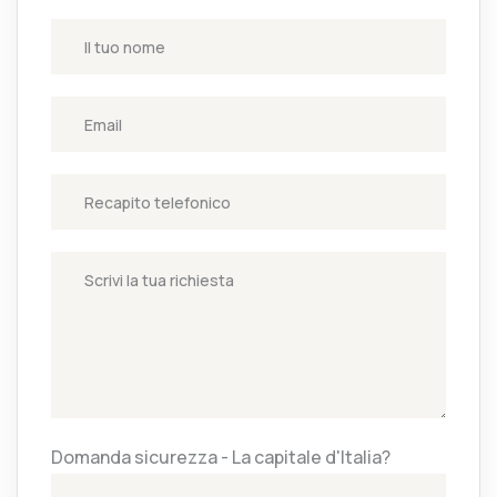
Domanda sicurezza - La capitale d'Italia?