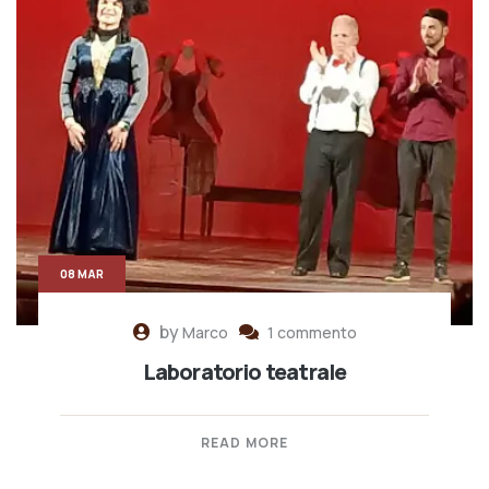
08 MAR
by
Marco
1 commento
Laboratorio teatrale
READ MORE