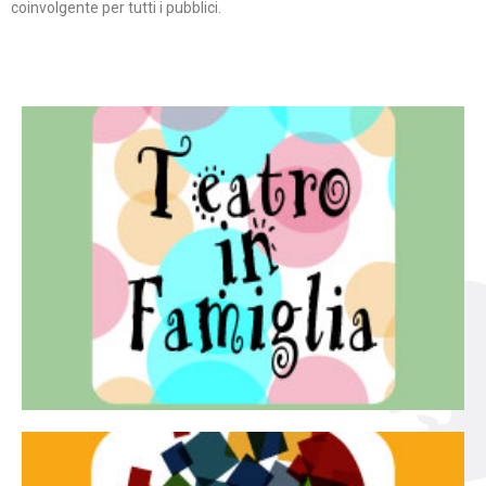
coinvolgente per tutti i pubblici.
Continua
famiglia.
per far condividere e godere del teatro all’intera
Teatro In Famiglia è una rassegna di teatro concepita
Teatro in famiglia