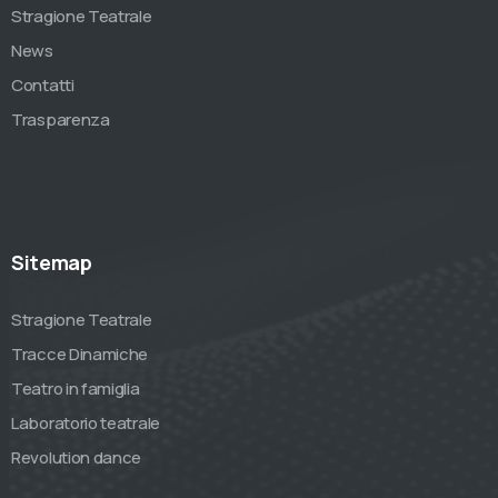
Stragione Teatrale
News
Contatti
Trasparenza
Sitemap
Stragione Teatrale
Tracce Dinamiche
Teatro in famiglia
Laboratorio teatrale
Revolution dance