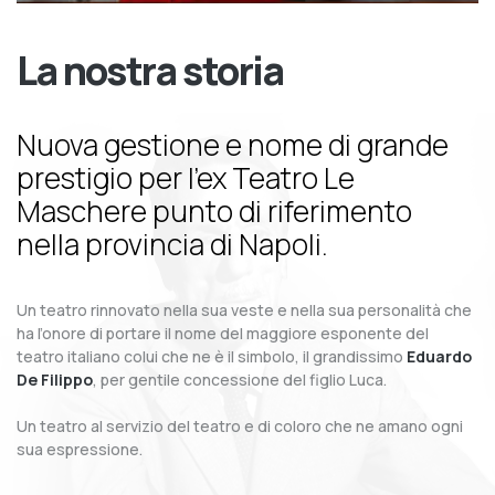
La nostra storia
Nuova gestione e nome di grande
prestigio per l’ex Teatro Le
Maschere punto di riferimento
nella provincia di Napoli.
Un teatro rinnovato nella sua veste e nella sua personalità che
ha l’onore di portare il nome del maggiore esponente del
teatro italiano colui che ne è il simbolo, il grandissimo
Eduardo
De Filippo
, per gentile concessione del figlio Luca.
Un teatro al servizio del teatro e di coloro che ne amano ogni
sua espressione.