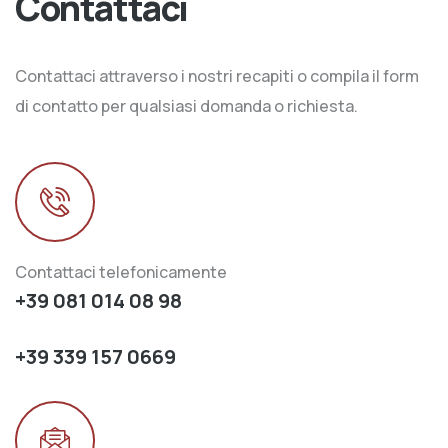
Contattaci
Contattaci attraverso i nostri recapiti o compila il form
di contatto per qualsiasi domanda o richiesta.
Contattaci telefonicamente
+39 081 014 08 98
+39 339 157 0669