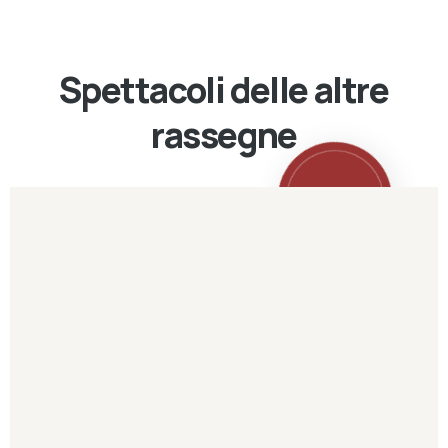
Spettacoli delle altre
rassegne