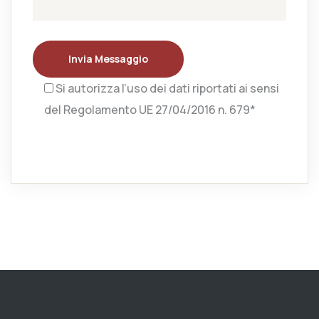
Invia Messaggio
Si autorizza l’uso dei dati riportati ai sensi
del Regolamento UE 27/04/2016 n. 679*