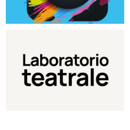
Continua
Laboratorio di teatro del Teatro Eduardo de Filippo
Laboratorio Teatrale