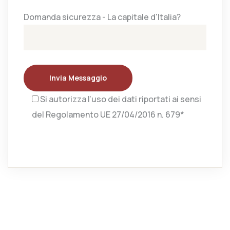
Domanda sicurezza - La capitale d'Italia?
Invia Messaggio
Si autorizza l’uso dei dati riportati ai sensi
del Regolamento UE 27/04/2016 n. 679*