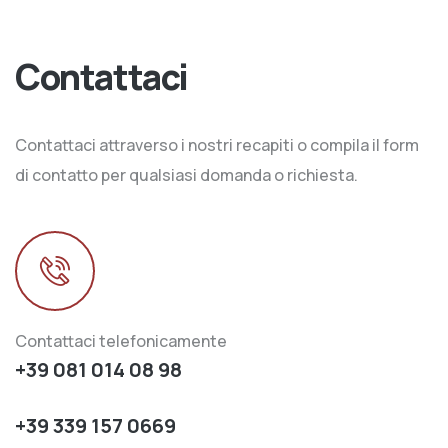
Contattaci
Contattaci attraverso i nostri recapiti o compila il form
di contatto per qualsiasi domanda o richiesta.
Contattaci telefonicamente
+39 081 014 08 98
+39 339 157 0669