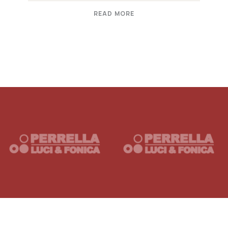
READ MORE