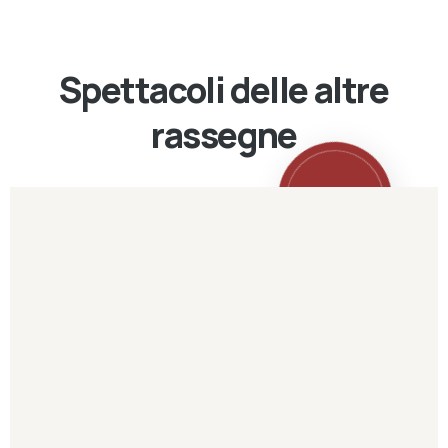
Spettacoli delle altre
rassegne