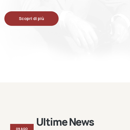
Scopri di più
Ultime News
09 AGO