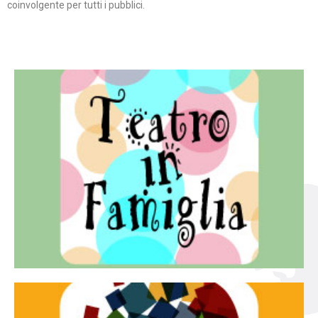
coinvolgente per tutti i pubblici.
Continua
famiglia.
per far condividere e godere del teatro all’intera
Teatro In Famiglia è una rassegna di teatro concepita
Teatro in famiglia