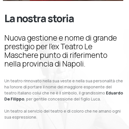
La nostra storia
Nuova gestione e nome di grande
prestigio per l’ex Teatro Le
Maschere punto di riferimento
nella provincia di Napoli.
Un teatro rinnovato nella sua veste e nella sua personalità che
ha l’onore di portare il nome del maggiore esponente del
teatro italiano colui che ne è il simbolo, il grandissimo
Eduardo
De Filippo
, per gentile concessione del figlio Luca.
Un teatro al servizio del teatro e di coloro che ne amano ogni
sua espressione.