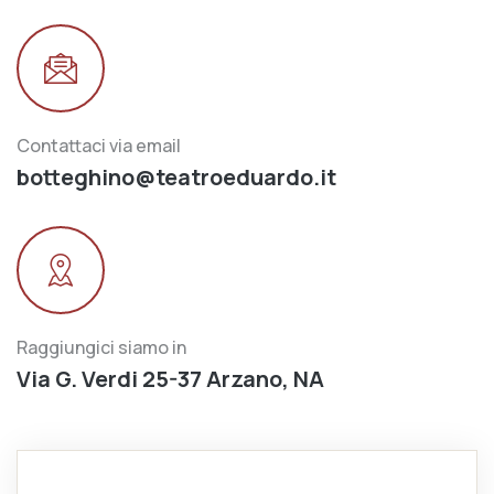
Contattaci via email
botteghino@teatroeduardo.it
Raggiungici siamo in
Via G. Verdi 25-37 Arzano, NA