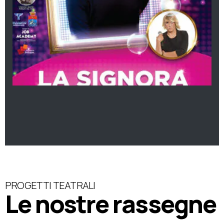
PROGETTI TEATRALI
Le nostre rassegne