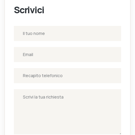
Scrivici