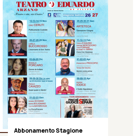
Abbonamento Stagione