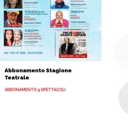
Abbonamento Stagione
Teatrale
ABBONAMENTO 9 SPETTACOLI