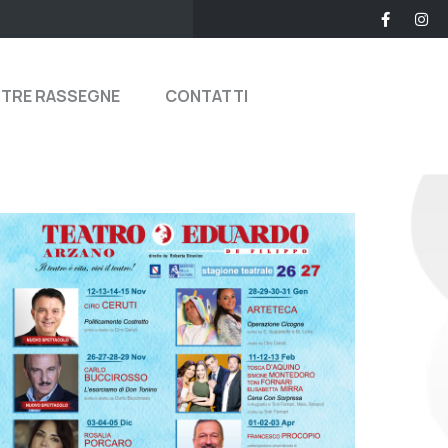
STRE RASSEGNE
CONTATTI