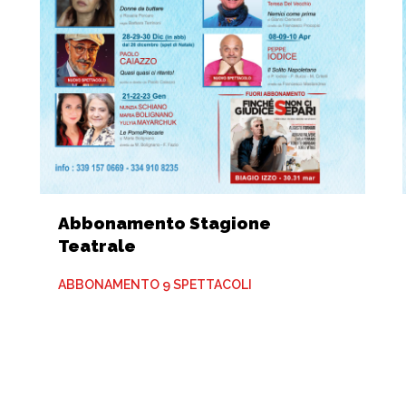
Abbonamento Stagione
Teatrale
ABBONAMENTO 9 SPETTACOLI