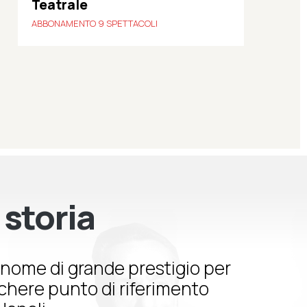
Teatrale
ABBONAMENTO 9 SPETTACOLI
 storia
nome di grande prestigio per
schere punto di riferimento