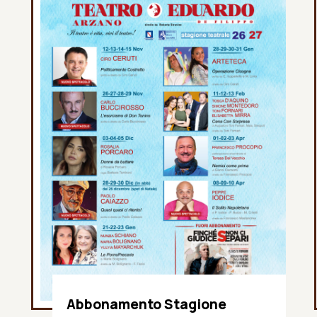
Abbonamento Stagione