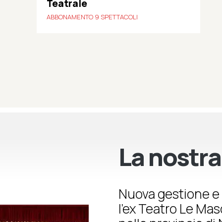
Teatrale
ABBONAMENTO 9 SPETTACOLI
La nostra
Nuova gestione e 
l’ex Teatro Le Ma