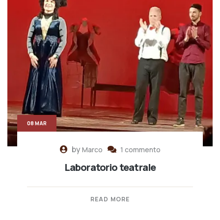
08 MAR
by
Marco
1 commento
Laboratorio teatrale
READ MORE