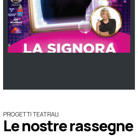
PROGETTI TEATRALI
Le nostre rassegne