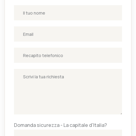
Domanda sicurezza - La capitale d'Italia?