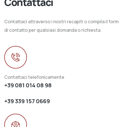
Contattaci
Contattaci attraverso i nostri recapiti o compila il form
di contatto per qualsiasi domanda o richiesta.
Contattaci telefonicamente
+39 081 014 08 98
+39 339 157 0669