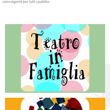
coinvolgente per tutti i pubblici.
Continua
famiglia.
per far condividere e godere del teatro all’intera
Teatro In Famiglia è una rassegna di teatro concepita
Teatro in famiglia