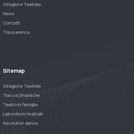
Stragione Teatrale
News
Contatti
Trasparenza
Sitemap
Stragione Teatrale
Tracce Dinamiche
Teatro in famiglia
Laboratorio teatrale
Revolution dance