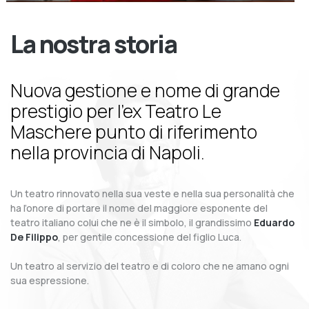
La nostra storia
Nuova gestione e nome di grande
prestigio per l’ex Teatro Le
Maschere punto di riferimento
nella provincia di Napoli.
Un teatro rinnovato nella sua veste e nella sua personalità che
ha l’onore di portare il nome del maggiore esponente del
teatro italiano colui che ne è il simbolo, il grandissimo
Eduardo
De Filippo
, per gentile concessione del figlio Luca.
Un teatro al servizio del teatro e di coloro che ne amano ogni
sua espressione.