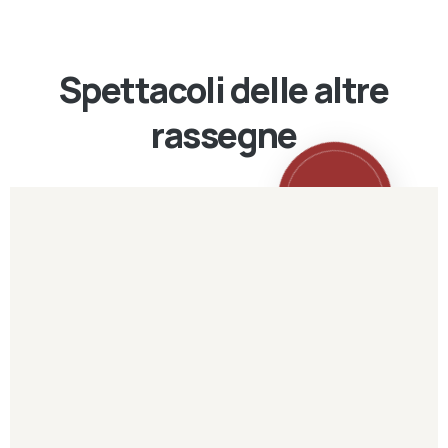
Spettacoli delle altre
rassegne