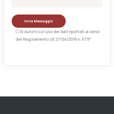
Invia Messaggio
Si autorizza l’uso dei dati riportati ai sensi
del Regolamento UE 27/04/2016 n. 679*