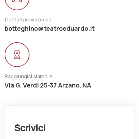
Contattaci via email
botteghino@teatroeduardo.it
Raggiungici siamo in
Via G. Verdi 25-37 Arzano, NA
Scrivici