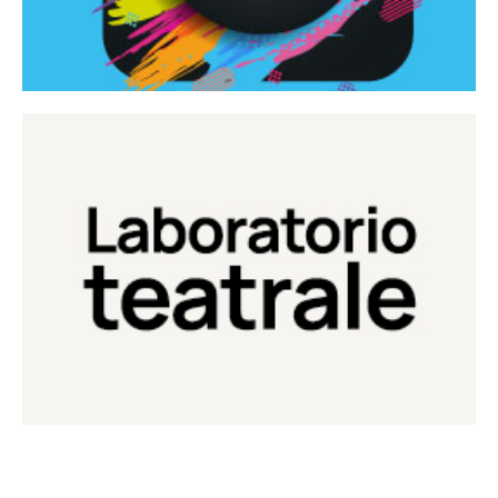
Continua
Laboratorio di teatro del Teatro Eduardo de Filippo
Laboratorio Teatrale