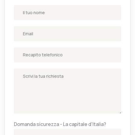
Domanda sicurezza - La capitale d'Italia?