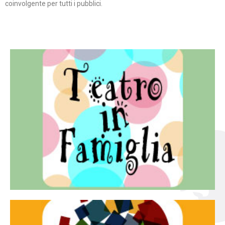
coinvolgente per tutti i pubblici.
Continua
famiglia.
per far condividere e godere del teatro all’intera
Teatro In Famiglia è una rassegna di teatro concepita
Teatro in famiglia