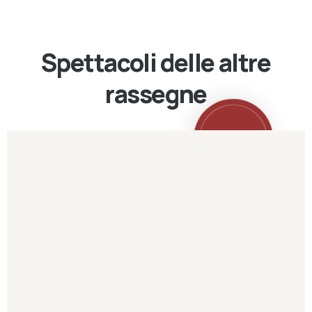
Spettacoli delle altre
rassegne