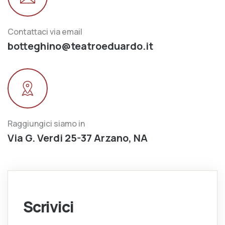
Contattaci via email
botteghino@teatroeduardo.it
Raggiungici siamo in
Via G. Verdi 25-37 Arzano, NA
Scrivici