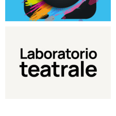
Continua
Laboratorio di teatro del Teatro Eduardo de Filippo
Laboratorio Teatrale