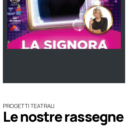
PROGETTI TEATRALI
Le nostre rassegne