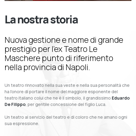
La nostra storia
Nuova gestione e nome di grande
prestigio per l’ex Teatro Le
Maschere punto di riferimento
nella provincia di Napoli.
Un teatro rinnovato nella sua veste e nella sua personalità che
ha l’onore di portare il nome del maggiore esponente del
teatro italiano colui che ne è il simbolo, il grandissimo
Eduardo
De Filippo
, per gentile concessione del figlio Luca.
Un teatro al servizio del teatro e di coloro che ne amano ogni
sua espressione.