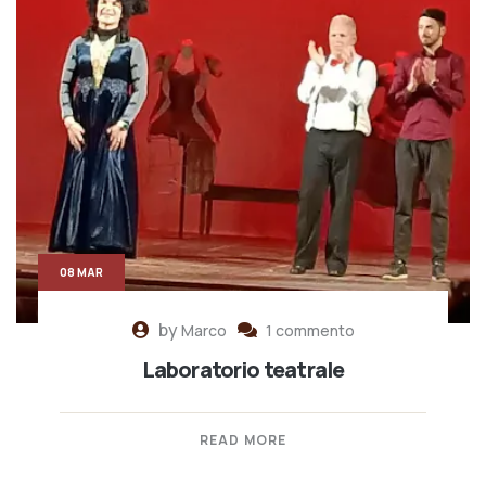
08 MAR
by
Marco
1 commento
Laboratorio teatrale
READ MORE