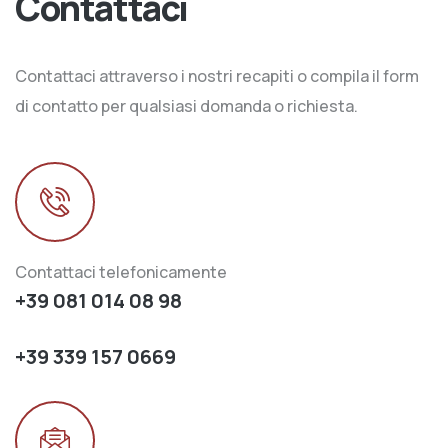
Contattaci
Contattaci attraverso i nostri recapiti o compila il form
di contatto per qualsiasi domanda o richiesta.
Contattaci telefonicamente
+39 081 014 08 98
+39 339 157 0669