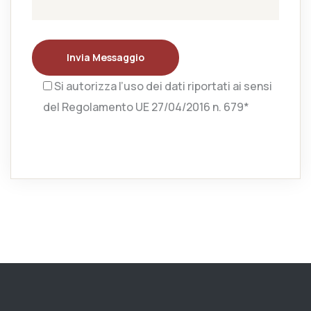
Invia Messaggio
Si autorizza l’uso dei dati riportati ai sensi
del Regolamento UE 27/04/2016 n. 679*