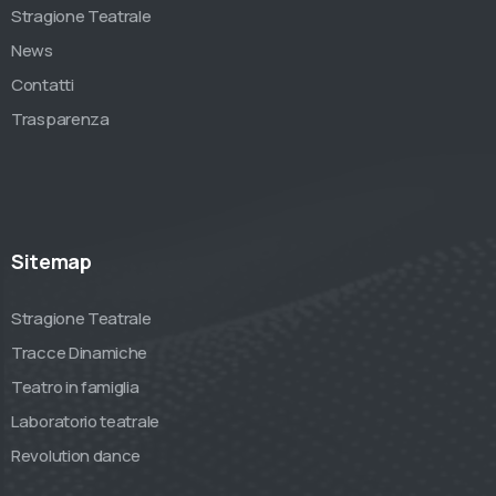
Stragione Teatrale
News
Contatti
Trasparenza
Sitemap
Stragione Teatrale
Tracce Dinamiche
Teatro in famiglia
Laboratorio teatrale
Revolution dance