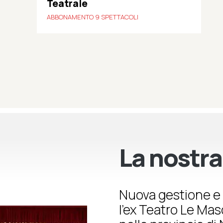
Teatrale
ABBONAMENTO 9 SPETTACOLI
La nostra
Nuova gestione e 
l’ex Teatro Le Ma