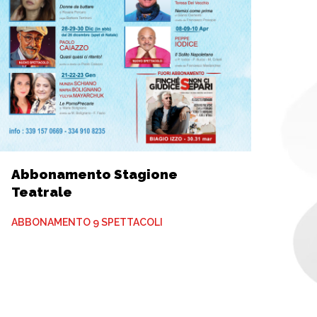
Abbonamento Stagione
Teatrale
ABBONAMENTO 9 SPETTACOLI