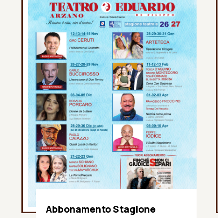
Abbonamento Stagione