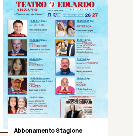
Abbonamento Stagione