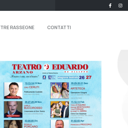
STRE RASSEGNE
CONTATTI