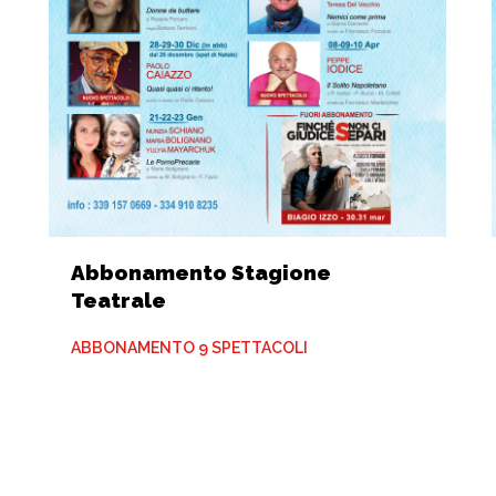
Abbonamento Stagione
Teatrale
ABBONAMENTO 9 SPETTACOLI