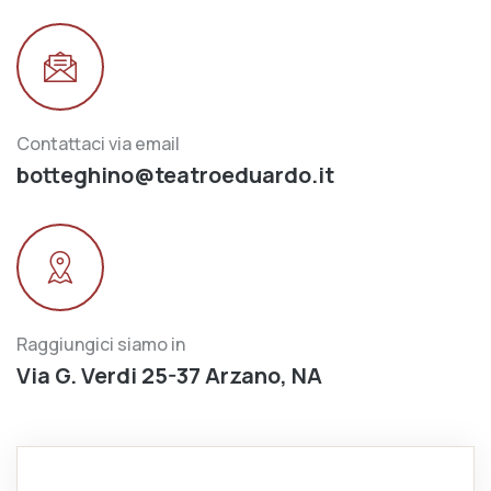
Contattaci via email
botteghino@teatroeduardo.it
Raggiungici siamo in
Via G. Verdi 25-37 Arzano, NA