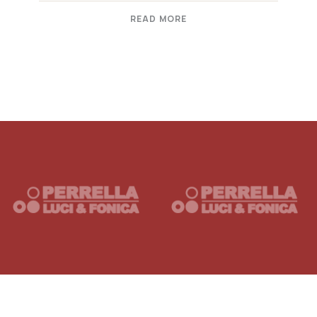
READ MORE