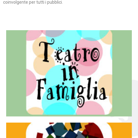
coinvolgente per tutti i pubblici.
Continua
famiglia.
per far condividere e godere del teatro all’intera
Teatro In Famiglia è una rassegna di teatro concepita
Teatro in famiglia