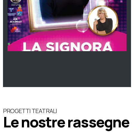
PROGETTI TEATRALI
Le nostre rassegne