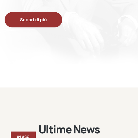
Scopri di più
Ultime News
09 AGO