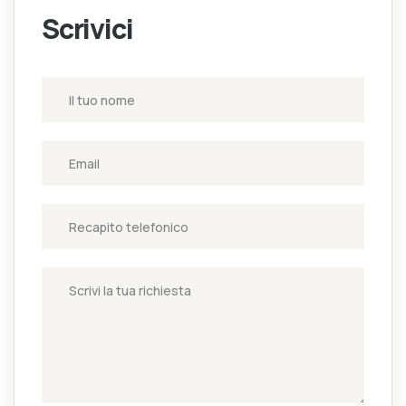
Scrivici