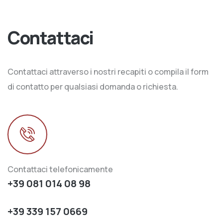
Contattaci
Contattaci attraverso i nostri recapiti o compila il form
di contatto per qualsiasi domanda o richiesta.
Contattaci telefonicamente
+39 081 014 08 98
+39 339 157 0669