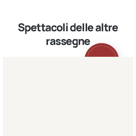
Spettacoli delle altre
rassegne