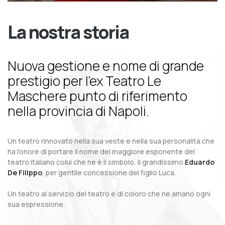
La nostra storia
Nuova gestione e nome di grande
prestigio per l’ex Teatro Le
Maschere punto di riferimento
nella provincia di Napoli.
Un teatro rinnovato nella sua veste e nella sua personalità che
ha l’onore di portare il nome del maggiore esponente del
teatro italiano colui che ne è il simbolo, il grandissimo
Eduardo
De Filippo
, per gentile concessione del figlio Luca.
Un teatro al servizio del teatro e di coloro che ne amano ogni
sua espressione.