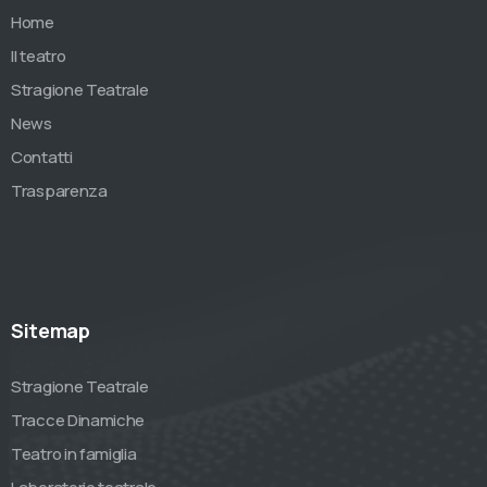
Home
Il teatro
Stragione Teatrale
News
Contatti
Trasparenza
Sitemap
Stragione Teatrale
Tracce Dinamiche
Teatro in famiglia