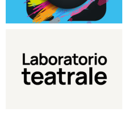
Continua
Laboratorio di teatro del Teatro Eduardo de Filippo
Laboratorio Teatrale