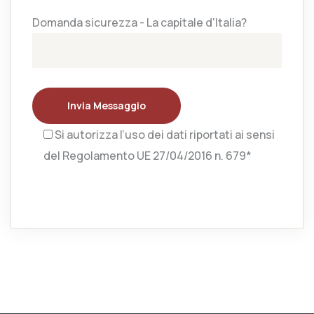
Domanda sicurezza - La capitale d'Italia?
Invia Messaggio
Si autorizza l’uso dei dati riportati ai sensi
del Regolamento UE 27/04/2016 n. 679*