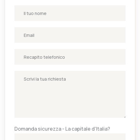
Domanda sicurezza - La capitale d'Italia?