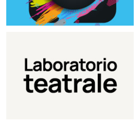
Continua
Laboratorio di teatro del Teatro Eduardo de Filippo
Laboratorio Teatrale