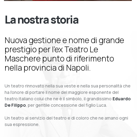
La nostra storia
Nuova gestione e nome di grande
prestigio per l’ex Teatro Le
Maschere punto di riferimento
nella provincia di Napoli.
Un teatro rinnovato nella sua veste e nella sua personalità che
ha l’onore di portare il nome del maggiore esponente del
teatro italiano colui che ne è il simbolo, il grandissimo
Eduardo
De Filippo
, per gentile concessione del figlio Luca.
Un teatro al servizio del teatro e di coloro che ne amano ogni
sua espressione.