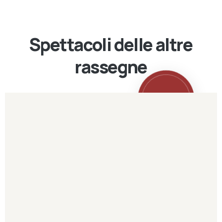
Spettacoli delle altre
rassegne