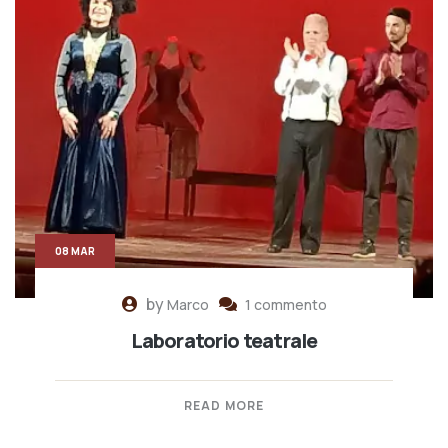
08 MAR
by
Marco
1 commento
Laboratorio teatrale
READ MORE