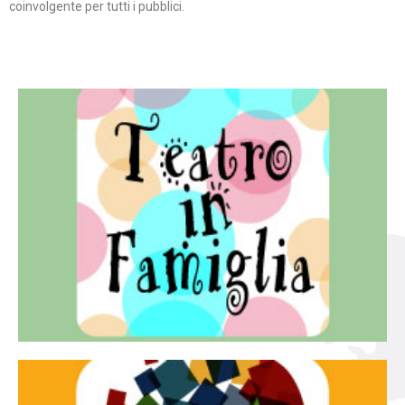
coinvolgente per tutti i pubblici.
Continua
famiglia.
per far condividere e godere del teatro all’intera
Teatro In Famiglia è una rassegna di teatro concepita
Teatro in famiglia