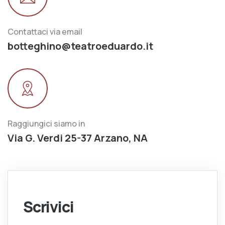
Contattaci via email
botteghino@teatroeduardo.it
Raggiungici siamo in
Via G. Verdi 25-37 Arzano, NA
Scrivici