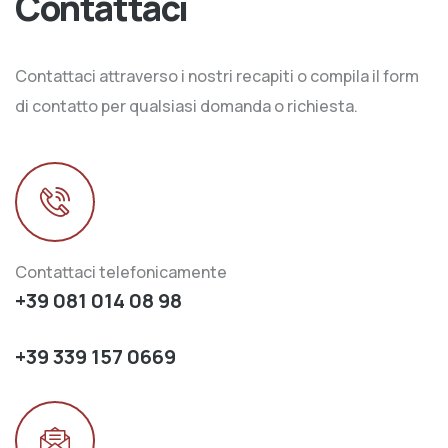
Contattaci
Contattaci attraverso i nostri recapiti o compila il form
di contatto per qualsiasi domanda o richiesta.
Contattaci telefonicamente
+39 081 014 08 98
+39 339 157 0669