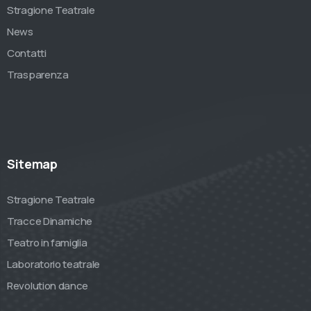
Stragione Teatrale
News
Contatti
Trasparenza
Sitemap
Stragione Teatrale
Tracce Dinamiche
Teatro in famiglia
Laboratorio teatrale
Revolution dance