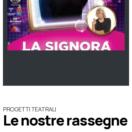
PROGETTI TEATRALI
Le nostre rassegne