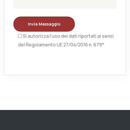
Invia Messaggio
Si autorizza l’uso dei dati riportati ai sensi
del Regolamento UE 27/04/2016 n. 679*