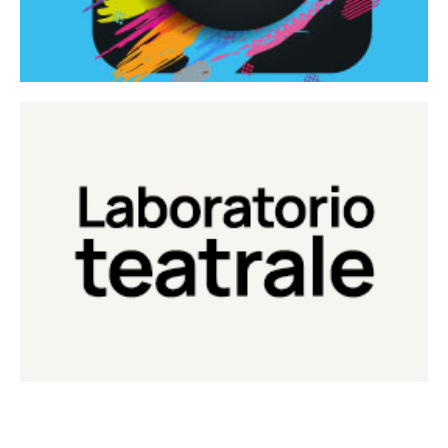
Continua
Laboratorio di teatro del Teatro Eduardo de Filippo
Laboratorio Teatrale