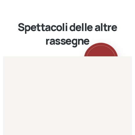
Spettacoli delle altre
rassegne