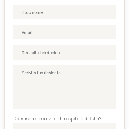
Domanda sicurezza - La capitale d'Italia?