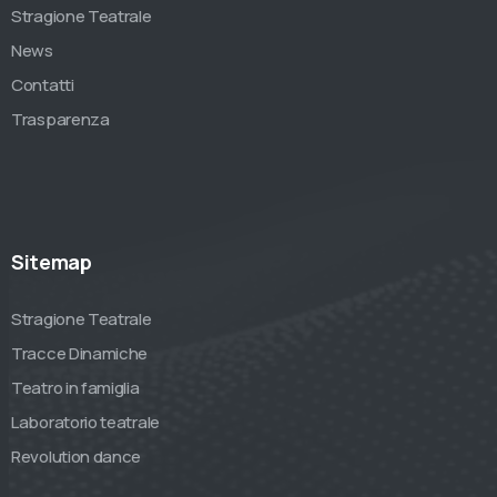
Stragione Teatrale
News
Contatti
Trasparenza
Sitemap
Stragione Teatrale
Tracce Dinamiche
Teatro in famiglia
Laboratorio teatrale
Revolution dance