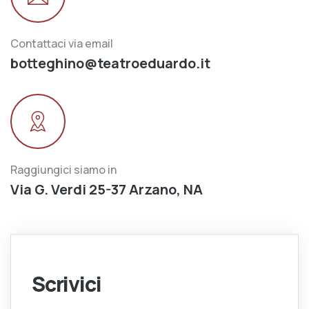
Contattaci via email
botteghino@teatroeduardo.it
Raggiungici siamo in
Via G. Verdi 25-37 Arzano, NA
Scrivici