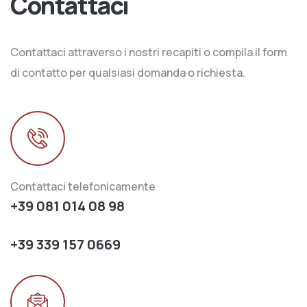
Contattaci
Contattaci attraverso i nostri recapiti o compila il form
di contatto per qualsiasi domanda o richiesta.
Contattaci telefonicamente
+39 081 014 08 98
+39 339 157 0669