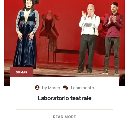
08 MAR
by
Marco
1 commento
Laboratorio teatrale
READ MORE