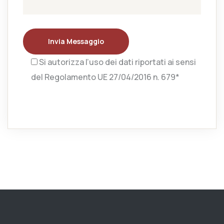
Invia Messaggio
Si autorizza l’uso dei dati riportati ai sensi
del Regolamento UE 27/04/2016 n. 679*