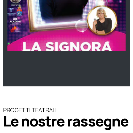
PROGETTI TEATRALI
Le nostre rassegne