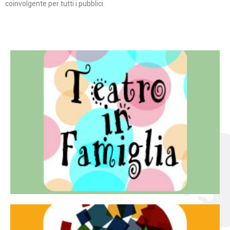
coinvolgente per tutti i pubblici.
Continua
famiglia.
per far condividere e godere del teatro all’intera
Teatro In Famiglia è una rassegna di teatro concepita
Teatro in famiglia