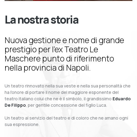
La nostra storia
Nuova gestione e nome di grande
prestigio per l’ex Teatro Le
Maschere punto di riferimento
nella provincia di Napoli.
Un teatro rinnovato nella sua veste e nella sua personalità che
ha l’onore di portare il nome del maggiore esponente del
teatro italiano colui che ne è il simbolo, il grandissimo
Eduardo
De Filippo
, per gentile concessione del figlio Luca.
Un teatro al servizio del teatro e di coloro che ne amano ogni
sua espressione.