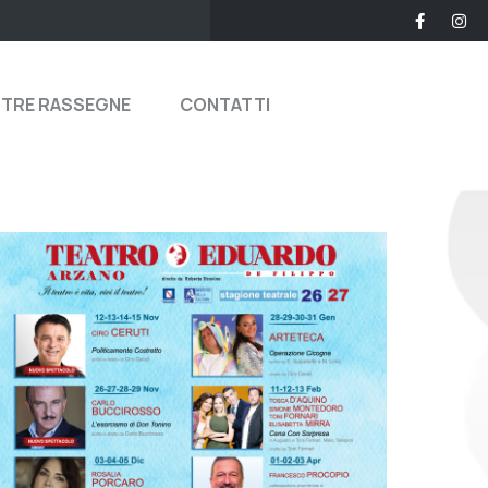
STRE RASSEGNE
CONTATTI