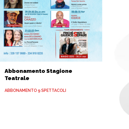
Abbonamento Stagione
Teatrale
ABBONAMENTO 9 SPETTACOLI