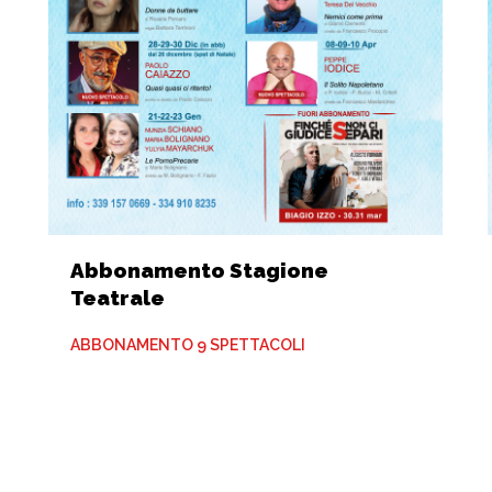
Abbonamento Stagione
Teatrale
ABBONAMENTO 9 SPETTACOLI