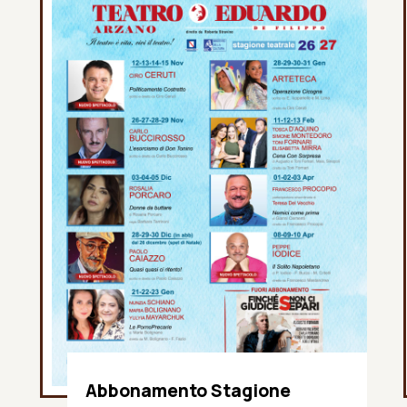
Abbonamento Stagione