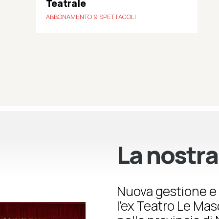
Teatrale
ABBONAMENTO 9 SPETTACOLI
La nostra
Nuova gestione e 
l’ex Teatro Le Ma