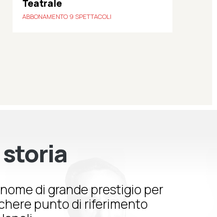
Teatrale
ABBONAMENTO 9 SPETTACOLI
 storia
nome di grande prestigio per
schere punto di riferimento