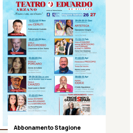
Abbonamento Stagione