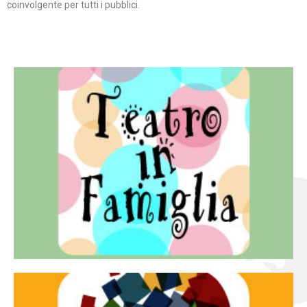
coinvolgente per tutti i pubblici.
Continua
famiglia.
per far condividere e godere del teatro all’intera
Teatro In Famiglia è una rassegna di teatro concepita
Teatro in famiglia