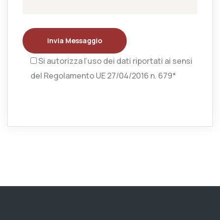
Invia Messaggio
Si autorizza l’uso dei dati riportati ai sensi
del Regolamento UE 27/04/2016 n. 679*