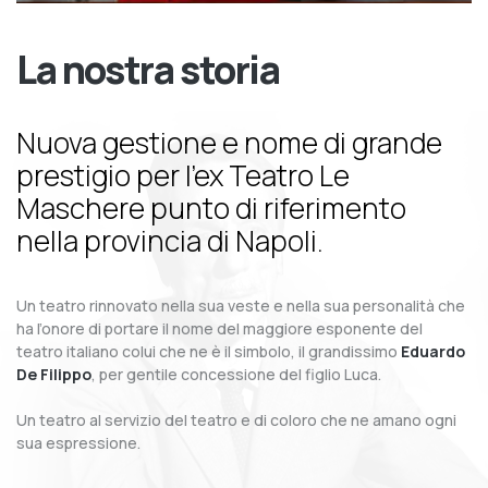
La nostra storia
Nuova gestione e nome di grande
prestigio per l’ex Teatro Le
Maschere punto di riferimento
nella provincia di Napoli.
Un teatro rinnovato nella sua veste e nella sua personalità che
ha l’onore di portare il nome del maggiore esponente del
teatro italiano colui che ne è il simbolo, il grandissimo
Eduardo
De Filippo
, per gentile concessione del figlio Luca.
Un teatro al servizio del teatro e di coloro che ne amano ogni
sua espressione.