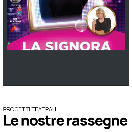
PROGETTI TEATRALI
Le nostre rassegne