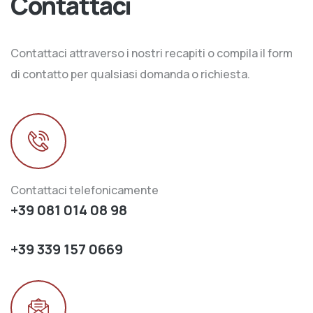
Contattaci
Contattaci attraverso i nostri recapiti o compila il form
di contatto per qualsiasi domanda o richiesta.
Contattaci telefonicamente
+39 081 014 08 98
+39 339 157 0669