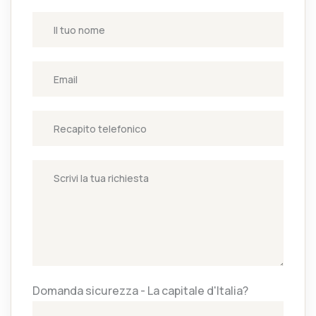
Domanda sicurezza - La capitale d'Italia?