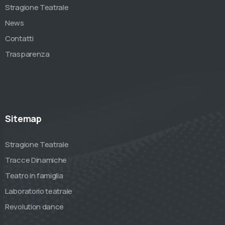
Stragione Teatrale
News
Contatti
Trasparenza
Sitemap
Stragione Teatrale
Tracce Dinamiche
Teatro in famiglia
Laboratorio teatrale
Revolution dance