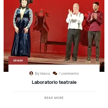
08 MAR
by
Marco
1 commento
Laboratorio teatrale
READ MORE