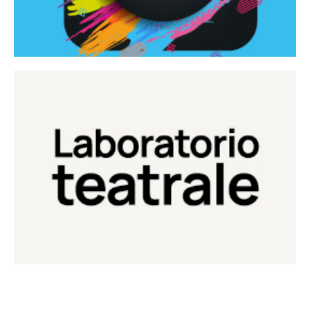
Continua
Laboratorio di teatro del Teatro Eduardo de Filippo
Laboratorio Teatrale