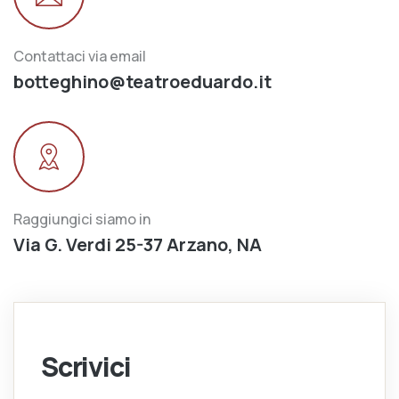
Contattaci via email
botteghino@teatroeduardo.it
Raggiungici siamo in
Via G. Verdi 25-37 Arzano, NA
Scrivici