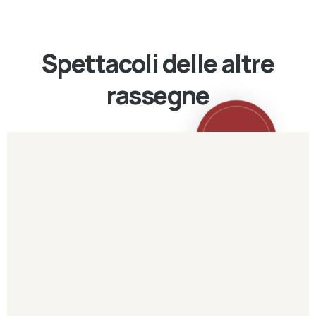
Spettacoli delle altre
rassegne