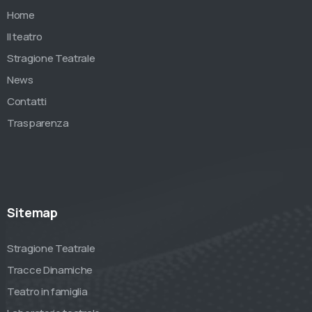
Home
Il teatro
Stragione Teatrale
News
Contatti
Trasparenza
Sitemap
Stragione Teatrale
Tracce Dinamiche
Teatro in famiglia