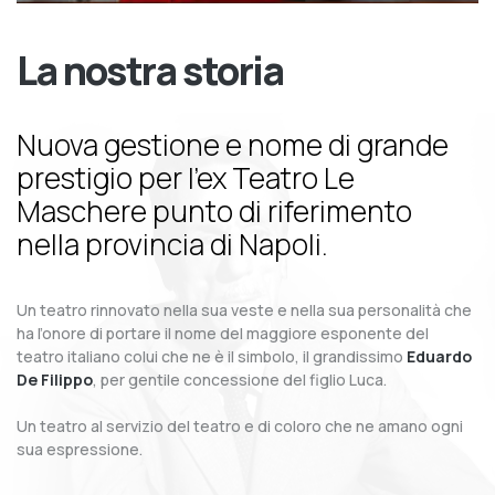
La nostra storia
Nuova gestione e nome di grande
prestigio per l’ex Teatro Le
Maschere punto di riferimento
nella provincia di Napoli.
Un teatro rinnovato nella sua veste e nella sua personalità che
ha l’onore di portare il nome del maggiore esponente del
teatro italiano colui che ne è il simbolo, il grandissimo
Eduardo
De Filippo
, per gentile concessione del figlio Luca.
Un teatro al servizio del teatro e di coloro che ne amano ogni
sua espressione.