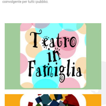
coinvolgente per tutti i pubblici.
Continua
famiglia.
per far condividere e godere del teatro all’intera
Teatro In Famiglia è una rassegna di teatro concepita
Teatro in famiglia