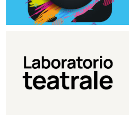
Continua
Laboratorio di teatro del Teatro Eduardo de Filippo
Laboratorio Teatrale