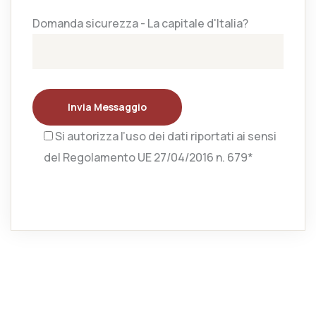
Domanda sicurezza - La capitale d'Italia?
Invia Messaggio
Si autorizza l’uso dei dati riportati ai sensi
del Regolamento UE 27/04/2016 n. 679*