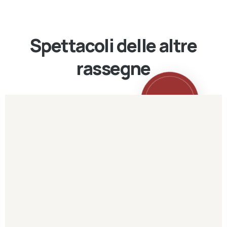
Spettacoli delle altre
rassegne