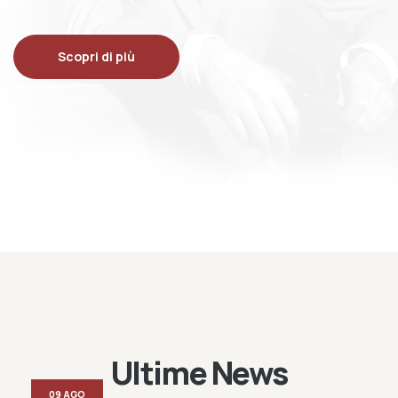
Scopri di più
Ultime News
09 AGO