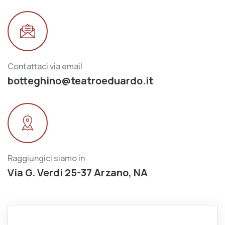
Contattaci via email
botteghino@teatroeduardo.it
Raggiungici siamo in
Via G. Verdi 25-37 Arzano, NA