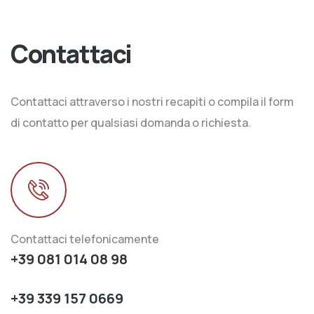
Contattaci
Contattaci attraverso i nostri recapiti o compila il form
di contatto per qualsiasi domanda o richiesta.
Contattaci telefonicamente
+39 081 014 08 98
+39 339 157 0669