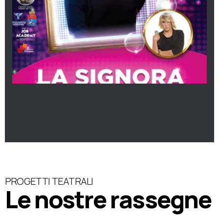
PROGETTI TEATRALI
Le nostre rassegne