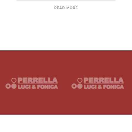
READ MORE