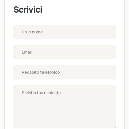
Scrivici