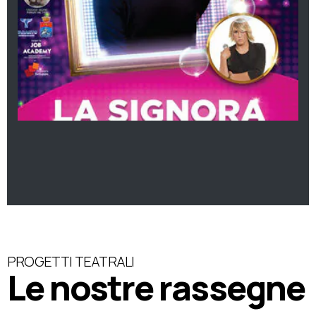
PROGETTI TEATRALI
Le nostre rassegne