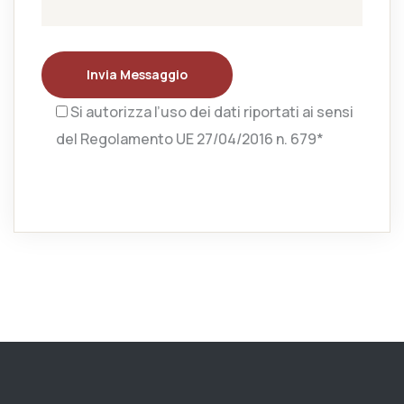
Invia Messaggio
Si autorizza l’uso dei dati riportati ai sensi
del Regolamento UE 27/04/2016 n. 679*