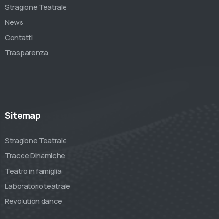
Stragione Teatrale
News
Contatti
Trasparenza
Sitemap
Stragione Teatrale
Tracce Dinamiche
Teatro in famiglia
Laboratorio teatrale
Revolution dance