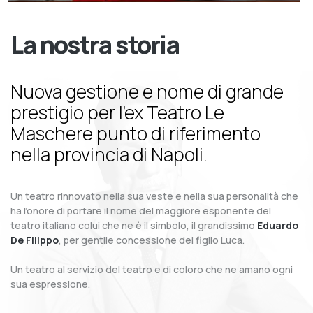
La nostra storia
Nuova gestione e nome di grande
prestigio per l’ex Teatro Le
Maschere punto di riferimento
nella provincia di Napoli.
Un teatro rinnovato nella sua veste e nella sua personalità che
ha l’onore di portare il nome del maggiore esponente del
teatro italiano colui che ne è il simbolo, il grandissimo
Eduardo
De Filippo
, per gentile concessione del figlio Luca.
Un teatro al servizio del teatro e di coloro che ne amano ogni
sua espressione.