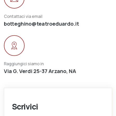
Contattaci via email
botteghino@teatroeduardo.it
Raggiungici siamo in
Via G. Verdi 25-37 Arzano, NA
Scrivici