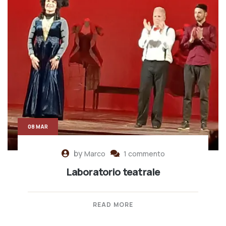
08 MAR
by
Marco
1 commento
Laboratorio teatrale
READ MORE