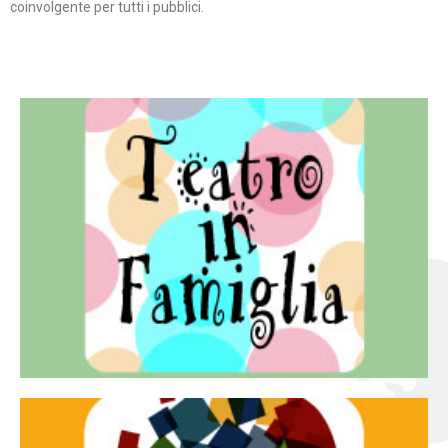
coinvolgente per tutti i pubblici.
Continua
famiglia.
per far condividere e godere del teatro all’intera
Teatro In Famiglia è una rassegna di teatro concepita
Teatro in famiglia