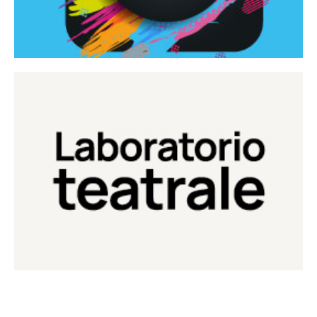
Continua
Laboratorio di teatro del Teatro Eduardo de Filippo
Laboratorio Teatrale