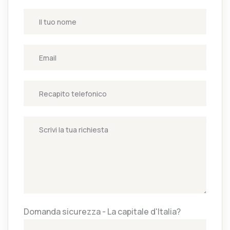
Domanda sicurezza - La capitale d'Italia?