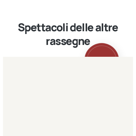
Spettacoli delle altre
rassegne