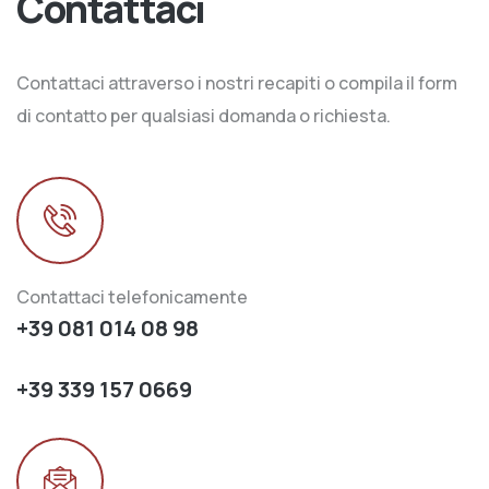
Contattaci
Contattaci attraverso i nostri recapiti o compila il form
di contatto per qualsiasi domanda o richiesta.
Contattaci telefonicamente
+39 081 014 08 98
+39 339 157 0669