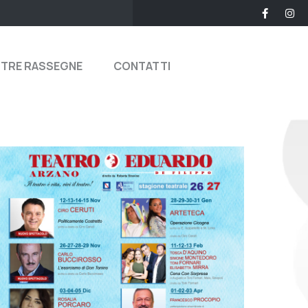
STRE RASSEGNE
CONTATTI