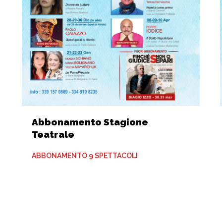
Abbonamento Stagione
Teatrale
ABBONAMENTO 9 SPETTACOLI