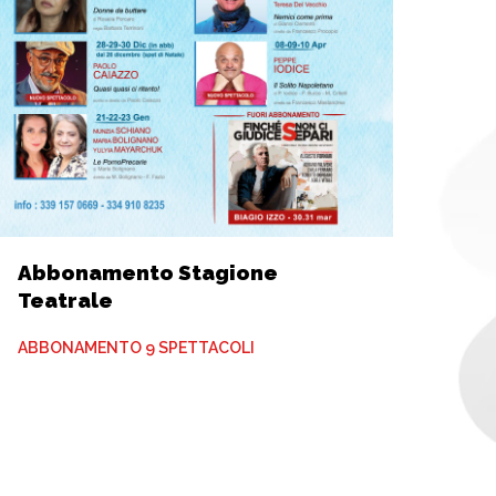
Abbonamento Stagione
Teatrale
ABBONAMENTO 9 SPETTACOLI