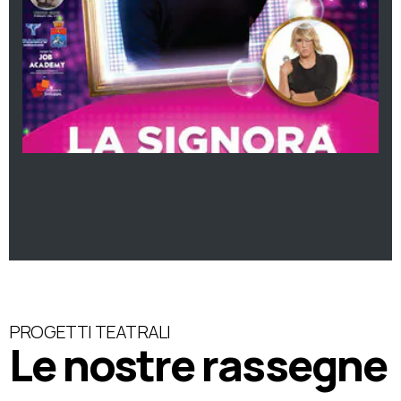
PROGETTI TEATRALI
Le nostre rassegne