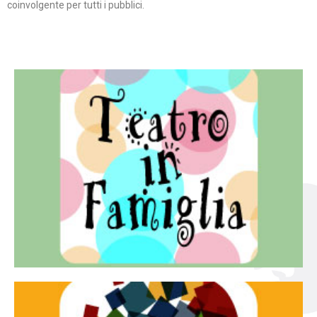
coinvolgente per tutti i pubblici.
Continua
famiglia.
per far condividere e godere del teatro all’intera
Teatro In Famiglia è una rassegna di teatro concepita
Teatro in famiglia