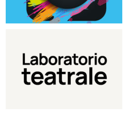
Continua
Laboratorio di teatro del Teatro Eduardo de Filippo
Laboratorio Teatrale