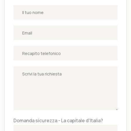
Domanda sicurezza - La capitale d'Italia?