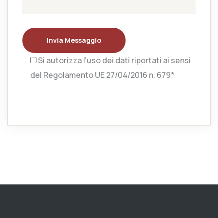
Invia Messaggio
Si autorizza l’uso dei dati riportati ai sensi
del Regolamento UE 27/04/2016 n. 679*