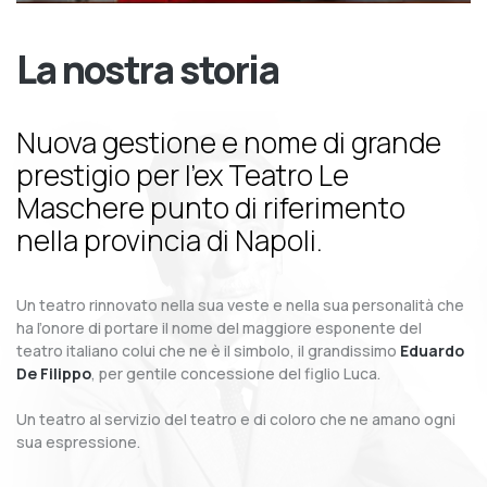
La nostra storia
Nuova gestione e nome di grande
prestigio per l’ex Teatro Le
Maschere punto di riferimento
nella provincia di Napoli.
Un teatro rinnovato nella sua veste e nella sua personalità che
ha l’onore di portare il nome del maggiore esponente del
teatro italiano colui che ne è il simbolo, il grandissimo
Eduardo
De Filippo
, per gentile concessione del figlio Luca.
Un teatro al servizio del teatro e di coloro che ne amano ogni
sua espressione.