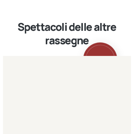
Spettacoli delle altre
rassegne