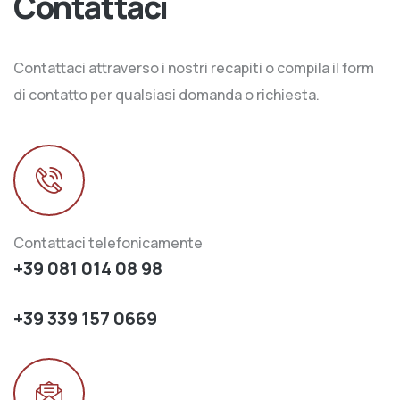
Contattaci
Contattaci attraverso i nostri recapiti o compila il form
di contatto per qualsiasi domanda o richiesta.
Contattaci telefonicamente
+39 081 014 08 98
+39 339 157 0669