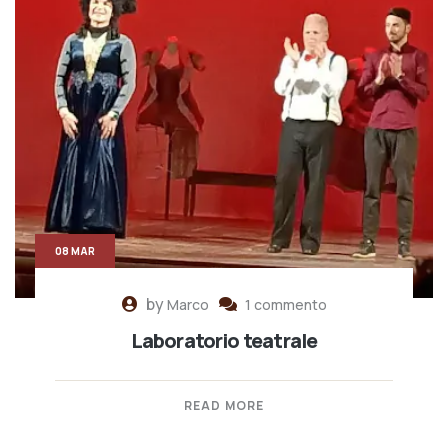
08 MAR
by
Marco
1 commento
Laboratorio teatrale
READ MORE