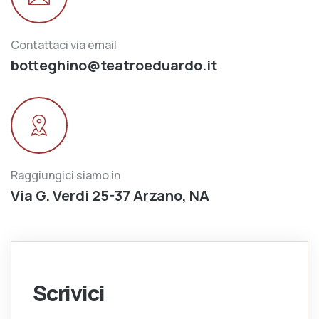
Contattaci via email
botteghino@teatroeduardo.it
Raggiungici siamo in
Via G. Verdi 25-37 Arzano, NA
Scrivici