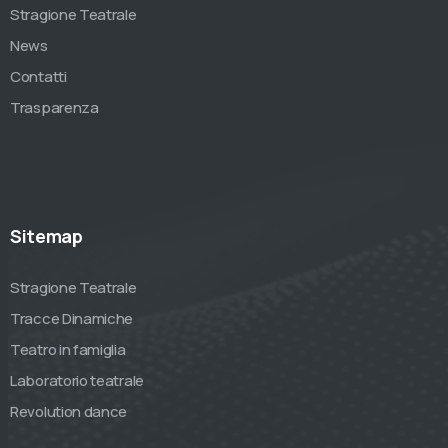
Stragione Teatrale
News
Contatti
Trasparenza
Sitemap
Stragione Teatrale
Tracce Dinamiche
Teatro in famiglia
Laboratorio teatrale
Revolution dance