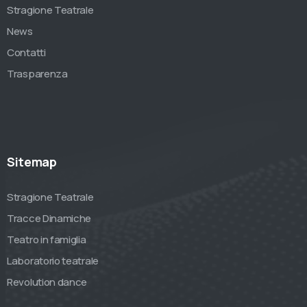
Stragione Teatrale
News
Contatti
Trasparenza
Sitemap
Stragione Teatrale
Tracce Dinamiche
Teatro in famiglia
Laboratorio teatrale
Revolution dance