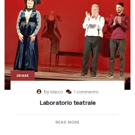
08 MAR
by
Marco
1 commento
Laboratorio teatrale
READ MORE