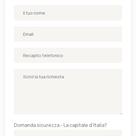
Domanda sicurezza - La capitale d'Italia?