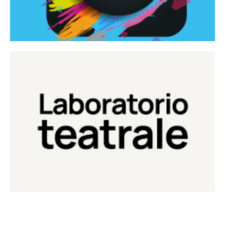
Continua
Laboratorio di teatro del Teatro Eduardo de Filippo
Laboratorio Teatrale