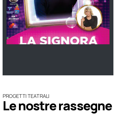
PROGETTI TEATRALI
Le nostre rassegne