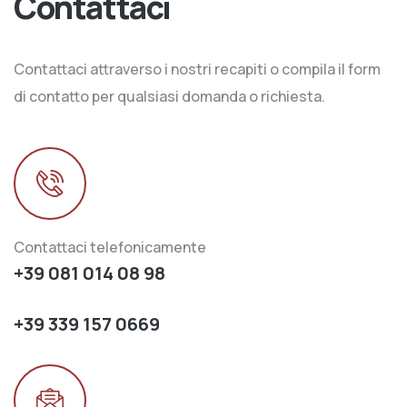
Contattaci
Contattaci attraverso i nostri recapiti o compila il form
di contatto per qualsiasi domanda o richiesta.
Contattaci telefonicamente
+39 081 014 08 98
+39 339 157 0669