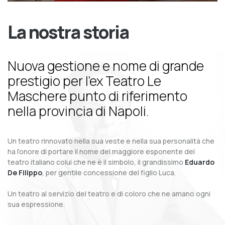
La nostra storia
Nuova gestione e nome di grande
prestigio per l’ex Teatro Le
Maschere punto di riferimento
nella provincia di Napoli.
Un teatro rinnovato nella sua veste e nella sua personalità che
ha l’onore di portare il nome del maggiore esponente del
teatro italiano colui che ne è il simbolo, il grandissimo
Eduardo
De Filippo
, per gentile concessione del figlio Luca.
Un teatro al servizio del teatro e di coloro che ne amano ogni
sua espressione.