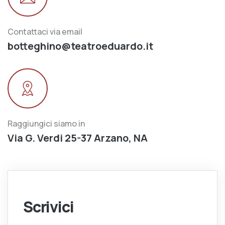
Contattaci via email
botteghino@teatroeduardo.it
Raggiungici siamo in
Via G. Verdi 25-37 Arzano, NA
Scrivici