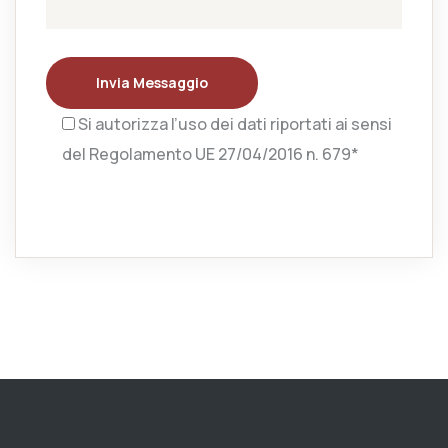
Invia Messaggio
Si autorizza l’uso dei dati riportati ai sensi
del Regolamento UE 27/04/2016 n. 679*