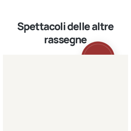
Spettacoli delle altre
rassegne