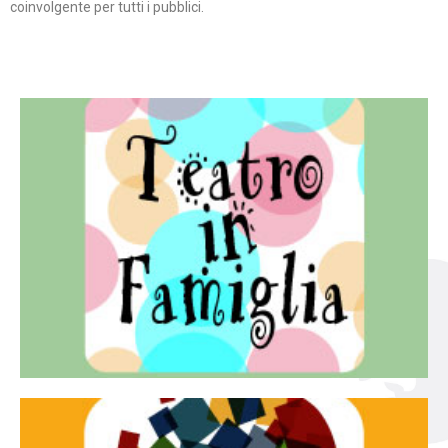
coinvolgente per tutti i pubblici.
Continua
famiglia.
per far condividere e godere del teatro all’intera
Teatro In Famiglia è una rassegna di teatro concepita
Teatro in famiglia