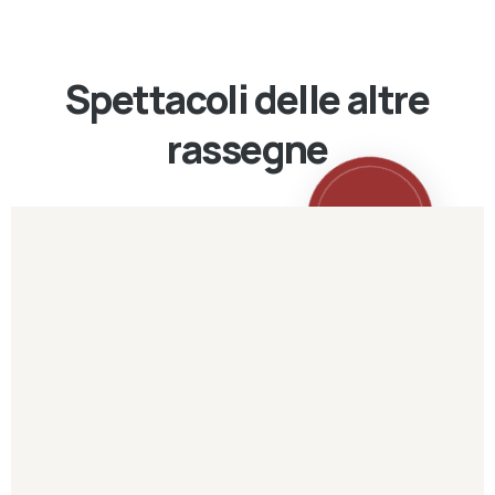
Spettacoli delle altre
rassegne