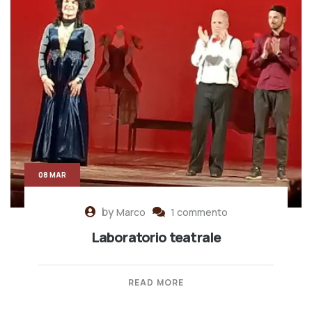
08 MAR
by
Marco
1 commento
Laboratorio teatrale
READ MORE