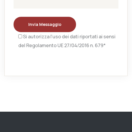
Invia Messaggio
Si autorizza l’uso dei dati riportati ai sensi
del Regolamento UE 27/04/2016 n. 679*