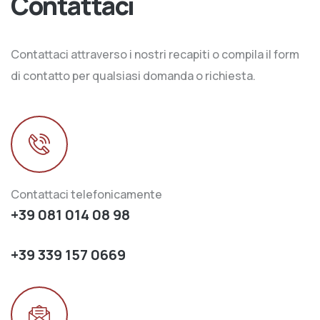
Contattaci
Contattaci attraverso i nostri recapiti o compila il form
di contatto per qualsiasi domanda o richiesta.
Contattaci telefonicamente
+39 081 014 08 98
+39 339 157 0669