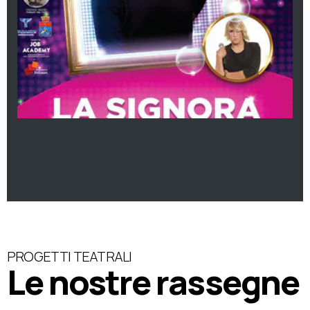
PROGETTI TEATRALI
Le nostre rassegne