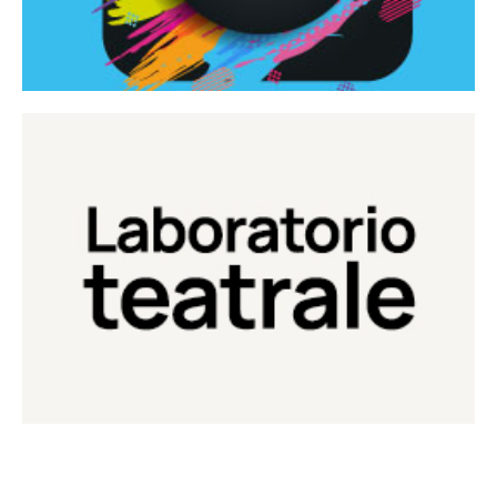
Continua
Laboratorio di teatro del Teatro Eduardo de Filippo
Laboratorio Teatrale