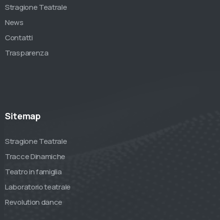
Stragione Teatrale
News
Contatti
Trasparenza
Sitemap
Stragione Teatrale
Tracce Dinamiche
Teatro in famiglia
Laboratorio teatrale
Revolution dance