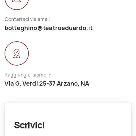
Contattaci via email
botteghino@teatroeduardo.it
Raggiungici siamo in
Via G. Verdi 25-37 Arzano, NA
Scrivici