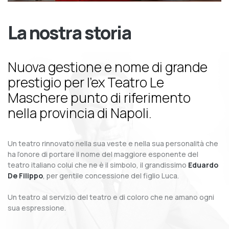
La nostra storia
Nuova gestione e nome di grande
prestigio per l’ex Teatro Le
Maschere punto di riferimento
nella provincia di Napoli.
Un teatro rinnovato nella sua veste e nella sua personalità che
ha l’onore di portare il nome del maggiore esponente del
teatro italiano colui che ne è il simbolo, il grandissimo
Eduardo
De Filippo
, per gentile concessione del figlio Luca.
Un teatro al servizio del teatro e di coloro che ne amano ogni
sua espressione.