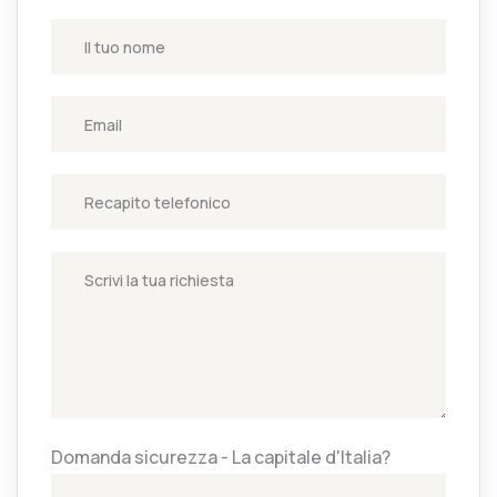
Domanda sicurezza - La capitale d'Italia?