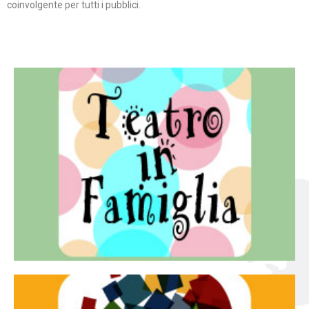
coinvolgente per tutti i pubblici.
Continua
famiglia.
per far condividere e godere del teatro all’intera
Teatro In Famiglia è una rassegna di teatro concepita
Teatro in famiglia