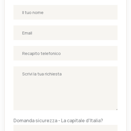
Domanda sicurezza - La capitale d'Italia?