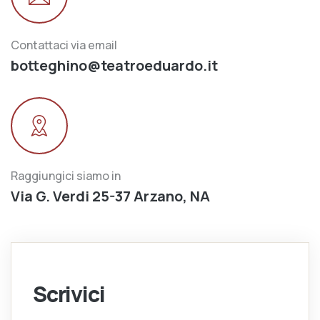
Contattaci via email
botteghino@teatroeduardo.it
Raggiungici siamo in
Via G. Verdi 25-37 Arzano, NA
Scrivici