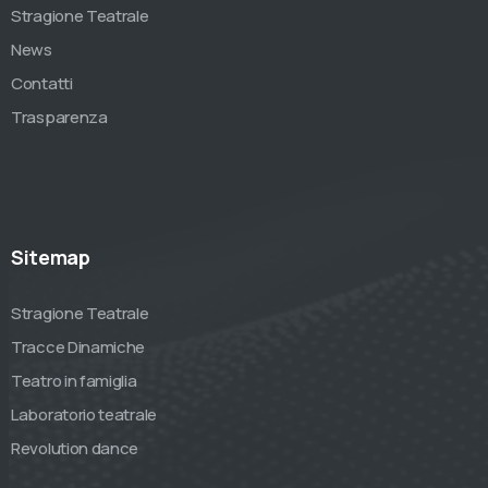
Stragione Teatrale
News
Contatti
Trasparenza
Sitemap
Stragione Teatrale
Tracce Dinamiche
Teatro in famiglia
Laboratorio teatrale
Revolution dance