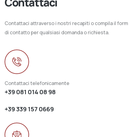
Contattaci
Contattaci attraverso i nostri recapiti o compila il form
di contatto per qualsiasi domanda o richiesta.
Contattaci telefonicamente
+39 081 014 08 98
+39 339 157 0669