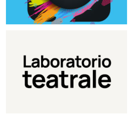
Continua
Laboratorio di teatro del Teatro Eduardo de Filippo
Laboratorio Teatrale