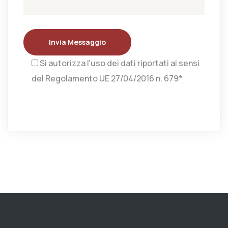
Invia Messaggio
Si autorizza l’uso dei dati riportati ai sensi
del Regolamento UE 27/04/2016 n. 679*