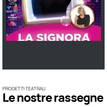
PROGETTI TEATRALI
Le nostre rassegne