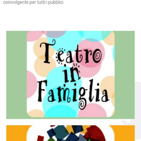
coinvolgente per tutti i pubblici.
Continua
famiglia.
per far condividere e godere del teatro all’intera
Teatro In Famiglia è una rassegna di teatro concepita
Teatro in famiglia