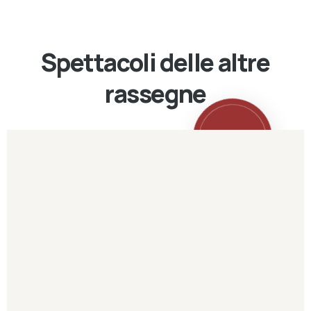
Spettacoli delle altre
rassegne