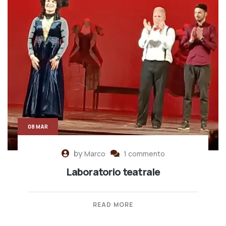
08 MAR
by
Marco
1 commento
Laboratorio teatrale
READ MORE