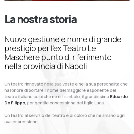
La nostra storia
Nuova gestione e nome di grande
prestigio per l’ex Teatro Le
Maschere punto di riferimento
nella provincia di Napoli.
Un teatro rinnovato nella sua veste e nella sua personalità che
ha l’onore di portare il nome del maggiore esponente del
teatro italiano colui che ne è il simbolo, il grandissimo
Eduardo
De Filippo
, per gentile concessione del figlio Luca.
Un teatro al servizio del teatro e di coloro che ne amano ogni
sua espressione.