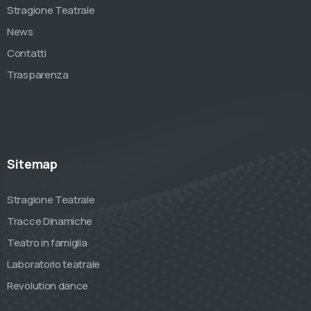
Stragione Teatrale
News
Contatti
Trasparenza
Sitemap
Stragione Teatrale
Tracce Dinamiche
Teatro in famiglia
Laboratorio teatrale
Revolution dance