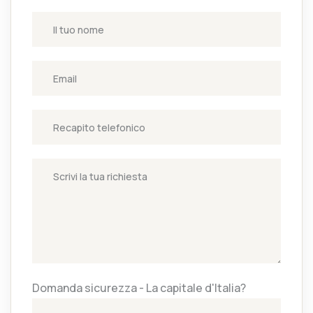
Domanda sicurezza - La capitale d'Italia?