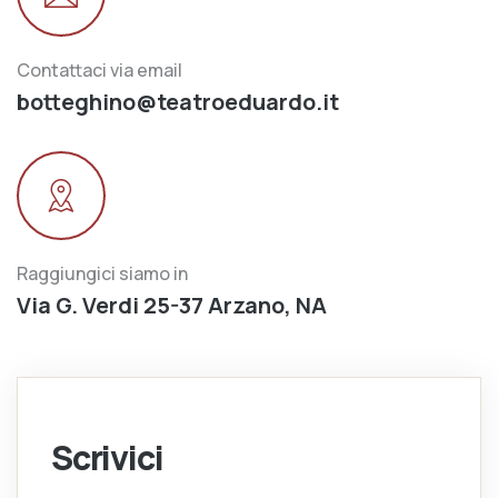
Contattaci via email
botteghino@teatroeduardo.it
Raggiungici siamo in
Via G. Verdi 25-37 Arzano, NA
Scrivici