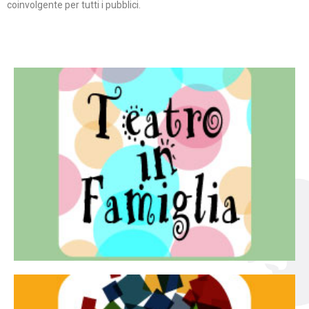
coinvolgente per tutti i pubblici.
Continua
famiglia.
per far condividere e godere del teatro all’intera
Teatro In Famiglia è una rassegna di teatro concepita
Teatro in famiglia