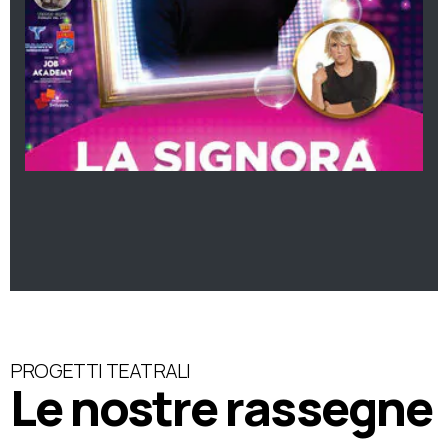
PROGETTI TEATRALI
Le nostre rassegne