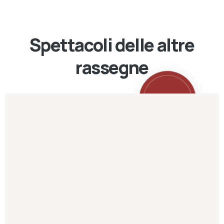
Spettacoli delle altre
rassegne