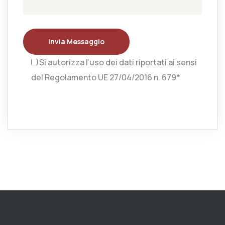
Invia Messaggio
Si autorizza l’uso dei dati riportati ai sensi
del Regolamento UE 27/04/2016 n. 679*