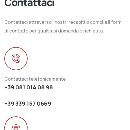
Contattaci
Contattaci attraverso i nostri recapiti o compila il form
di contatto per qualsiasi domanda o richiesta.
Contattaci telefonicamente
+39 081 014 08 98
+39 339 157 0669