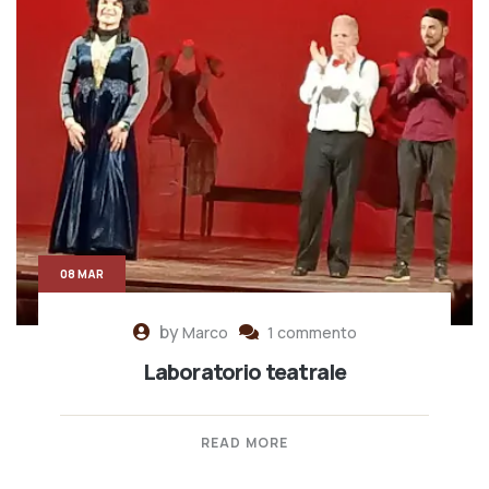
08 MAR
by
Marco
1 commento
Laboratorio teatrale
READ MORE