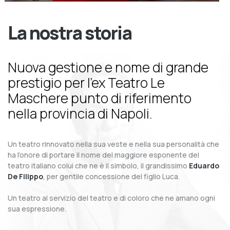
La nostra storia
Nuova gestione e nome di grande
prestigio per l’ex Teatro Le
Maschere punto di riferimento
nella provincia di Napoli.
Un teatro rinnovato nella sua veste e nella sua personalità che
ha l’onore di portare il nome del maggiore esponente del
teatro italiano colui che ne è il simbolo, il grandissimo
Eduardo
De Filippo
, per gentile concessione del figlio Luca.
Un teatro al servizio del teatro e di coloro che ne amano ogni
sua espressione.