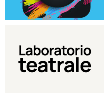
Continua
Laboratorio di teatro del Teatro Eduardo de Filippo
Laboratorio Teatrale