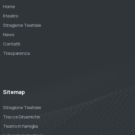
Home
Il teatro
Stragione Teatrale
News
Contatti
Trasparenza
Sitemap
Stragione Teatrale
Tracce Dinamiche
Teatro in famiglia