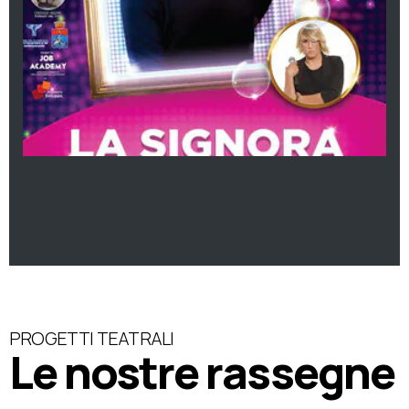
PROGETTI TEATRALI
Le nostre rassegne