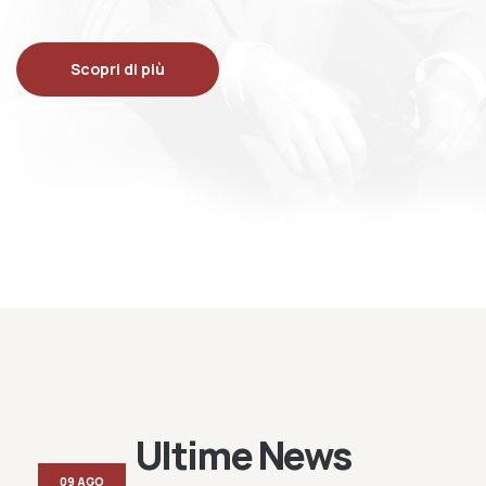
Scopri di più
Ultime News
09 AGO