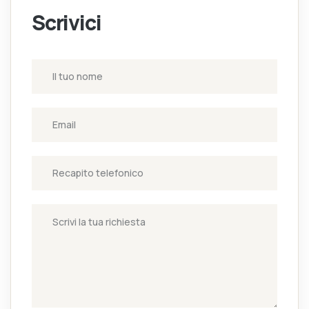
Scrivici