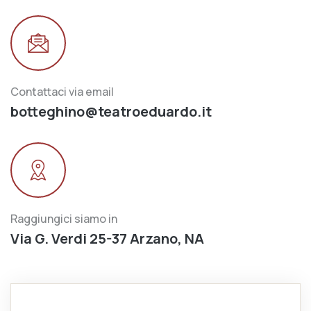
Contattaci via email
botteghino@teatroeduardo.it
Raggiungici siamo in
Via G. Verdi 25-37 Arzano, NA