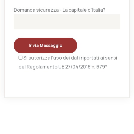
Domanda sicurezza - La capitale d'Italia?
Invia Messaggio
Si autorizza l’uso dei dati riportati ai sensi
del Regolamento UE 27/04/2016 n. 679*