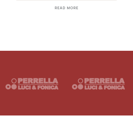
READ MORE