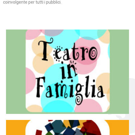
coinvolgente per tutti i pubblici.
Continua
famiglia.
per far condividere e godere del teatro all’intera
Teatro In Famiglia è una rassegna di teatro concepita
Teatro in famiglia