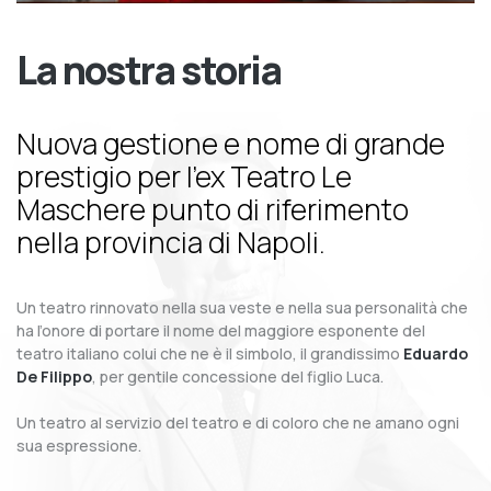
La nostra storia
Nuova gestione e nome di grande
prestigio per l’ex Teatro Le
Maschere punto di riferimento
nella provincia di Napoli.
Un teatro rinnovato nella sua veste e nella sua personalità che
ha l’onore di portare il nome del maggiore esponente del
teatro italiano colui che ne è il simbolo, il grandissimo
Eduardo
De Filippo
, per gentile concessione del figlio Luca.
Un teatro al servizio del teatro e di coloro che ne amano ogni
sua espressione.