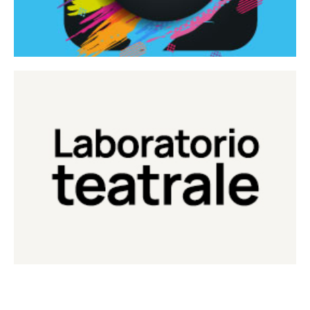
Continua
Laboratorio di teatro del Teatro Eduardo de Filippo
Laboratorio Teatrale