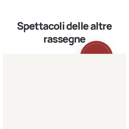
Spettacoli delle altre
rassegne