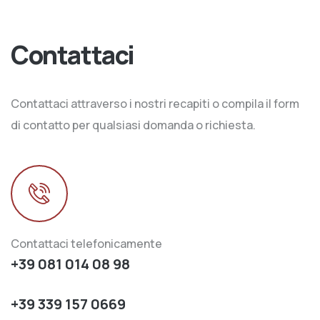
Contattaci
Contattaci attraverso i nostri recapiti o compila il form
di contatto per qualsiasi domanda o richiesta.
Contattaci telefonicamente
+39 081 014 08 98
+39 339 157 0669