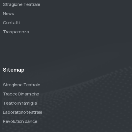
Stragione Teatrale
News
Contatti
Trasparenza
Sitemap
Stragione Teatrale
Tracce Dinamiche
Teatro in famiglia
Laboratorio teatrale
Revolution dance