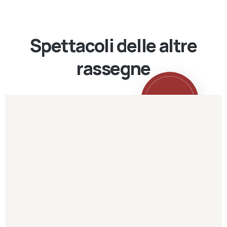
Spettacoli delle altre
rassegne