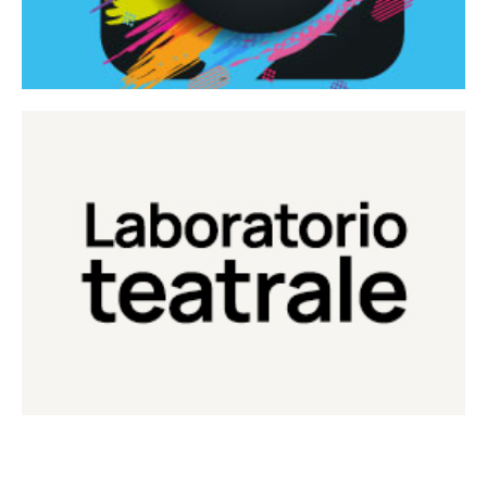
Continua
Laboratorio di teatro del Teatro Eduardo de Filippo
Laboratorio Teatrale