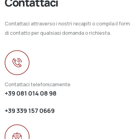
Contattaci
Contattaci attraverso i nostri recapiti o compila il form
di contatto per qualsiasi domanda o richiesta.
Contattaci telefonicamente
+39 081 014 08 98
+39 339 157 0669