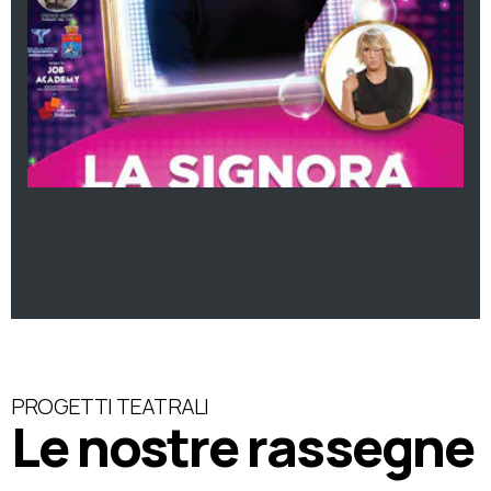
PROGETTI TEATRALI
Le nostre rassegne