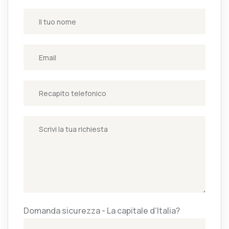
Domanda sicurezza - La capitale d'Italia?