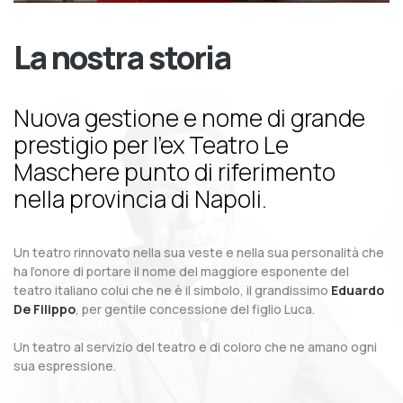
La nostra storia
Nuova gestione e nome di grande
prestigio per l’ex Teatro Le
Maschere punto di riferimento
nella provincia di Napoli.
Un teatro rinnovato nella sua veste e nella sua personalità che
ha l’onore di portare il nome del maggiore esponente del
teatro italiano colui che ne è il simbolo, il grandissimo
Eduardo
De Filippo
, per gentile concessione del figlio Luca.
Un teatro al servizio del teatro e di coloro che ne amano ogni
sua espressione.