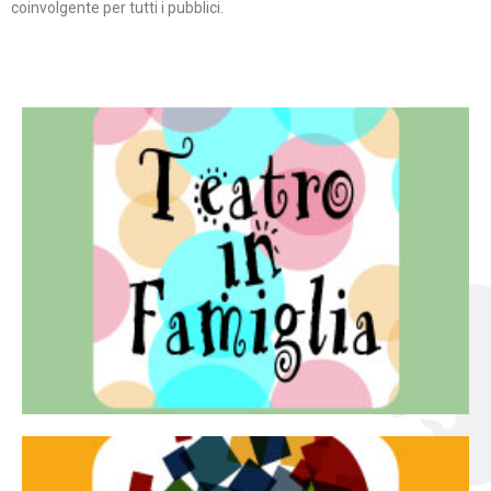
coinvolgente per tutti i pubblici.
Continua
famiglia.
per far condividere e godere del teatro all’intera
Teatro In Famiglia è una rassegna di teatro concepita
Teatro in famiglia