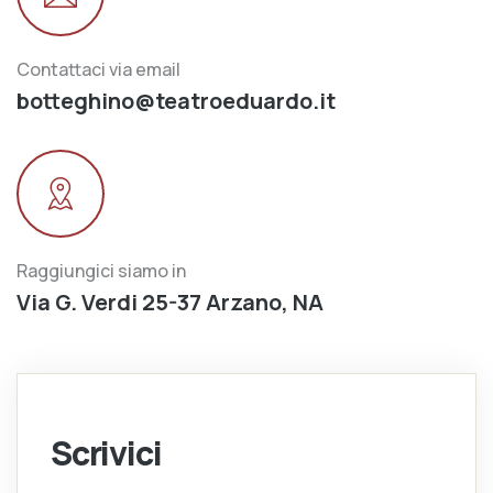
Contattaci via email
botteghino@teatroeduardo.it
Raggiungici siamo in
Via G. Verdi 25-37 Arzano, NA
Scrivici