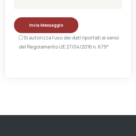
Invia Messaggio
Si autorizza l’uso dei dati riportati ai sensi
del Regolamento UE 27/04/2016 n. 679*