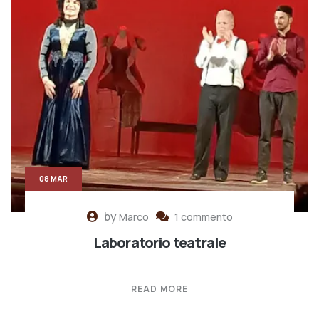
08 MAR
by
Marco
1 commento
Laboratorio teatrale
READ MORE