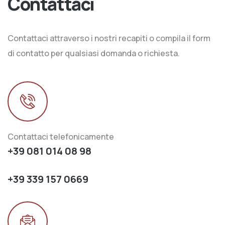
Contattaci
Contattaci attraverso i nostri recapiti o compila il form
di contatto per qualsiasi domanda o richiesta.
Contattaci telefonicamente
+39 081 014 08 98
+39 339 157 0669