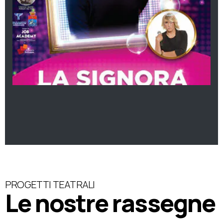
PROGETTI TEATRALI
Le nostre rassegne