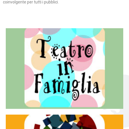
coinvolgente per tutti i pubblici.
Continua
famiglia.
per far condividere e godere del teatro all’intera
Teatro In Famiglia è una rassegna di teatro concepita
Teatro in famiglia