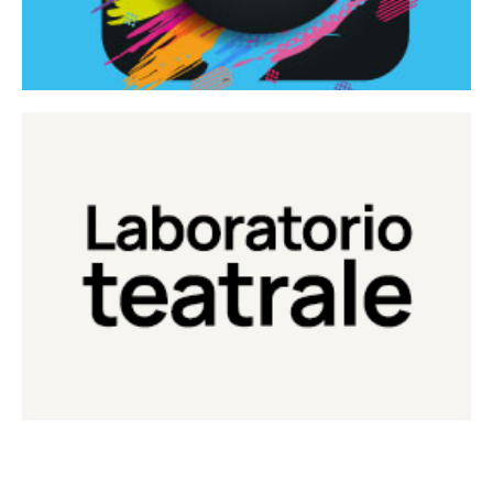
Continua
Laboratorio di teatro del Teatro Eduardo de Filippo
Laboratorio Teatrale