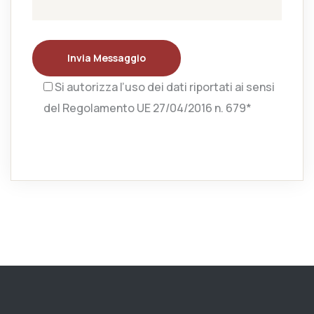
Invia Messaggio
Si autorizza l’uso dei dati riportati ai sensi
del Regolamento UE 27/04/2016 n. 679*