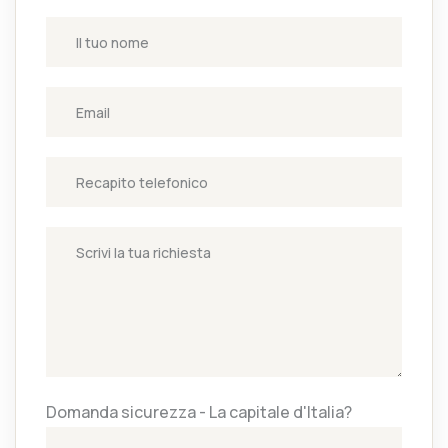
Domanda sicurezza - La capitale d'Italia?