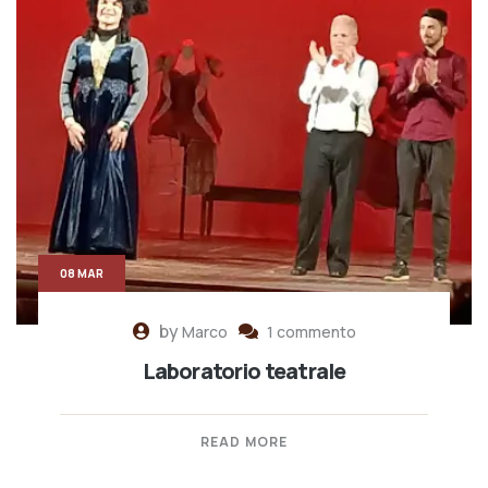
08 MAR
by
Marco
1 commento
Laboratorio teatrale
READ MORE