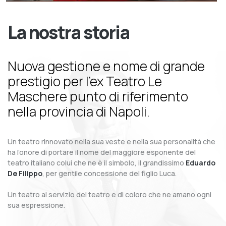
La nostra storia
Nuova gestione e nome di grande
prestigio per l’ex Teatro Le
Maschere punto di riferimento
nella provincia di Napoli.
Un teatro rinnovato nella sua veste e nella sua personalità che
ha l’onore di portare il nome del maggiore esponente del
teatro italiano colui che ne è il simbolo, il grandissimo
Eduardo
De Filippo
, per gentile concessione del figlio Luca.
Un teatro al servizio del teatro e di coloro che ne amano ogni
sua espressione.