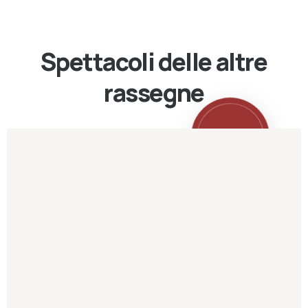
Spettacoli delle altre
rassegne