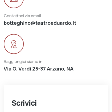
Contattaci via email
botteghino@teatroeduardo.it
Raggiungici siamo in
Via G. Verdi 25-37 Arzano, NA
Scrivici