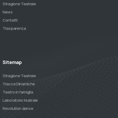
Stragione Teatrale
News
Contatti
Trasparenza
Sitemap
Stragione Teatrale
Tracce Dinamiche
Teatro in famiglia
Laboratorio teatrale
Revolution dance