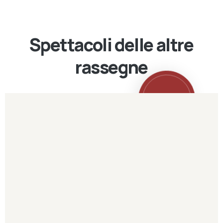
Spettacoli delle altre
rassegne