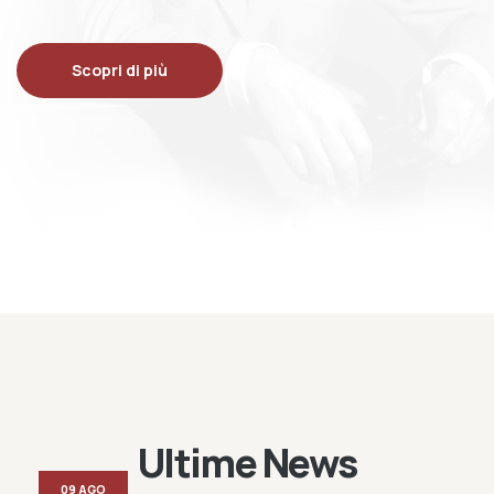
Scopri di più
Ultime News
09 AGO