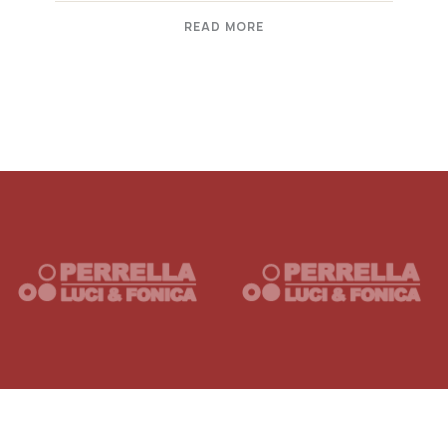
READ MORE