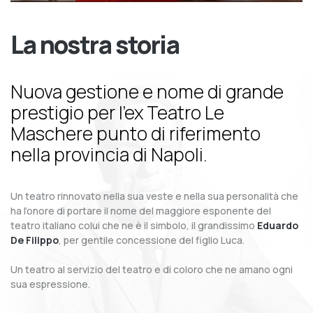
La nostra storia
Nuova gestione e nome di grande
prestigio per l’ex Teatro Le
Maschere punto di riferimento
nella provincia di Napoli.
Un teatro rinnovato nella sua veste e nella sua personalità che
ha l’onore di portare il nome del maggiore esponente del
teatro italiano colui che ne è il simbolo, il grandissimo
Eduardo
De Filippo
, per gentile concessione del figlio Luca.
Un teatro al servizio del teatro e di coloro che ne amano ogni
sua espressione.