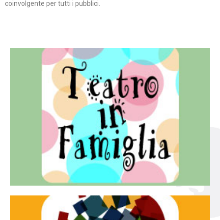
coinvolgente per tutti i pubblici.
Continua
famiglia.
per far condividere e godere del teatro all’intera
Teatro In Famiglia è una rassegna di teatro concepita
Teatro in famiglia