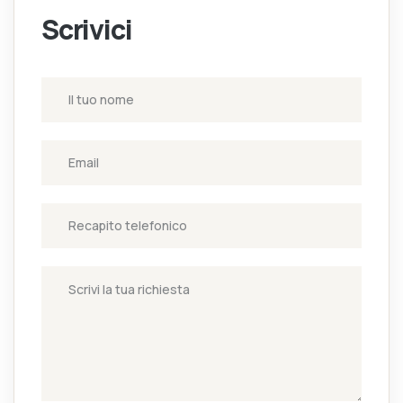
Scrivici