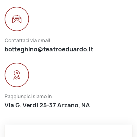
Contattaci via email
botteghino@teatroeduardo.it
Raggiungici siamo in
Via G. Verdi 25-37 Arzano, NA