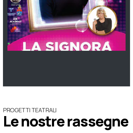
PROGETTI TEATRALI
Le nostre rassegne