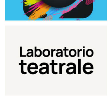
Continua
Laboratorio di teatro del Teatro Eduardo de Filippo
Laboratorio Teatrale