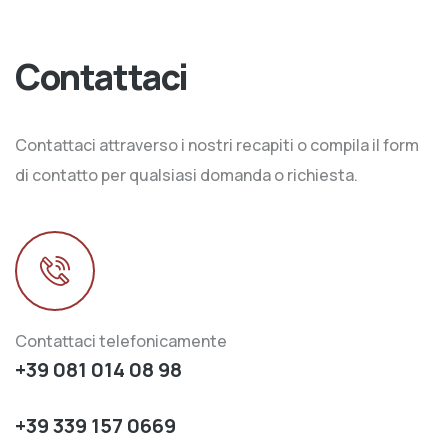
Contattaci
Contattaci attraverso i nostri recapiti o compila il form
di contatto per qualsiasi domanda o richiesta.
Contattaci telefonicamente
+39 081 014 08 98
+39 339 157 0669