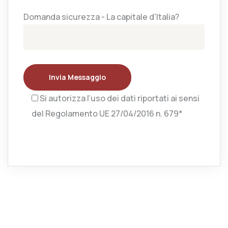
Domanda sicurezza - La capitale d'Italia?
Invia Messaggio
Si autorizza l’uso dei dati riportati ai sensi
del Regolamento UE 27/04/2016 n. 679*