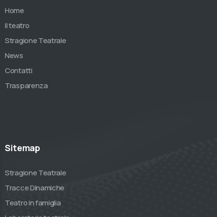
Home
Il teatro
Stragione Teatrale
News
Contatti
Trasparenza
Sitemap
Stragione Teatrale
Tracce Dinamiche
Teatro in famiglia