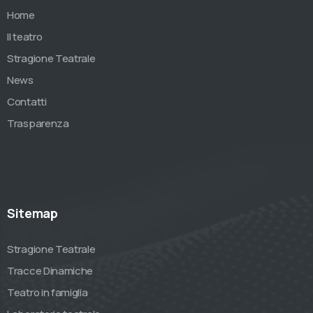
Home
Il teatro
Stragione Teatrale
News
Contatti
Trasparenza
Sitemap
Stragione Teatrale
Tracce Dinamiche
Teatro in famiglia