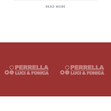
READ MORE