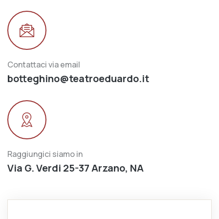
Contattaci via email
botteghino@teatroeduardo.it
Raggiungici siamo in
Via G. Verdi 25-37 Arzano, NA