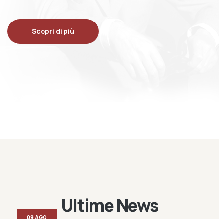
Scopri di più
Ultime News
09 AGO