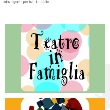
coinvolgente per tutti i pubblici.
Continua
famiglia.
per far condividere e godere del teatro all’intera
Teatro In Famiglia è una rassegna di teatro concepita
Teatro in famiglia