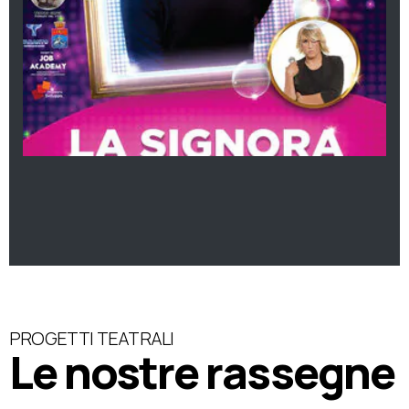
PROGETTI TEATRALI
Le nostre rassegne