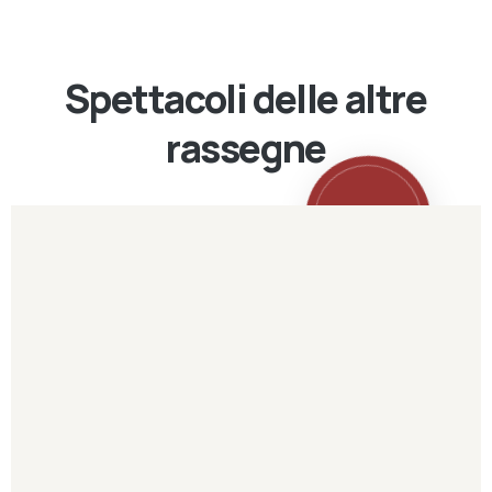
Spettacoli delle altre
rassegne