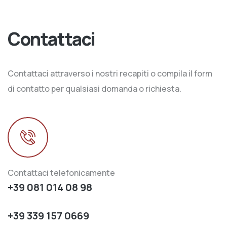
Contattaci
Contattaci attraverso i nostri recapiti o compila il form
di contatto per qualsiasi domanda o richiesta.
Contattaci telefonicamente
+39 081 014 08 98
+39 339 157 0669