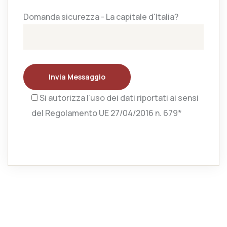
Domanda sicurezza - La capitale d'Italia?
Invia Messaggio
Si autorizza l’uso dei dati riportati ai sensi
del Regolamento UE 27/04/2016 n. 679*