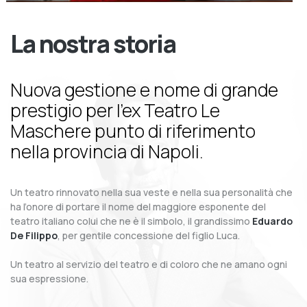
La nostra storia
Nuova gestione e nome di grande
prestigio per l’ex Teatro Le
Maschere punto di riferimento
nella provincia di Napoli.
Un teatro rinnovato nella sua veste e nella sua personalità che
ha l’onore di portare il nome del maggiore esponente del
teatro italiano colui che ne è il simbolo, il grandissimo
Eduardo
De Filippo
, per gentile concessione del figlio Luca.
Un teatro al servizio del teatro e di coloro che ne amano ogni
sua espressione.