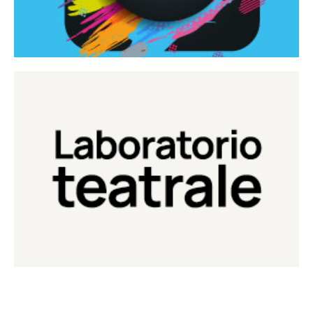
Continua
Laboratorio di teatro del Teatro Eduardo de Filippo
Laboratorio Teatrale