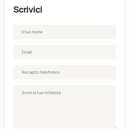
Scrivici