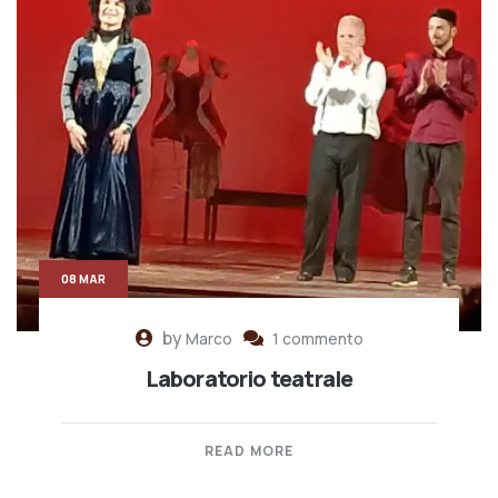
08 MAR
by
Marco
1 commento
Laboratorio teatrale
READ MORE