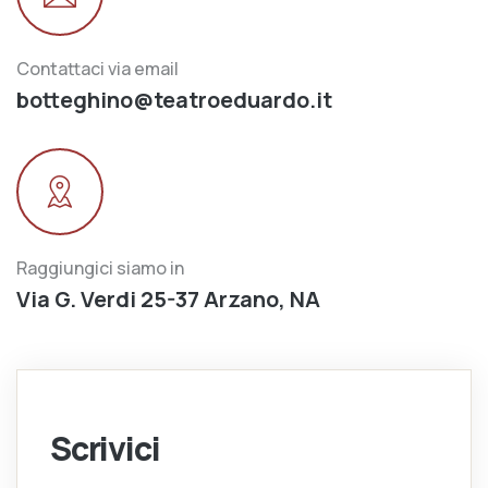
Contattaci via email
botteghino@teatroeduardo.it
Raggiungici siamo in
Via G. Verdi 25-37 Arzano, NA
Scrivici