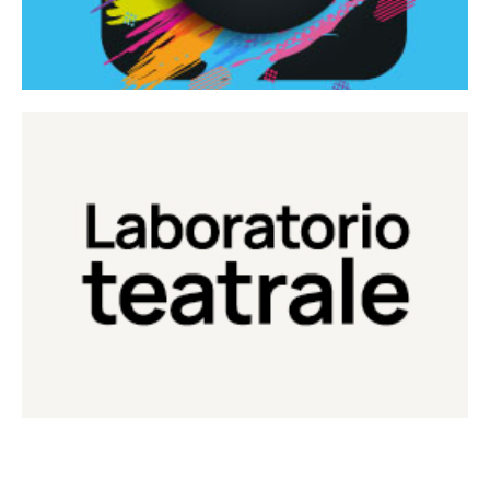
Continua
Laboratorio di teatro del Teatro Eduardo de Filippo
Laboratorio Teatrale