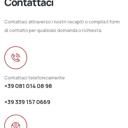
Contattaci
Contattaci attraverso i nostri recapiti o compila il form
di contatto per qualsiasi domanda o richiesta.
Contattaci telefonicamente
+39 081 014 08 98
+39 339 157 0669