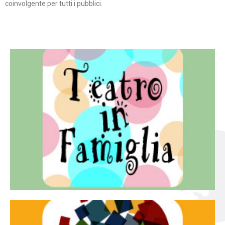
coinvolgente per tutti i pubblici.
Continua
famiglia.
per far condividere e godere del teatro all’intera
Teatro In Famiglia è una rassegna di teatro concepita
Teatro in famiglia