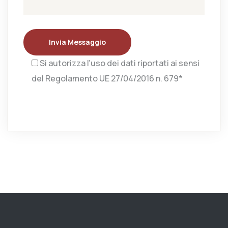
Invia Messaggio
Si autorizza l’uso dei dati riportati ai sensi
del Regolamento UE 27/04/2016 n. 679*