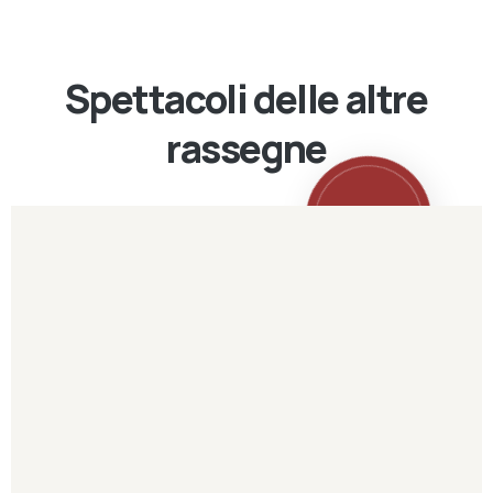
Spettacoli delle altre
rassegne