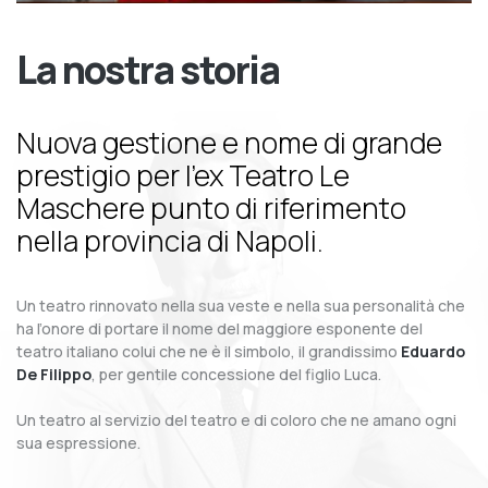
La nostra storia
Nuova gestione e nome di grande
prestigio per l’ex Teatro Le
Maschere punto di riferimento
nella provincia di Napoli.
Un teatro rinnovato nella sua veste e nella sua personalità che
ha l’onore di portare il nome del maggiore esponente del
teatro italiano colui che ne è il simbolo, il grandissimo
Eduardo
De Filippo
, per gentile concessione del figlio Luca.
Un teatro al servizio del teatro e di coloro che ne amano ogni
sua espressione.