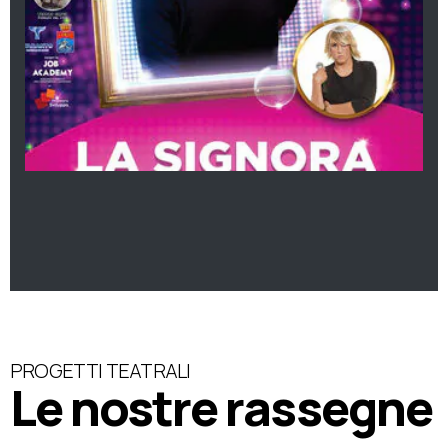
PROGETTI TEATRALI
Le nostre rassegne