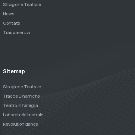
Stragione Teatrale
News
Contatti
Trasparenza
Sitemap
Stragione Teatrale
Tracce Dinamiche
Teatro in famiglia
Laboratorio teatrale
Revolution dance