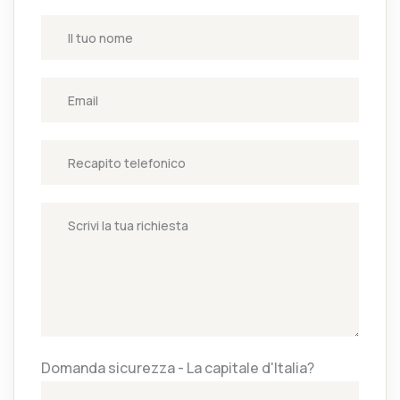
Domanda sicurezza - La capitale d'Italia?