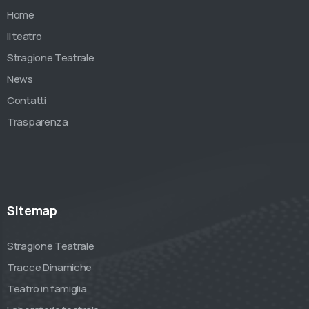
Home
Il teatro
Stragione Teatrale
News
Contatti
Trasparenza
Sitemap
Stragione Teatrale
Tracce Dinamiche
Teatro in famiglia