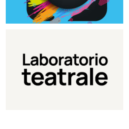
Continua
Laboratorio di teatro del Teatro Eduardo de Filippo
Laboratorio Teatrale