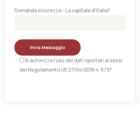
Domanda sicurezza - La capitale d'Italia?
Invia Messaggio
Si autorizza l’uso dei dati riportati ai sensi
del Regolamento UE 27/04/2016 n. 679*