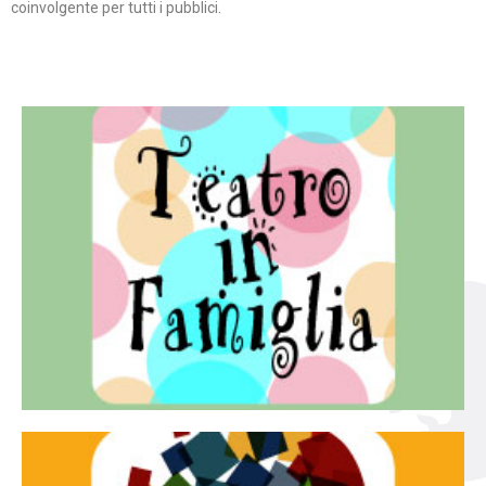
coinvolgente per tutti i pubblici.
Continua
famiglia.
per far condividere e godere del teatro all’intera
Teatro In Famiglia è una rassegna di teatro concepita
Teatro in famiglia