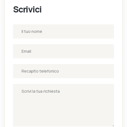
Scrivici