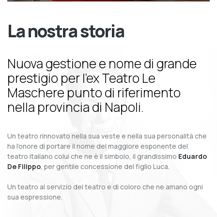
La nostra storia
Nuova gestione e nome di grande
prestigio per l’ex Teatro Le
Maschere punto di riferimento
nella provincia di Napoli.
Un teatro rinnovato nella sua veste e nella sua personalità che
ha l’onore di portare il nome del maggiore esponente del
teatro italiano colui che ne è il simbolo, il grandissimo
Eduardo
De Filippo
, per gentile concessione del figlio Luca.
Un teatro al servizio del teatro e di coloro che ne amano ogni
sua espressione.