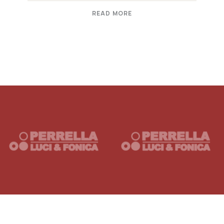
READ MORE