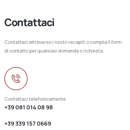
Contattaci
Contattaci attraverso i nostri recapiti o compila il form
di contatto per qualsiasi domanda o richiesta.
Contattaci telefonicamente
+39 081 014 08 98
+39 339 157 0669