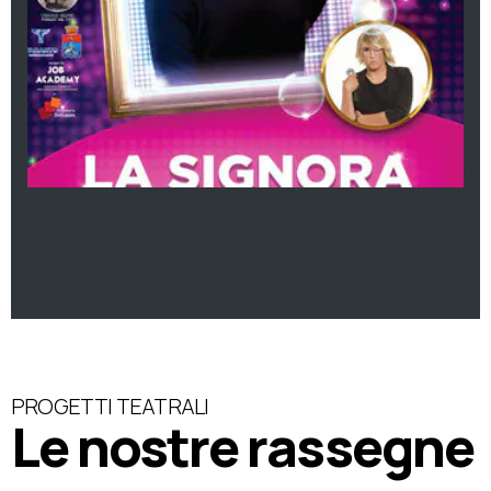
PROGETTI TEATRALI
Le nostre rassegne