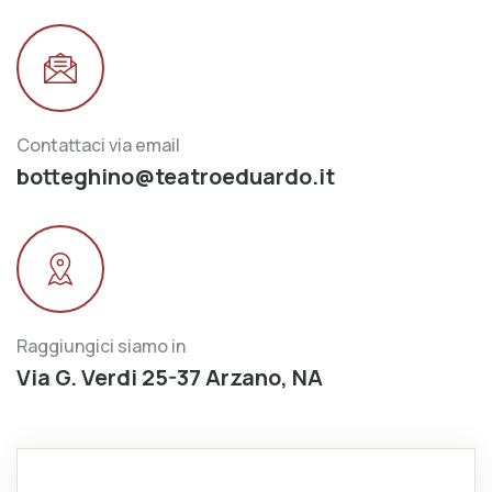
Contattaci via email
botteghino@teatroeduardo.it
Raggiungici siamo in
Via G. Verdi 25-37 Arzano, NA