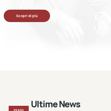
Scopri di più
Ultime News
09 AGO