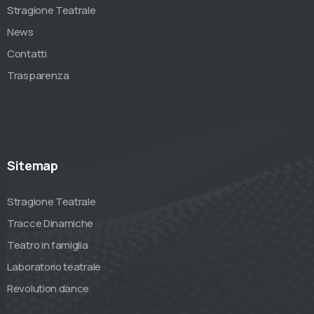
Stragione Teatrale
News
Contatti
Trasparenza
Sitemap
Stragione Teatrale
Tracce Dinamiche
Teatro in famiglia
Laboratorio teatrale
Revolution dance