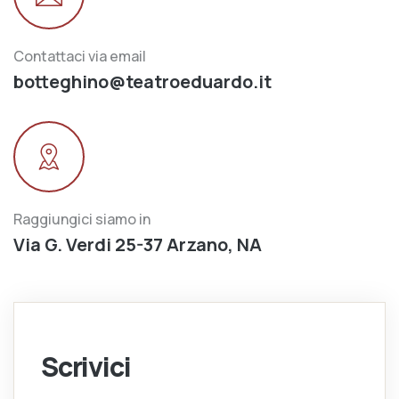
Contattaci via email
botteghino@teatroeduardo.it
Raggiungici siamo in
Via G. Verdi 25-37 Arzano, NA
Scrivici