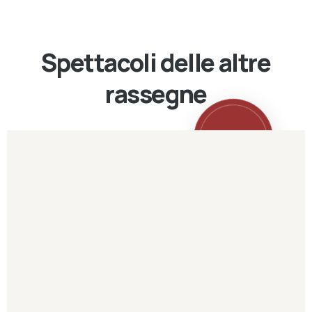
Spettacoli delle altre
rassegne