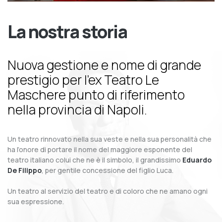
La nostra storia
Nuova gestione e nome di grande
prestigio per l’ex Teatro Le
Maschere punto di riferimento
nella provincia di Napoli.
Un teatro rinnovato nella sua veste e nella sua personalità che
ha l’onore di portare il nome del maggiore esponente del
teatro italiano colui che ne è il simbolo, il grandissimo
Eduardo
De Filippo
, per gentile concessione del figlio Luca.
Un teatro al servizio del teatro e di coloro che ne amano ogni
sua espressione.