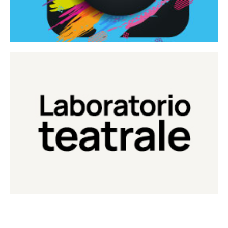
Continua
Laboratorio di teatro del Teatro Eduardo de Filippo
Laboratorio Teatrale