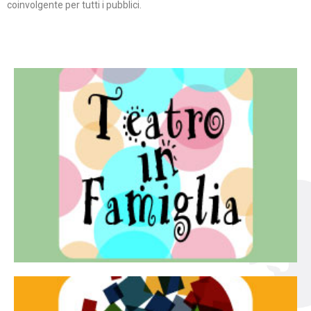
coinvolgente per tutti i pubblici.
Continua
famiglia.
per far condividere e godere del teatro all’intera
Teatro In Famiglia è una rassegna di teatro concepita
Teatro in famiglia