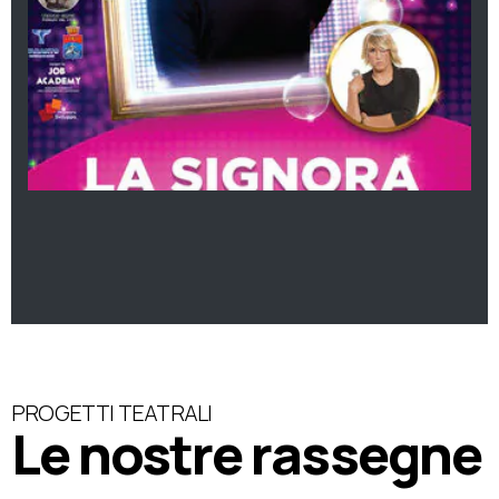
PROGETTI TEATRALI
Le nostre rassegne