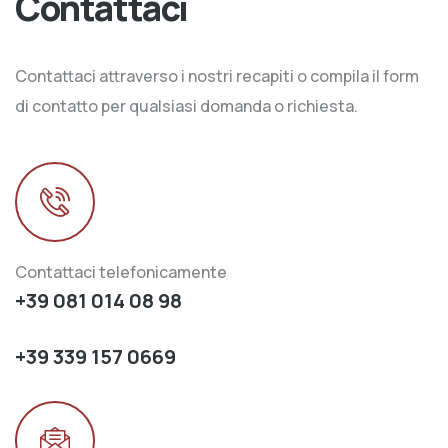
Contattaci
Contattaci attraverso i nostri recapiti o compila il form
di contatto per qualsiasi domanda o richiesta.
Contattaci telefonicamente
+39 081 014 08 98
+39 339 157 0669