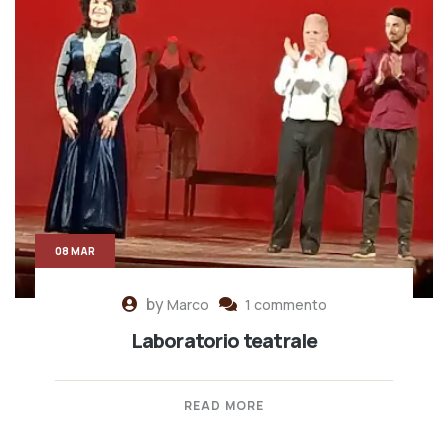
08 MAR
by
Marco
1 commento
Laboratorio teatrale
READ MORE