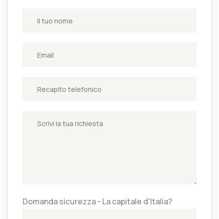
Domanda sicurezza - La capitale d'Italia?