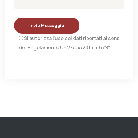
Invia Messaggio
Si autorizza l’uso dei dati riportati ai sensi
del Regolamento UE 27/04/2016 n. 679*