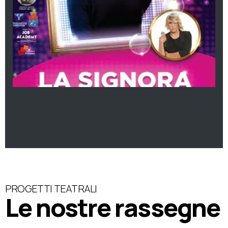
PROGETTI TEATRALI
Le nostre rassegne