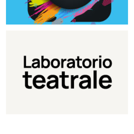
Continua
Laboratorio di teatro del Teatro Eduardo de Filippo
Laboratorio Teatrale