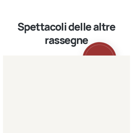
Spettacoli delle altre
rassegne