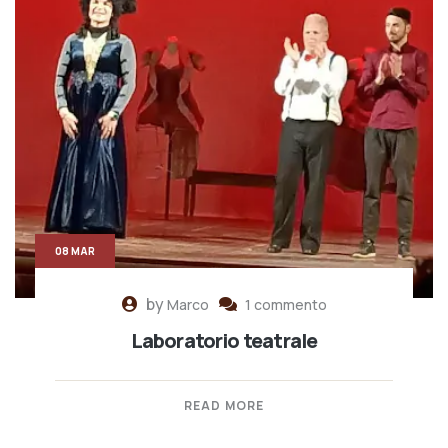
08 MAR
by
Marco
1 commento
Laboratorio teatrale
READ MORE