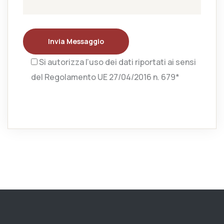
Invia Messaggio
Si autorizza l’uso dei dati riportati ai sensi
del Regolamento UE 27/04/2016 n. 679*