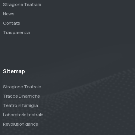
Stragione Teatrale
News
Contatti
Trasparenza
Sitemap
Stragione Teatrale
Tracce Dinamiche
Teatro in famiglia
Laboratorio teatrale
Revolution dance