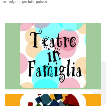
coinvolgente per tutti i pubblici.
Continua
famiglia.
per far condividere e godere del teatro all’intera
Teatro In Famiglia è una rassegna di teatro concepita
Teatro in famiglia