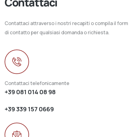
Contattaci
Contattaci attraverso i nostri recapiti o compila il form
di contatto per qualsiasi domanda o richiesta.
Contattaci telefonicamente
+39 081 014 08 98
+39 339 157 0669