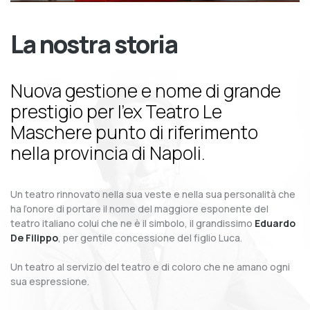
La nostra storia
Nuova gestione e nome di grande
prestigio per l’ex Teatro Le
Maschere punto di riferimento
nella provincia di Napoli.
Un teatro rinnovato nella sua veste e nella sua personalità che
ha l’onore di portare il nome del maggiore esponente del
teatro italiano colui che ne è il simbolo, il grandissimo
Eduardo
De Filippo
, per gentile concessione del figlio Luca.
Un teatro al servizio del teatro e di coloro che ne amano ogni
sua espressione.