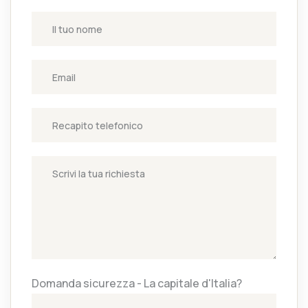
Domanda sicurezza - La capitale d'Italia?