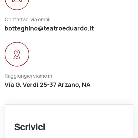
Contattaci via email
botteghino@teatroeduardo.it
Raggiungici siamo in
Via G. Verdi 25-37 Arzano, NA
Scrivici