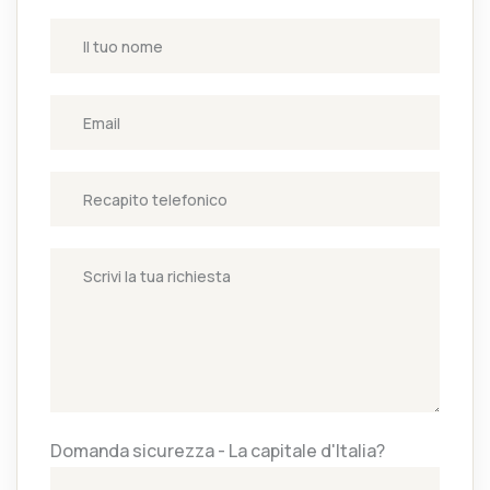
Domanda sicurezza - La capitale d'Italia?