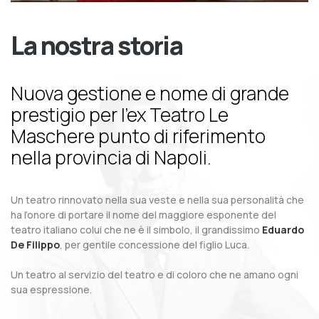
La nostra storia
Nuova gestione e nome di grande
prestigio per l’ex Teatro Le
Maschere punto di riferimento
nella provincia di Napoli.
Un teatro rinnovato nella sua veste e nella sua personalità che
ha l’onore di portare il nome del maggiore esponente del
teatro italiano colui che ne è il simbolo, il grandissimo
Eduardo
De Filippo
, per gentile concessione del figlio Luca.
Un teatro al servizio del teatro e di coloro che ne amano ogni
sua espressione.