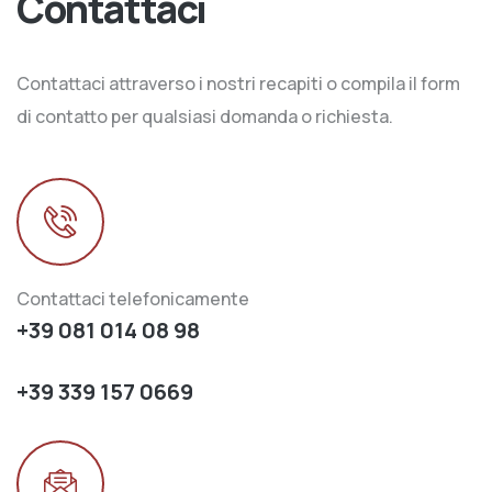
Contattaci
Contattaci attraverso i nostri recapiti o compila il form
di contatto per qualsiasi domanda o richiesta.
Contattaci telefonicamente
+39 081 014 08 98
+39 339 157 0669