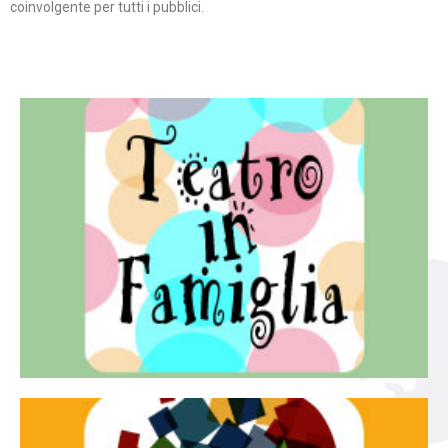
coinvolgente per tutti i pubblici.
Continua
famiglia.
per far condividere e godere del teatro all’intera
Teatro In Famiglia è una rassegna di teatro concepita
Teatro in famiglia