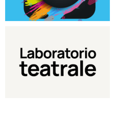
Continua
Laboratorio di teatro del Teatro Eduardo de Filippo
Laboratorio Teatrale