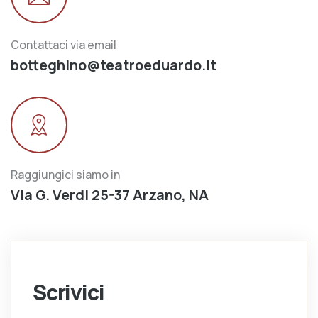
Contattaci via email
botteghino@teatroeduardo.it
Raggiungici siamo in
Via G. Verdi 25-37 Arzano, NA
Scrivici