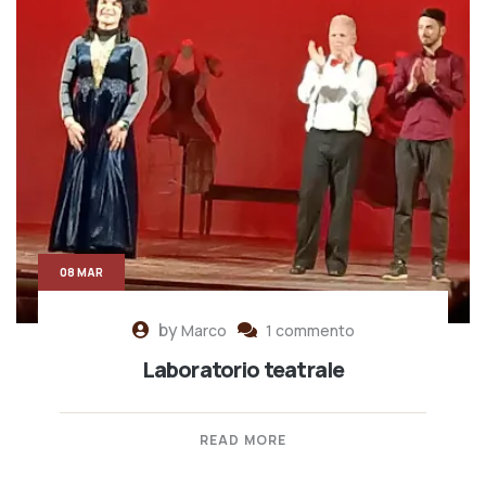
08 MAR
by
Marco
1 commento
Laboratorio teatrale
READ MORE