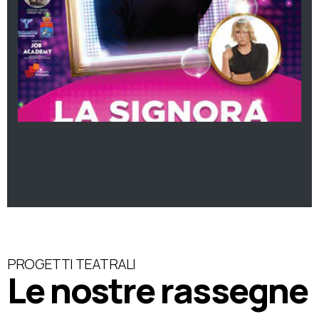
PROGETTI TEATRALI
Le nostre rassegne