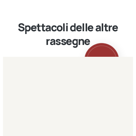
Spettacoli delle altre
rassegne