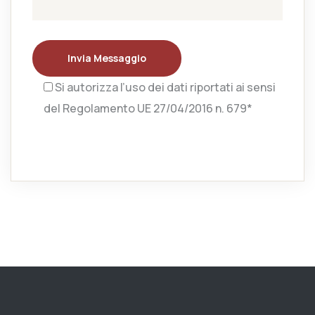
Invia Messaggio
Si autorizza l’uso dei dati riportati ai sensi
del Regolamento UE 27/04/2016 n. 679*