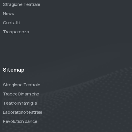
Stragione Teatrale
News
Contatti
Trasparenza
Sitemap
Stragione Teatrale
Tracce Dinamiche
Teatro in famiglia
Laboratorio teatrale
Revolution dance