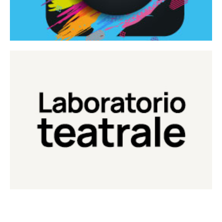
Continua
Laboratorio di teatro del Teatro Eduardo de Filippo
Laboratorio Teatrale