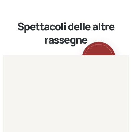
Spettacoli delle altre
rassegne