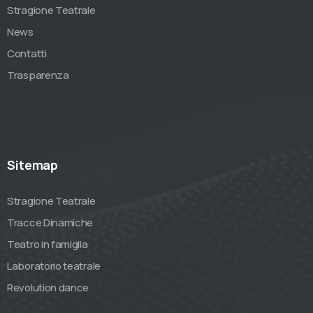
Stragione Teatrale
News
Contatti
Trasparenza
Sitemap
Stragione Teatrale
Tracce Dinamiche
Teatro in famiglia
Laboratorio teatrale
Revolution dance