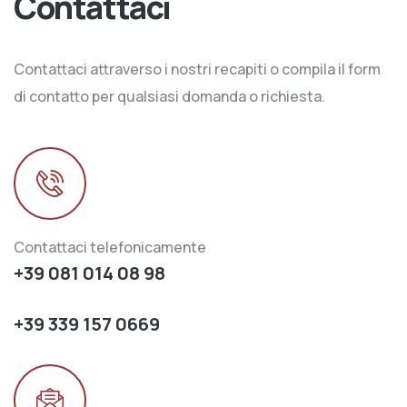
Contattaci
Contattaci attraverso i nostri recapiti o compila il form
di contatto per qualsiasi domanda o richiesta.
Contattaci telefonicamente
+39 081 014 08 98
+39 339 157 0669