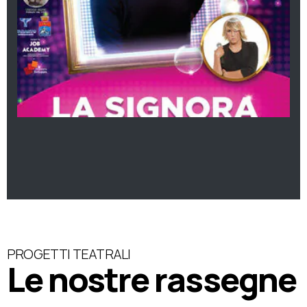
PROGETTI TEATRALI
Le nostre rassegne