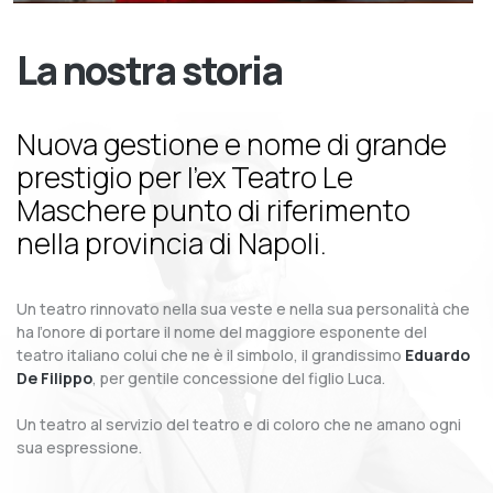
La nostra storia
Nuova gestione e nome di grande
prestigio per l’ex Teatro Le
Maschere punto di riferimento
nella provincia di Napoli.
Un teatro rinnovato nella sua veste e nella sua personalità che
ha l’onore di portare il nome del maggiore esponente del
teatro italiano colui che ne è il simbolo, il grandissimo
Eduardo
De Filippo
, per gentile concessione del figlio Luca.
Un teatro al servizio del teatro e di coloro che ne amano ogni
sua espressione.