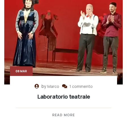
08 MAR
by
Marco
1 commento
Laboratorio teatrale
READ MORE