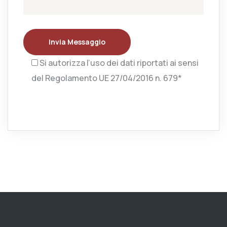
Invia Messaggio
Si autorizza l’uso dei dati riportati ai sensi
del Regolamento UE 27/04/2016 n. 679*