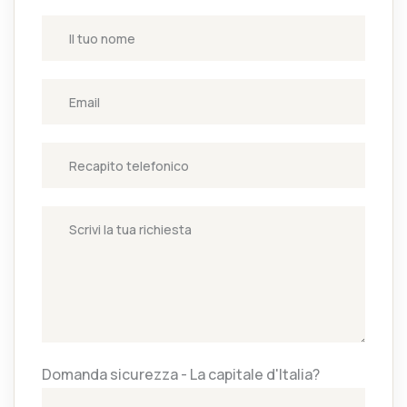
Domanda sicurezza - La capitale d'Italia?