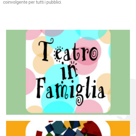
coinvolgente per tutti i pubblici.
Continua
famiglia.
per far condividere e godere del teatro all’intera
Teatro In Famiglia è una rassegna di teatro concepita
Teatro in famiglia