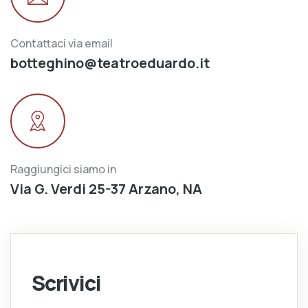
Contattaci via email
botteghino@teatroeduardo.it
Raggiungici siamo in
Via G. Verdi 25-37 Arzano, NA
Scrivici