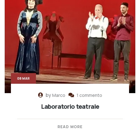
08 MAR
by
Marco
1 commento
Laboratorio teatrale
READ MORE