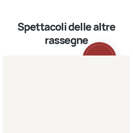
Spettacoli delle altre
rassegne