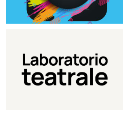
Continua
Laboratorio di teatro del Teatro Eduardo de Filippo
Laboratorio Teatrale