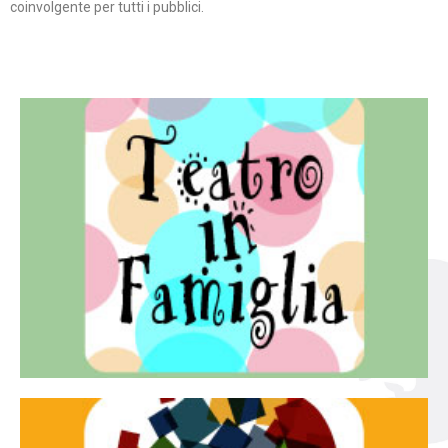
coinvolgente per tutti i pubblici.
Continua
famiglia.
per far condividere e godere del teatro all’intera
Teatro In Famiglia è una rassegna di teatro concepita
Teatro in famiglia