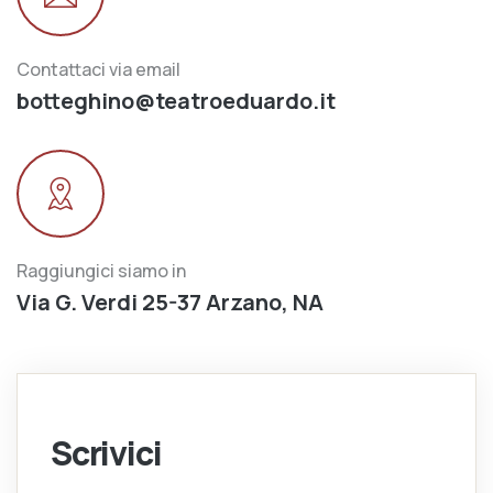
Contattaci via email
botteghino@teatroeduardo.it
Raggiungici siamo in
Via G. Verdi 25-37 Arzano, NA
Scrivici