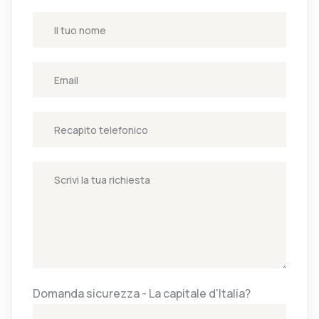
Domanda sicurezza - La capitale d'Italia?