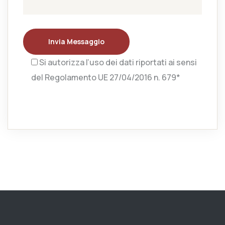
Invia Messaggio
Si autorizza l’uso dei dati riportati ai sensi
del Regolamento UE 27/04/2016 n. 679*