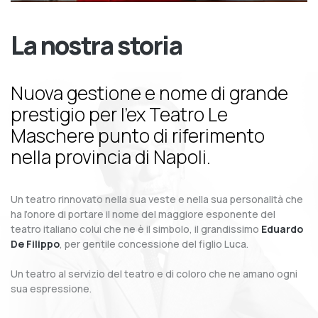
La nostra storia
Nuova gestione e nome di grande
prestigio per l’ex Teatro Le
Maschere punto di riferimento
nella provincia di Napoli.
Un teatro rinnovato nella sua veste e nella sua personalità che
ha l’onore di portare il nome del maggiore esponente del
teatro italiano colui che ne è il simbolo, il grandissimo
Eduardo
De Filippo
, per gentile concessione del figlio Luca.
Un teatro al servizio del teatro e di coloro che ne amano ogni
sua espressione.