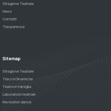
Stragione Teatrale
News
Contatti
Trasparenza
Sitemap
Stragione Teatrale
Tracce Dinamiche
Teatro in famiglia
Laboratorio teatrale
Revolution dance