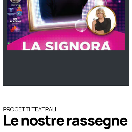
PROGETTI TEATRALI
Le nostre rassegne