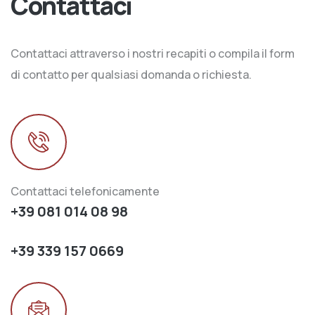
Contattaci
Contattaci attraverso i nostri recapiti o compila il form
di contatto per qualsiasi domanda o richiesta.
Contattaci telefonicamente
+39 081 014 08 98
+39 339 157 0669