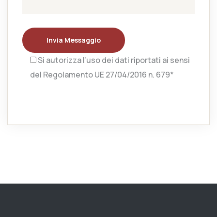
Invia Messaggio
Si autorizza l’uso dei dati riportati ai sensi
del Regolamento UE 27/04/2016 n. 679*