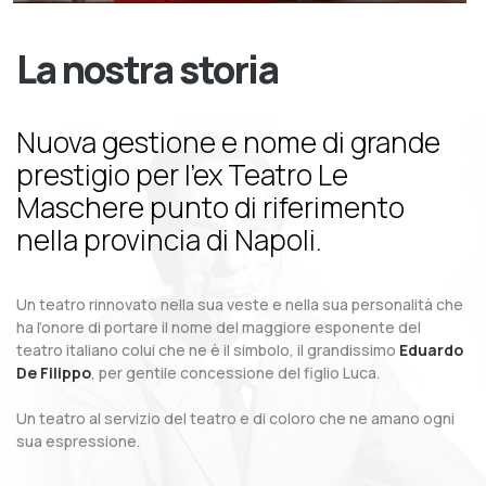
La nostra storia
Nuova gestione e nome di grande
prestigio per l’ex Teatro Le
Maschere punto di riferimento
nella provincia di Napoli.
Un teatro rinnovato nella sua veste e nella sua personalità che
ha l’onore di portare il nome del maggiore esponente del
teatro italiano colui che ne è il simbolo, il grandissimo
Eduardo
De Filippo
, per gentile concessione del figlio Luca.
Un teatro al servizio del teatro e di coloro che ne amano ogni
sua espressione.