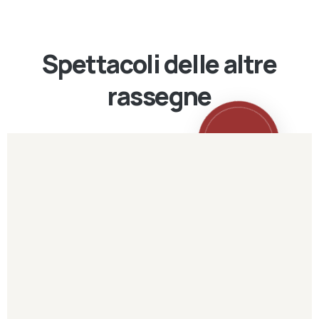
Spettacoli delle altre
rassegne