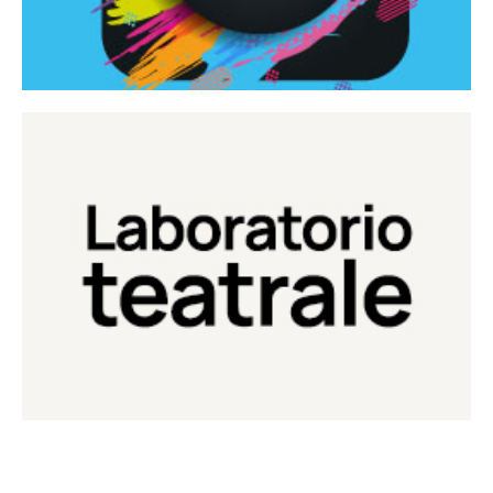
Continua
Laboratorio di teatro del Teatro Eduardo de Filippo
Laboratorio Teatrale