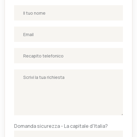
Domanda sicurezza - La capitale d'Italia?