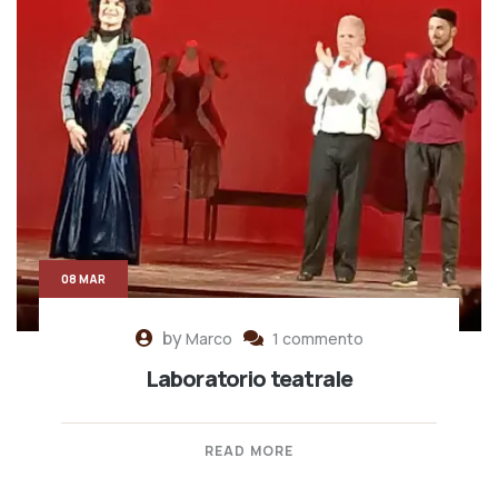
08 MAR
by
Marco
1 commento
Laboratorio teatrale
READ MORE