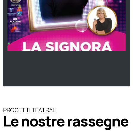
PROGETTI TEATRALI
Le nostre rassegne