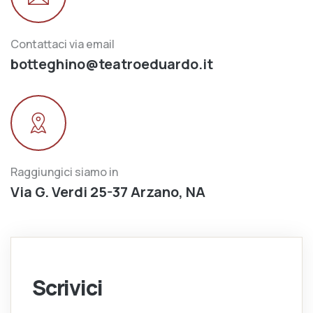
Contattaci via email
botteghino@teatroeduardo.it
Raggiungici siamo in
Via G. Verdi 25-37 Arzano, NA
Scrivici