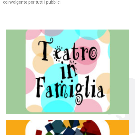
coinvolgente per tutti i pubblici.
Continua
famiglia.
per far condividere e godere del teatro all’intera
Teatro In Famiglia è una rassegna di teatro concepita
Teatro in famiglia