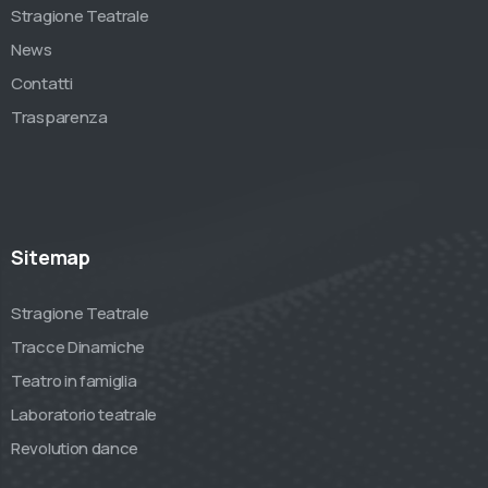
Stragione Teatrale
News
Contatti
Trasparenza
Sitemap
Stragione Teatrale
Tracce Dinamiche
Teatro in famiglia
Laboratorio teatrale
Revolution dance