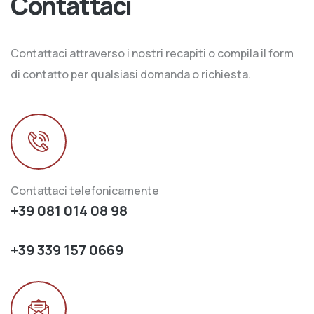
Contattaci
Contattaci attraverso i nostri recapiti o compila il form
di contatto per qualsiasi domanda o richiesta.
Contattaci telefonicamente
+39 081 014 08 98
+39 339 157 0669