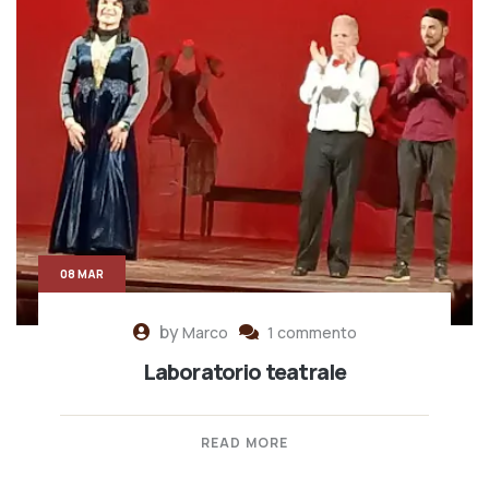
08 MAR
by
Marco
1 commento
Laboratorio teatrale
READ MORE