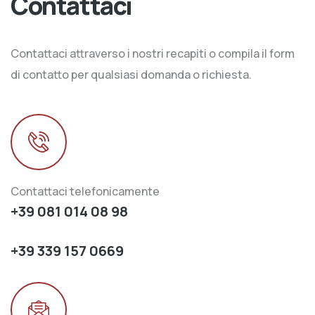
Contattaci
Contattaci attraverso i nostri recapiti o compila il form
di contatto per qualsiasi domanda o richiesta.
Contattaci telefonicamente
+39 081 014 08 98
+39 339 157 0669