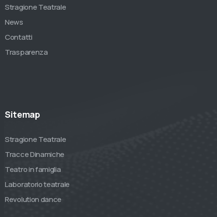
Stragione Teatrale
News
Contatti
Trasparenza
Sitemap
Stragione Teatrale
Tracce Dinamiche
Teatro in famiglia
Laboratorio teatrale
Revolution dance