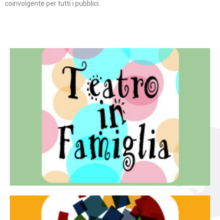
coinvolgente per tutti i pubblici.
Continua
famiglia.
per far condividere e godere del teatro all’intera
Teatro In Famiglia è una rassegna di teatro concepita
Teatro in famiglia