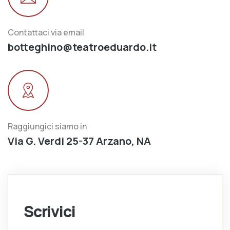
Contattaci via email
botteghino@teatroeduardo.it
Raggiungici siamo in
Via G. Verdi 25-37 Arzano, NA
Scrivici