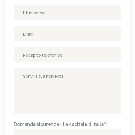
Domanda sicurezza - La capitale d'Italia?