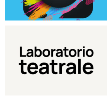
Continua
Laboratorio di teatro del Teatro Eduardo de Filippo
Laboratorio Teatrale