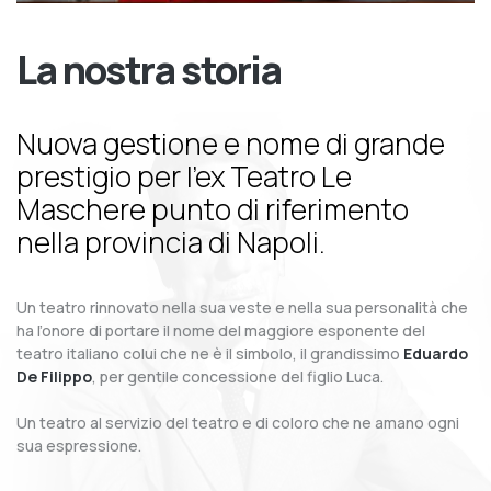
La nostra storia
Nuova gestione e nome di grande
prestigio per l’ex Teatro Le
Maschere punto di riferimento
nella provincia di Napoli.
Un teatro rinnovato nella sua veste e nella sua personalità che
ha l’onore di portare il nome del maggiore esponente del
teatro italiano colui che ne è il simbolo, il grandissimo
Eduardo
De Filippo
, per gentile concessione del figlio Luca.
Un teatro al servizio del teatro e di coloro che ne amano ogni
sua espressione.