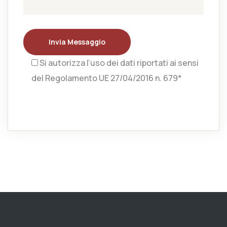
Invia Messaggio
Si autorizza l’uso dei dati riportati ai sensi
del Regolamento UE 27/04/2016 n. 679*