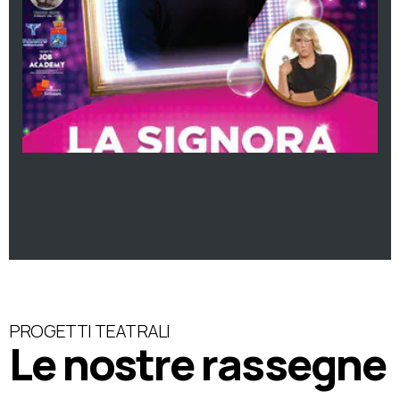
PROGETTI TEATRALI
Le nostre rassegne