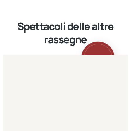
Spettacoli delle altre
rassegne