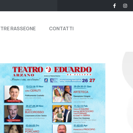
STRE RASSEGNE
CONTATTI