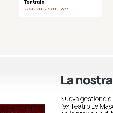
Teatrale
ABBONAMENTO 9 SPETTACOLI
La nostra
Nuova gestione e 
l’ex Teatro Le Ma