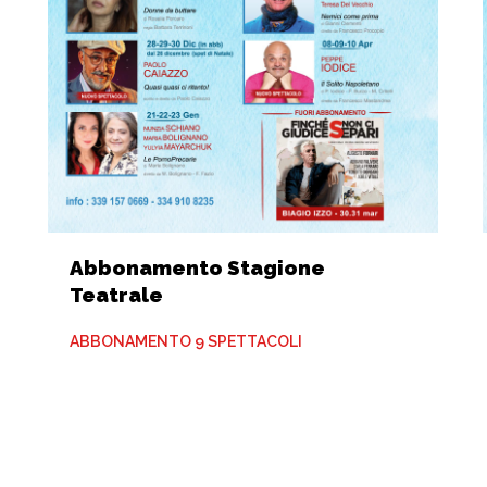
Abbonamento Stagione
Teatrale
ABBONAMENTO 9 SPETTACOLI