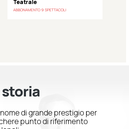
Teatrale
ABBONAMENTO 9 SPETTACOLI
 storia
nome di grande prestigio per
schere punto di riferimento