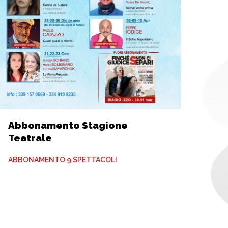
Abbonamento Stagione
Teatrale
ABBONAMENTO 9 SPETTACOLI