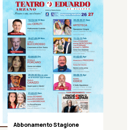
Abbonamento Stagione