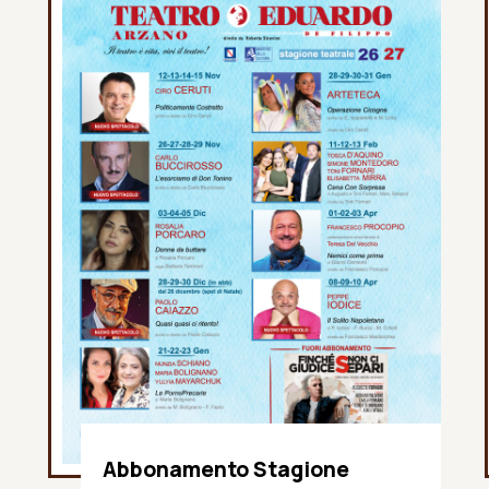
Abbonamento Stagione