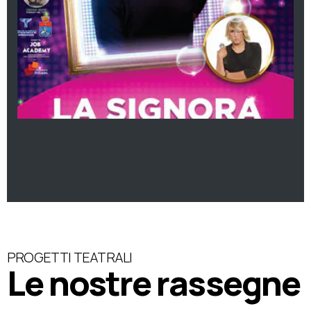
PROGETTI TEATRALI
Le nostre rassegne