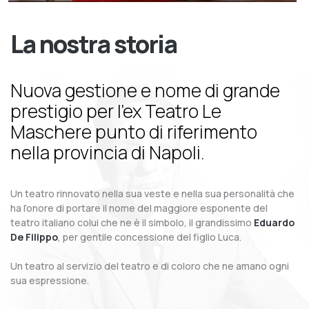
La nostra storia
Nuova gestione e nome di grande
prestigio per l’ex Teatro Le
Maschere punto di riferimento
nella provincia di Napoli.
Un teatro rinnovato nella sua veste e nella sua personalità che
ha l’onore di portare il nome del maggiore esponente del
teatro italiano colui che ne è il simbolo, il grandissimo
Eduardo
De Filippo
, per gentile concessione del figlio Luca.
Un teatro al servizio del teatro e di coloro che ne amano ogni
sua espressione.