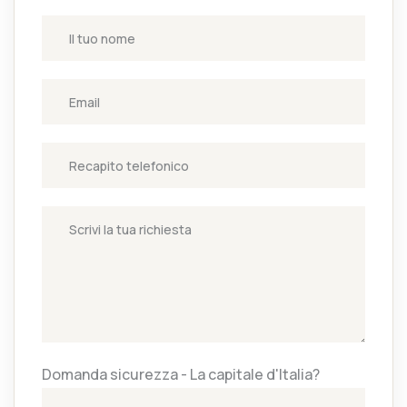
Domanda sicurezza - La capitale d'Italia?