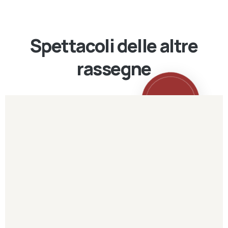
Spettacoli delle altre
rassegne