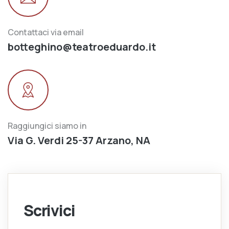
Contattaci via email
botteghino@teatroeduardo.it
Raggiungici siamo in
Via G. Verdi 25-37 Arzano, NA
Scrivici