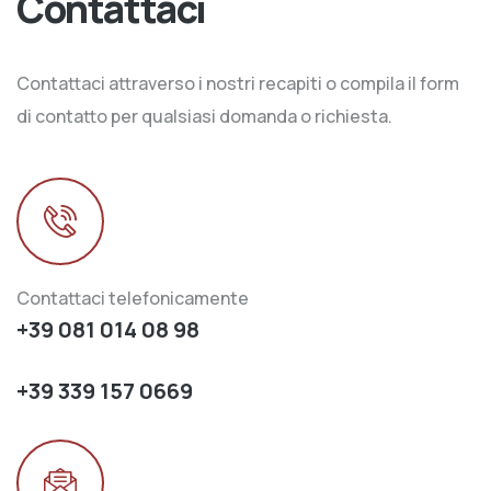
Contattaci
Contattaci attraverso i nostri recapiti o compila il form
di contatto per qualsiasi domanda o richiesta.
Contattaci telefonicamente
+39 081 014 08 98
+39 339 157 0669