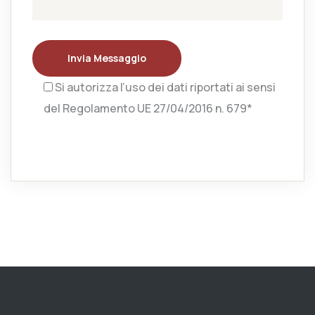
Invia Messaggio
Si autorizza l’uso dei dati riportati ai sensi
del Regolamento UE 27/04/2016 n. 679*