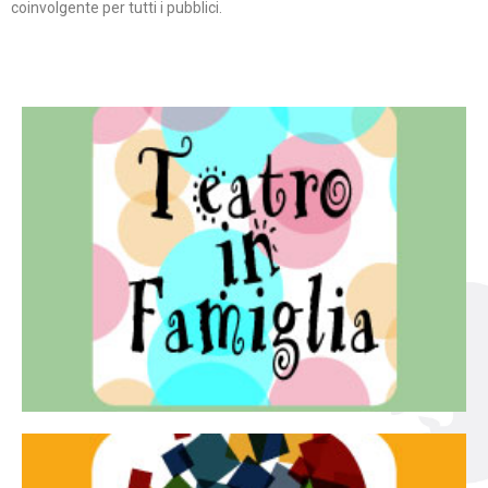
coinvolgente per tutti i pubblici.
Continua
famiglia.
per far condividere e godere del teatro all’intera
Teatro In Famiglia è una rassegna di teatro concepita
Teatro in famiglia