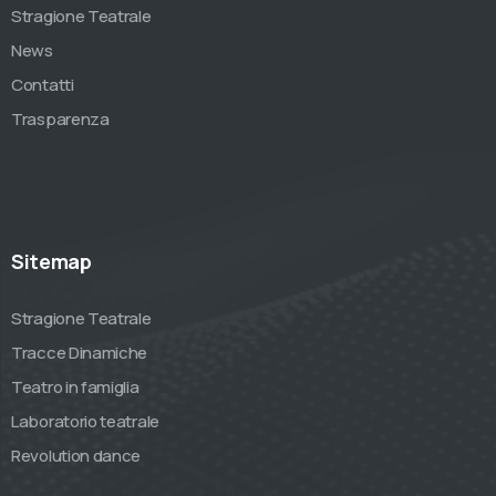
Stragione Teatrale
News
Contatti
Trasparenza
Sitemap
Stragione Teatrale
Tracce Dinamiche
Teatro in famiglia
Laboratorio teatrale
Revolution dance