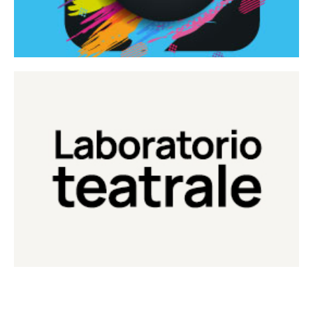
Continua
Laboratorio di teatro del Teatro Eduardo de Filippo
Laboratorio Teatrale