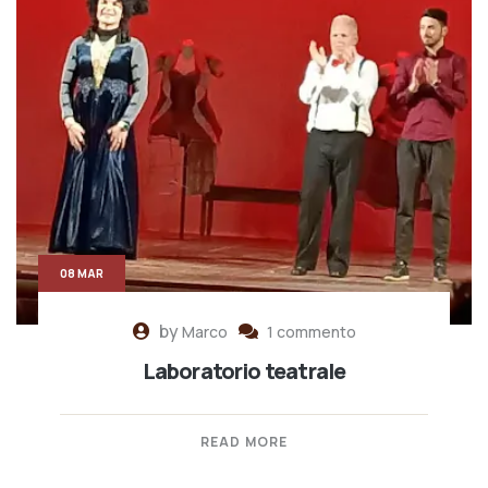
08 MAR
by
Marco
1 commento
Laboratorio teatrale
READ MORE