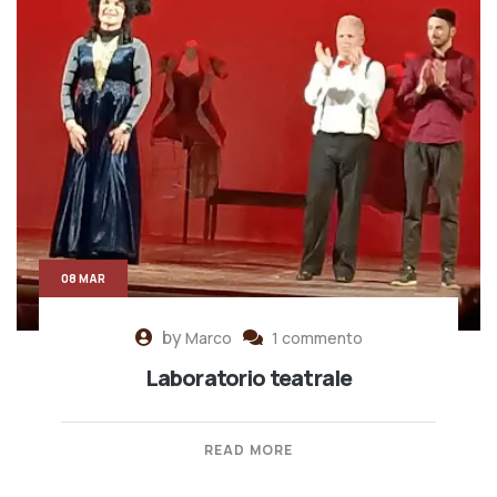
08 MAR
by
Marco
1 commento
Laboratorio teatrale
READ MORE