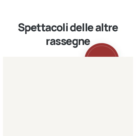
Spettacoli delle altre
rassegne