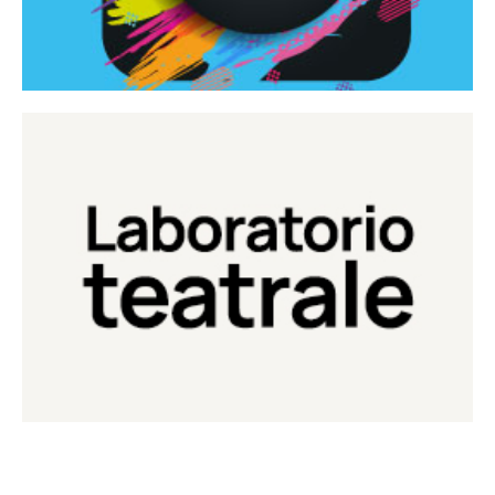
Continua
Laboratorio di teatro del Teatro Eduardo de Filippo
Laboratorio Teatrale