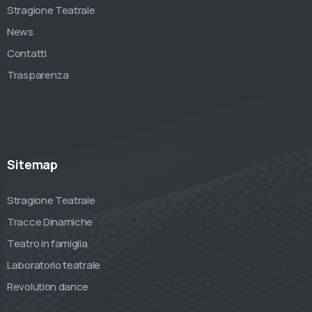
Stragione Teatrale
News
Contatti
Trasparenza
Sitemap
Stragione Teatrale
Tracce Dinamiche
Teatro in famiglia
Laboratorio teatrale
Revolution dance