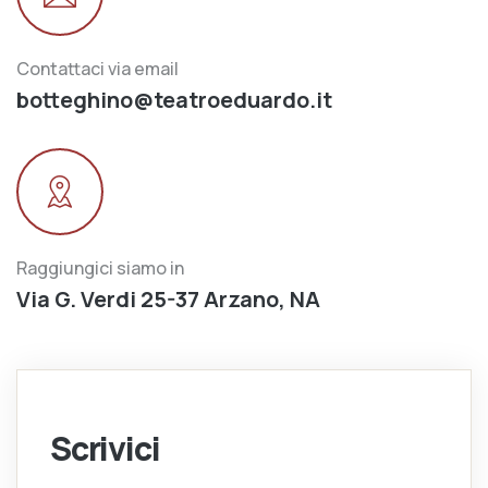
Contattaci via email
botteghino@teatroeduardo.it
Raggiungici siamo in
Via G. Verdi 25-37 Arzano, NA
Scrivici