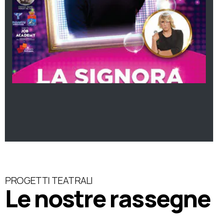
PROGETTI TEATRALI
Le nostre rassegne