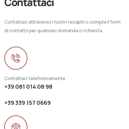
Contattaci
Contattaci attraverso i nostri recapiti o compila il form
di contatto per qualsiasi domanda o richiesta.
Contattaci telefonicamente
+39 081 014 08 98
+39 339 157 0669