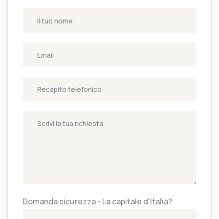
Domanda sicurezza - La capitale d'Italia?