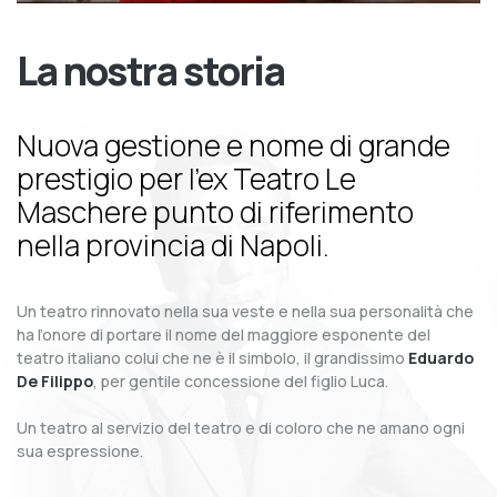
La nostra storia
Nuova gestione e nome di grande
prestigio per l’ex Teatro Le
Maschere punto di riferimento
nella provincia di Napoli.
Un teatro rinnovato nella sua veste e nella sua personalità che
ha l’onore di portare il nome del maggiore esponente del
teatro italiano colui che ne è il simbolo, il grandissimo
Eduardo
De Filippo
, per gentile concessione del figlio Luca.
Un teatro al servizio del teatro e di coloro che ne amano ogni
sua espressione.