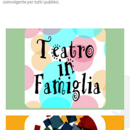
coinvolgente per tutti i pubblici.
Continua
famiglia.
per far condividere e godere del teatro all’intera
Teatro In Famiglia è una rassegna di teatro concepita
Teatro in famiglia