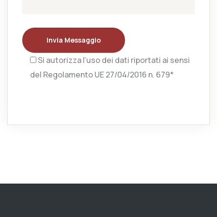
Invia Messaggio
Si autorizza l’uso dei dati riportati ai sensi
del Regolamento UE 27/04/2016 n. 679*