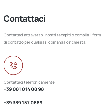
Contattaci
Contattaci attraverso i nostri recapiti o compila il form
di contatto per qualsiasi domanda o richiesta.
Contattaci telefonicamente
+39 081 014 08 98
+39 339 157 0669