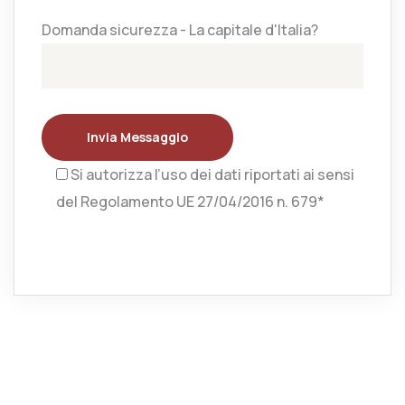
Domanda sicurezza - La capitale d'Italia?
Invia Messaggio
Si autorizza l’uso dei dati riportati ai sensi
del Regolamento UE 27/04/2016 n. 679*