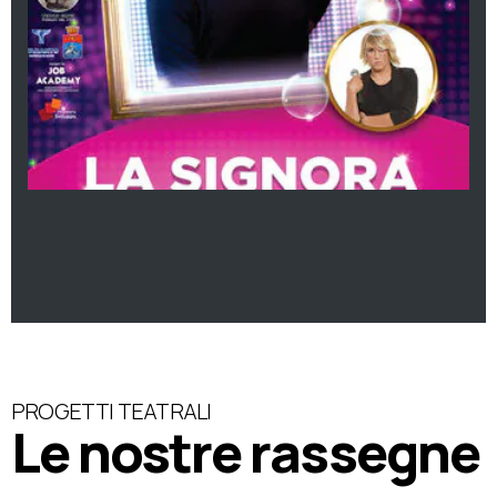
PROGETTI TEATRALI
Le nostre rassegne