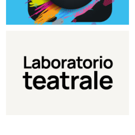
Continua
Laboratorio di teatro del Teatro Eduardo de Filippo
Laboratorio Teatrale