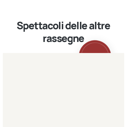
Spettacoli delle altre
rassegne