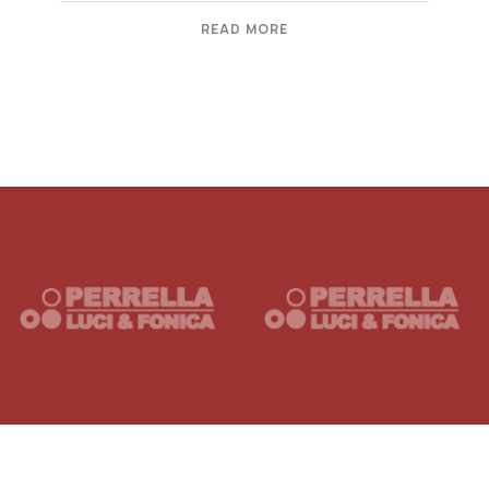
READ MORE