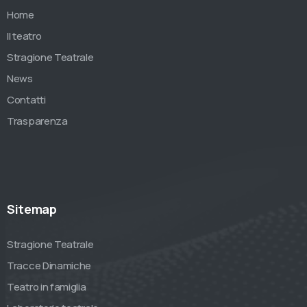
Home
Il teatro
Stragione Teatrale
News
Contatti
Trasparenza
Sitemap
Stragione Teatrale
Tracce Dinamiche
Teatro in famiglia