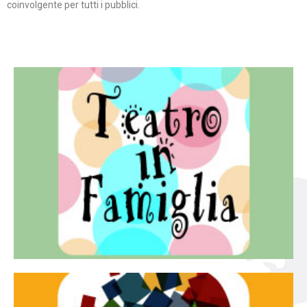
coinvolgente per tutti i pubblici.
Continua
famiglia.
per far condividere e godere del teatro all’intera
Teatro In Famiglia è una rassegna di teatro concepita
Teatro in famiglia