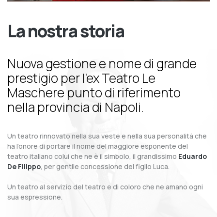
La nostra storia
Nuova gestione e nome di grande
prestigio per l’ex Teatro Le
Maschere punto di riferimento
nella provincia di Napoli.
Un teatro rinnovato nella sua veste e nella sua personalità che
ha l’onore di portare il nome del maggiore esponente del
teatro italiano colui che ne è il simbolo, il grandissimo
Eduardo
De Filippo
, per gentile concessione del figlio Luca.
Un teatro al servizio del teatro e di coloro che ne amano ogni
sua espressione.