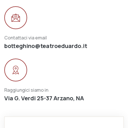
Contattaci via email
botteghino@teatroeduardo.it
Raggiungici siamo in
Via G. Verdi 25-37 Arzano, NA