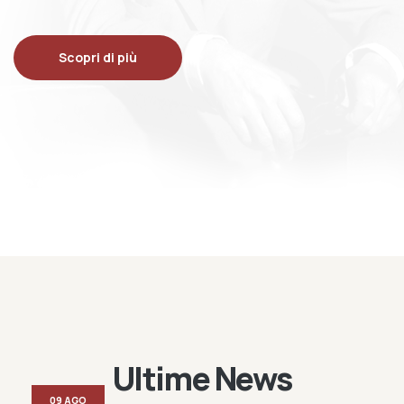
Scopri di più
Ultime News
09 AGO