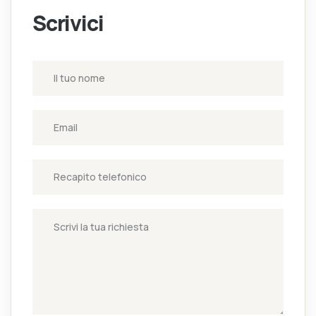
Scrivici