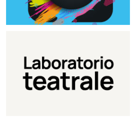
Continua
Laboratorio di teatro del Teatro Eduardo de Filippo
Laboratorio Teatrale