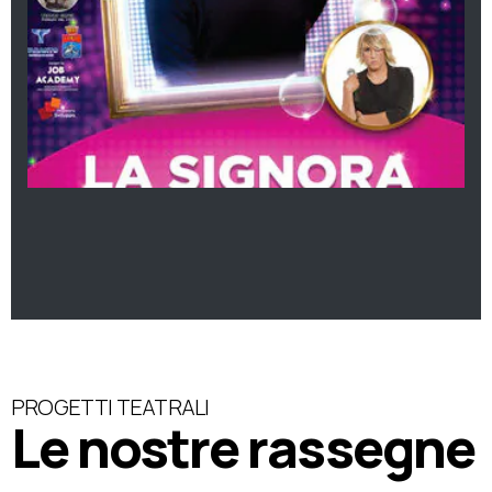
PROGETTI TEATRALI
Le nostre rassegne