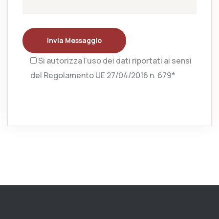
Invia Messaggio
Si autorizza l’uso dei dati riportati ai sensi
del Regolamento UE 27/04/2016 n. 679*