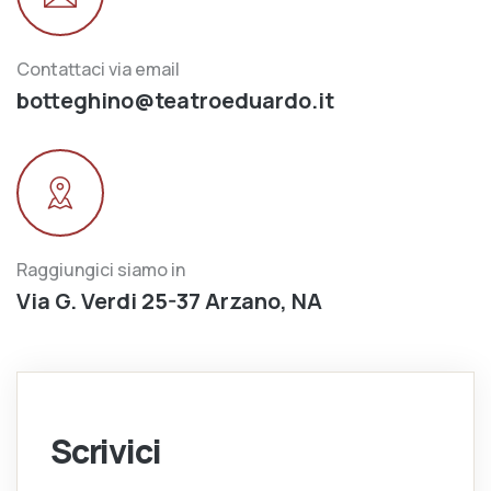
Contattaci via email
botteghino@teatroeduardo.it
Raggiungici siamo in
Via G. Verdi 25-37 Arzano, NA
Scrivici