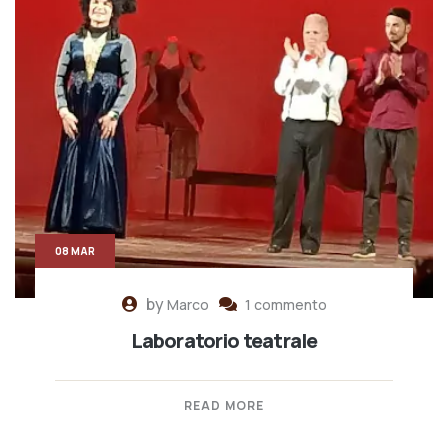
08 MAR
by
Marco
1 commento
Laboratorio teatrale
READ MORE