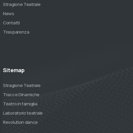
Stragione Teatrale
News
Contatti
Trasparenza
Sitemap
Stragione Teatrale
Tracce Dinamiche
Teatro in famiglia
Laboratorio teatrale
Revolution dance