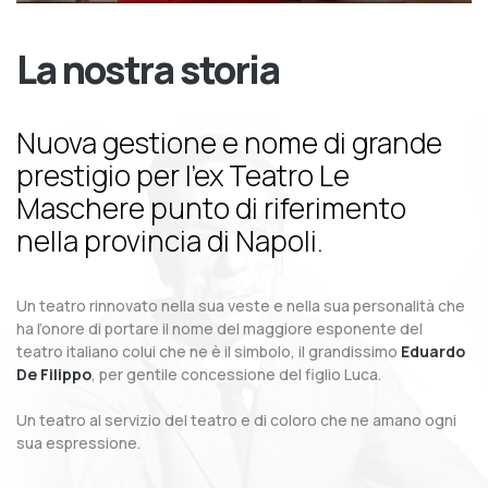
La nostra storia
Nuova gestione e nome di grande
prestigio per l’ex Teatro Le
Maschere punto di riferimento
nella provincia di Napoli.
Un teatro rinnovato nella sua veste e nella sua personalità che
ha l’onore di portare il nome del maggiore esponente del
teatro italiano colui che ne è il simbolo, il grandissimo
Eduardo
De Filippo
, per gentile concessione del figlio Luca.
Un teatro al servizio del teatro e di coloro che ne amano ogni
sua espressione.