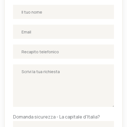
Domanda sicurezza - La capitale d'Italia?