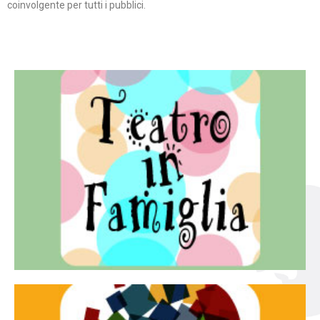
coinvolgente per tutti i pubblici.
Continua
famiglia.
per far condividere e godere del teatro all’intera
Teatro In Famiglia è una rassegna di teatro concepita
Teatro in famiglia