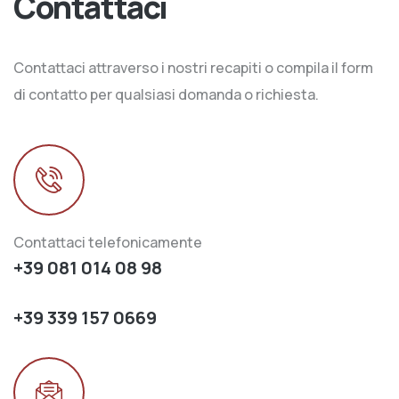
Contattaci
Contattaci attraverso i nostri recapiti o compila il form
di contatto per qualsiasi domanda o richiesta.
Contattaci telefonicamente
+39 081 014 08 98
+39 339 157 0669