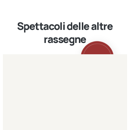
Spettacoli delle altre
rassegne